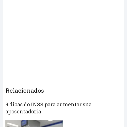
Relacionados
8 dicas do INSS para aumentar sua
aposentadoria