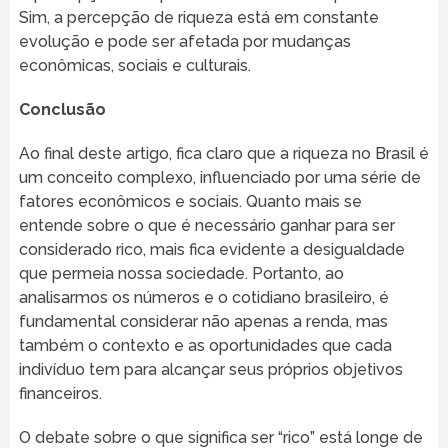
Sim, a percepção de riqueza está em constante
evolução e pode ser afetada por mudanças
econômicas, sociais e culturais.
Conclusão
Ao final deste artigo, fica claro que a riqueza no Brasil é
um conceito complexo, influenciado por uma série de
fatores econômicos e sociais. Quanto mais se
entende sobre o que é necessário ganhar para ser
considerado rico, mais fica evidente a desigualdade
que permeia nossa sociedade. Portanto, ao
analisarmos os números e o cotidiano brasileiro, é
fundamental considerar não apenas a renda, mas
também o contexto e as oportunidades que cada
indivíduo tem para alcançar seus próprios objetivos
financeiros.
O debate sobre o que significa ser “rico” está longe de