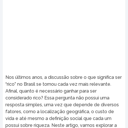
Nos últimos anos, a discussão sobre o que significa ser
“rico” no Brasil se tornou cada vez mais relevante.
Afinal, quanto é necessário ganhar para ser
considerado rico? Essa pergunta não possui uma
resposta simples, uma vez que depende de diversos
fatores, como a localização geográfica, o custo de
vida e até mesmo a definição social que cada um
possui sobre riqueza. Neste artigo, vamos explorar a