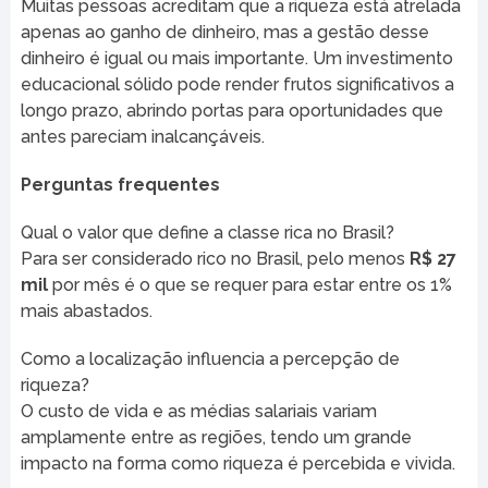
Muitas pessoas acreditam que a riqueza está atrelada
apenas ao ganho de dinheiro, mas a gestão desse
dinheiro é igual ou mais importante. Um investimento
educacional sólido pode render frutos significativos a
longo prazo, abrindo portas para oportunidades que
antes pareciam inalcançáveis.
Perguntas frequentes
Qual o valor que define a classe rica no Brasil?
Para ser considerado rico no Brasil, pelo menos
R$ 27
mil
por mês é o que se requer para estar entre os 1%
mais abastados.
Como a localização influencia a percepção de
riqueza?
O custo de vida e as médias salariais variam
amplamente entre as regiões, tendo um grande
impacto na forma como riqueza é percebida e vivida.