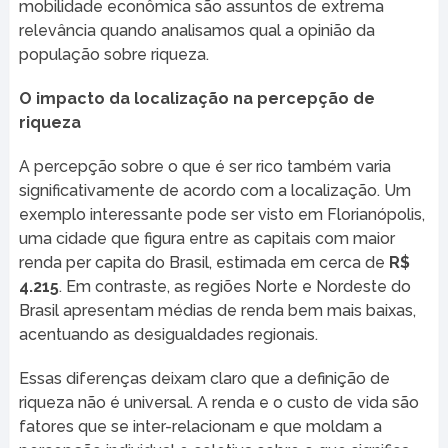
mobilidade econômica são assuntos de extrema
relevância quando analisamos qual a opinião da
população sobre riqueza.
O impacto da localização na percepção de
riqueza
A percepção sobre o que é ser rico também varia
significativamente de acordo com a localização. Um
exemplo interessante pode ser visto em Florianópolis,
uma cidade que figura entre as capitais com maior
renda per capita do Brasil, estimada em cerca de
R$
4.215
. Em contraste, as regiões Norte e Nordeste do
Brasil apresentam médias de renda bem mais baixas,
acentuando as desigualdades regionais.
Essas diferenças deixam claro que a definição de
riqueza não é universal. A renda e o custo de vida são
fatores que se inter-relacionam e que moldam a