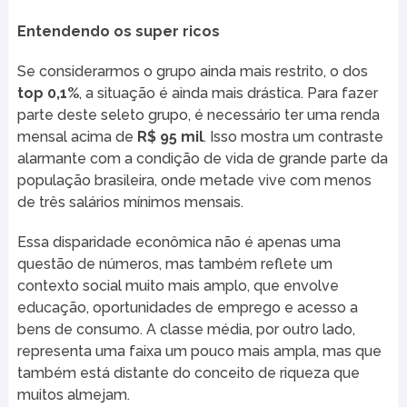
Entendendo os super ricos
Se considerarmos o grupo ainda mais restrito, o dos
top 0,1%
, a situação é ainda mais drástica. Para fazer
parte deste seleto grupo, é necessário ter uma renda
mensal acima de
R$ 95 mil
. Isso mostra um contraste
alarmante com a condição de vida de grande parte da
população brasileira, onde metade vive com menos
de três salários mínimos mensais.
Essa disparidade econômica não é apenas uma
questão de números, mas também reflete um
contexto social muito mais amplo, que envolve
educação, oportunidades de emprego e acesso a
bens de consumo. A classe média, por outro lado,
representa uma faixa um pouco mais ampla, mas que
também está distante do conceito de riqueza que
muitos almejam.