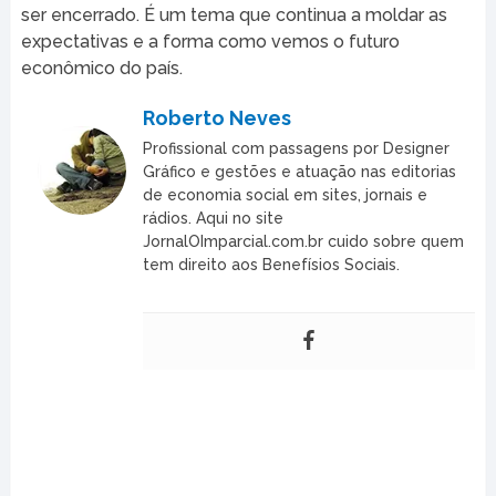
ser encerrado. É um tema que continua a moldar as
expectativas e a forma como vemos o futuro
econômico do país.
Roberto Neves
Profissional com passagens por Designer
Gráfico e gestões e atuação nas editorias
de economia social em sites, jornais e
rádios. Aqui no site
JornalOImparcial.com.br cuido sobre quem
tem direito aos Benefísios Sociais.