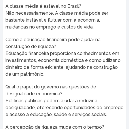
A classe média é estável no Brasil?
Não necessariamente. A classe média pode ser
bastante instável e flutuar com a economia,
mudanças no emprego e custos de vida.
Como a educação financeira pode ajudar na
construção de riqueza?
Educação financeira proporciona conhecimentos em
investimentos, economia doméstica e como utilizar o
dinheiro de forma eficiente, ajudando na construção
de um patrimônio.
Qual o papel do governo nas questões de
desigualdade econômica?
Políticas públicas podem ajudar a reduzir a
desigualdade, oferecendo oportunidades de emprego
e acesso a educação, saúde e serviços sociais.
A percepção de riqueza muda com o tempo?