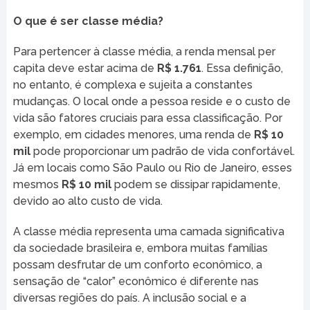
O que é ser classe média?
Para pertencer à classe média, a renda mensal per
capita deve estar acima de
R$ 1.761
. Essa definição,
no entanto, é complexa e sujeita a constantes
mudanças. O local onde a pessoa reside e o custo de
vida são fatores cruciais para essa classificação. Por
exemplo, em cidades menores, uma renda de
R$ 10
mil
pode proporcionar um padrão de vida confortável.
Já em locais como São Paulo ou Rio de Janeiro, esses
mesmos
R$ 10 mil
podem se dissipar rapidamente,
devido ao alto custo de vida.
A classe média representa uma camada significativa
da sociedade brasileira e, embora muitas famílias
possam desfrutar de um conforto econômico, a
sensação de “calor” econômico é diferente nas
diversas regiões do país. A inclusão social e a