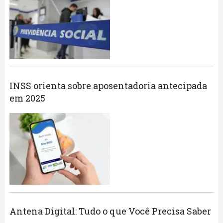
INSS orienta sobre aposentadoria antecipada
em 2025
Antena Digital: Tudo o que Você Precisa Saber