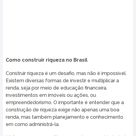
Como construir riqueza no Brasil
Construir riqueza é um desafio, mas não é impossível.
Existem diversas formas de investir e multiplicar a
renda, seja por meio de educação financeira,
investimentos em imóveis ou ações, ou
empreendedorismo. O importante é entender que a
construção de riqueza exige não apenas uma boa
renda, mas também planejamento e conhecimento
em como administrá-la.