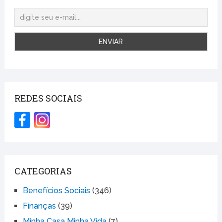
REDES SOCIAIS
CATEGORIAS
Benefícios Sociais
(346)
Finanças
(39)
Minha Casa Minha Vida
(7)