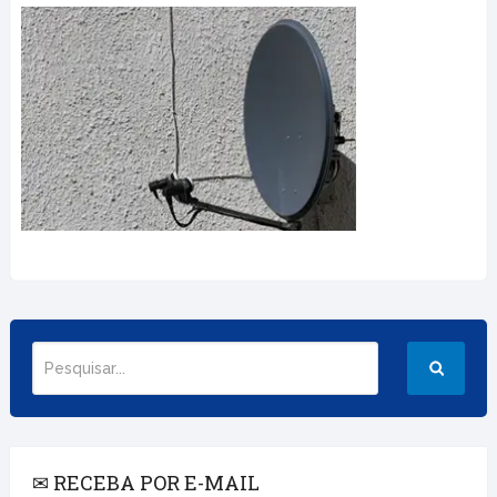
✉ RECEBA POR E-MAIL