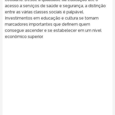
acesso a serviços de saúde e segurança, a distinção
entre as várias classes sociais é palpável.
Investimentos em educação e cultura se tornam
marcadores importantes que definem quem
consegue ascender e se estabelecer em um nível
econômico superior.