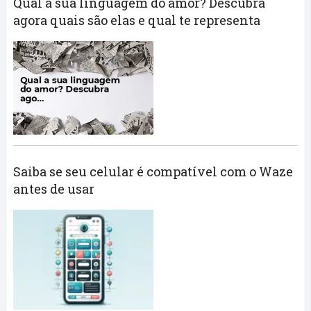
Qual a sua linguagem do amor? Descubra
agora quais são elas e qual te representa
Saiba se seu celular é compatível com o Waze
antes de usar