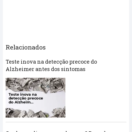
Relacionados
Teste inova na detecção precoce do
Alzheimer antes dos sintomas