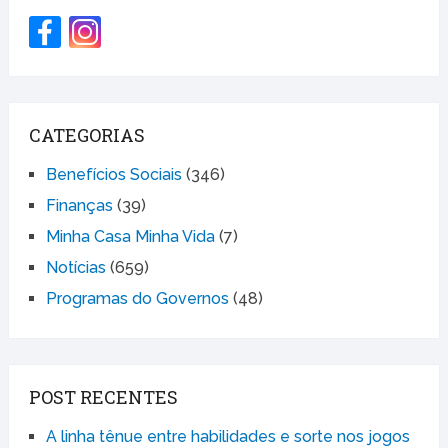
CATEGORIAS
Benefícios Sociais
(346)
Finanças
(39)
Minha Casa Minha Vida
(7)
Notícias
(659)
Programas do Governos
(48)
POST RECENTES
A linha tênue entre habilidades e sorte nos jogos