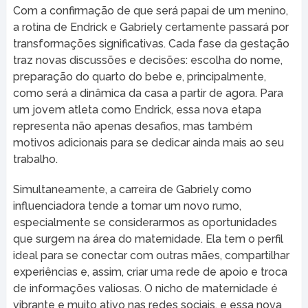
Com a confirmação de que será papai de um menino,
a rotina de Endrick e Gabriely certamente passará por
transformações significativas. Cada fase da gestação
traz novas discussões e decisões: escolha do nome,
preparação do quarto do bebe e, principalmente,
como será a dinâmica da casa a partir de agora. Para
um jovem atleta como Endrick, essa nova etapa
representa não apenas desafios, mas também
motivos adicionais para se dedicar ainda mais ao seu
trabalho.
Simultaneamente, a carreira de Gabriely como
influenciadora tende a tomar um novo rumo,
especialmente se considerarmos as oportunidades
que surgem na área do maternidade. Ela tem o perfil
ideal para se conectar com outras mães, compartilhar
experiências e, assim, criar uma rede de apoio e troca
de informações valiosas. O nicho de maternidade é
vibrante e muito ativo nas redes sociais, e essa nova