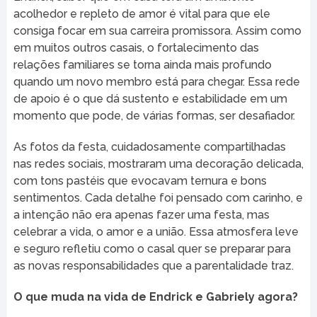
acolhedor e repleto de amor é vital para que ele
consiga focar em sua carreira promissora. Assim como
em muitos outros casais, o fortalecimento das
relações familiares se torna ainda mais profundo
quando um novo membro está para chegar. Essa rede
de apoio é o que dá sustento e estabilidade em um
momento que pode, de várias formas, ser desafiador.
As fotos da festa, cuidadosamente compartilhadas
nas redes sociais, mostraram uma decoração delicada,
com tons pastéis que evocavam ternura e bons
sentimentos. Cada detalhe foi pensado com carinho, e
a intenção não era apenas fazer uma festa, mas
celebrar a vida, o amor e a união. Essa atmosfera leve
e seguro refletiu como o casal quer se preparar para
as novas responsabilidades que a parentalidade traz.
O que muda na vida de Endrick e Gabriely agora?