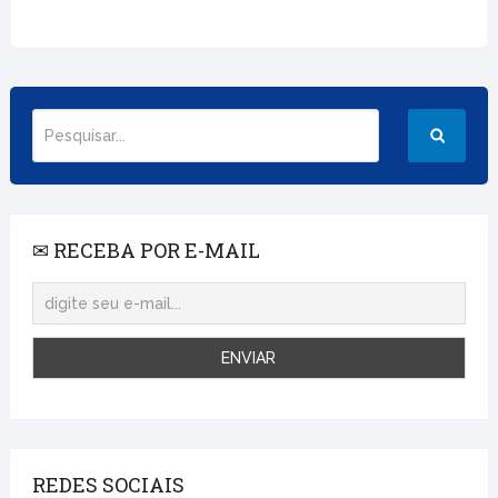
✉ RECEBA POR E-MAIL
REDES SOCIAIS