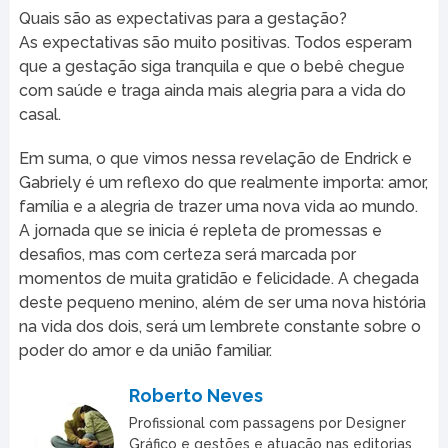
Quais são as expectativas para a gestação?
As expectativas são muito positivas. Todos esperam
que a gestação siga tranquila e que o bebê chegue
com saúde e traga ainda mais alegria para a vida do
casal.
Em suma, o que vimos nessa revelação de Endrick e
Gabriely é um reflexo do que realmente importa: amor,
família e a alegria de trazer uma nova vida ao mundo.
A jornada que se inicia é repleta de promessas e
desafios, mas com certeza será marcada por
momentos de muita gratidão e felicidade. A chegada
deste pequeno menino, além de ser uma nova história
na vida dos dois, será um lembrete constante sobre o
poder do amor e da união familiar.
Roberto Neves
Profissional com passagens por Designer
Gráfico e gestões e atuação nas editorias