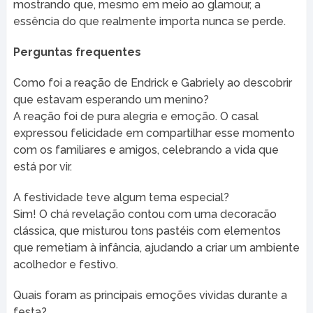
mostrando que, mesmo em meio ao glamour, a
essência do que realmente importa nunca se perde.
Perguntas frequentes
Como foi a reação de Endrick e Gabriely ao descobrir
que estavam esperando um menino?
A reação foi de pura alegria e emoção. O casal
expressou felicidade em compartilhar esse momento
com os familiares e amigos, celebrando a vida que
está por vir.
A festividade teve algum tema especial?
Sim! O chá revelação contou com uma decoracão
clássica, que misturou tons pastéis com elementos
que remetiam à infância, ajudando a criar um ambiente
acolhedor e festivo.
Quais foram as principais emoções vividas durante a
festa?