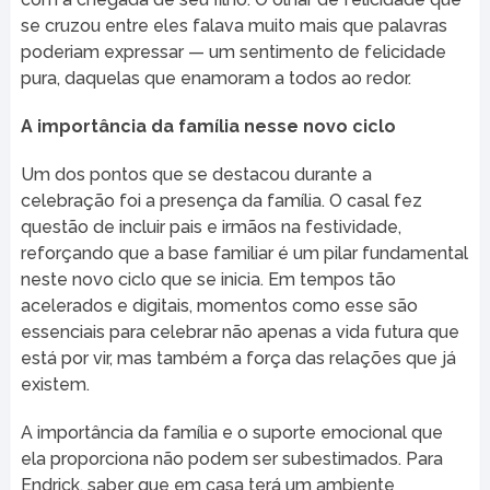
se cruzou entre eles falava muito mais que palavras
poderiam expressar — um sentimento de felicidade
pura, daquelas que enamoram a todos ao redor.
A importância da família nesse novo ciclo
Um dos pontos que se destacou durante a
celebração foi a presença da família. O casal fez
questão de incluir pais e irmãos na festividade,
reforçando que a base familiar é um pilar fundamental
neste novo ciclo que se inicia. Em tempos tão
acelerados e digitais, momentos como esse são
essenciais para celebrar não apenas a vida futura que
está por vir, mas também a força das relações que já
existem.
A importância da família e o suporte emocional que
ela proporciona não podem ser subestimados. Para
Endrick, saber que em casa terá um ambiente