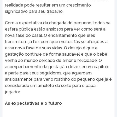
realidade pode resultar em um crescimento
significativo para seu trabalho.
Com a expectativa da chegada do pequeno, todos na
esfera pública estão ansiosos para ver como será a
nova fase do casal. O encantamento que eles
transmitem já fez com que muitos fãs se afeições a
essa nova fase de suas vidas. O desejo é que a
gestação continue de forma saudável e que o bebê
venha ao mundo cercado de amor e felicidade. O
acompanhamento da gestação deve ser um capítulo
à parte para seus seguidores, que aguardam
ansiosamente para ver o rostinho do pequeno que já é
considerado um amuleto da sorte para o papai
jogador.
As expectativas e o futuro