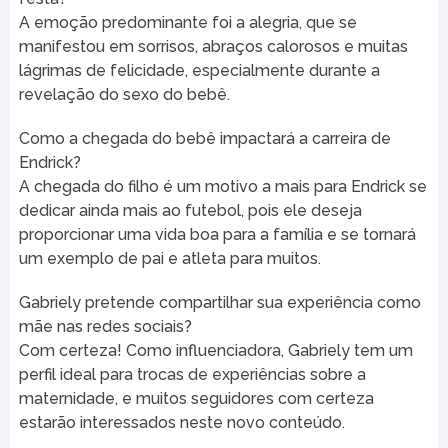
A emoção predominante foi a alegria, que se
manifestou em sorrisos, abraços calorosos e muitas
lágrimas de felicidade, especialmente durante a
revelação do sexo do bebê.
Como a chegada do bebê impactará a carreira de
Endrick?
A chegada do filho é um motivo a mais para Endrick se
dedicar ainda mais ao futebol, pois ele deseja
proporcionar uma vida boa para a família e se tornará
um exemplo de pai e atleta para muitos.
Gabriely pretende compartilhar sua experiência como
mãe nas redes sociais?
Com certeza! Como influenciadora, Gabriely tem um
perfil ideal para trocas de experiências sobre a
maternidade, e muitos seguidores com certeza
estarão interessados neste novo conteúdo.