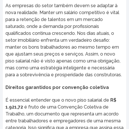
As empresas do setor também devem se adaptar à
nova realidade. Manter um salário competitivo é vital
para a retenção de talentos em um mercado
saturado, onde a demanda por profissionais
qualificados continua crescendo. Nos dias atuais, o
setor imobiliário enfrenta um verdadeiro desafio:
manter os bons trabalhadores ao mesmo tempo em
que ajustam seus preços e serviços. Assim, o novo
piso salarial não é visto apenas como uma obrigação,
mas como uma estratégia inteligente e necessária
para a sobrevivência e prosperidade das construtoras.
Direitos garantidos por convenção coletiva
É essencial entender que o novo piso salarial de
R$
1.921,72
é fruto de uma Convenção Coletiva de
Trabalho, um documento que representa um acordo
entre trabalhadores e empregadores de uma mesma
categoria. Isso significa que a empresa que assina essa