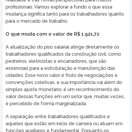
profissionais. Vamos explorar a fundo o que essa
mudança significa tanto para os trabalhadores quanto
para o mercado de trabalho.
O que muda com o valor de R$ 1.921,72
A atualização do piso salarial atinge diretamente os
trabalhadores qualificados da construção civil, como
pedreiros, eletricistas e encanadores, que são
essenciais para a estruturação e manutenção das
cidades. Esse novo valor é fruto de negociações e
convenções coletivas, e sua importância vai além do
simples ajuste monetário; é um reconhecimento do
valor dessas funções em um setor que, muitas vezes,
é percebido de forma marginalizada.
A separação entre trabalhadores qualificados e
aqueles que estão em início de carreira ou atuam em
funções auxiliares é fundamental. Enquanto os