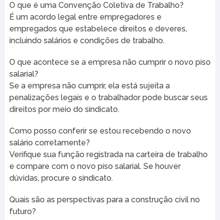
O que é uma Convenção Coletiva de Trabalho?
É um acordo legal entre empregadores e
empregados que estabelece direitos e deveres,
incluindo salários e condições de trabalho.
O que acontece se a empresa não cumprir o novo piso
salarial?
Se a empresa não cumprir, ela está sujeita a
penalizações legais e o trabalhador pode buscar seus
direitos por meio do sindicato.
Como posso conferir se estou recebendo o novo
salário corretamente?
Verifique sua função registrada na carteira de trabalho
e compare com o novo piso salarial. Se houver
dúvidas, procure o sindicato.
Quais são as perspectivas para a construção civil no
futuro?