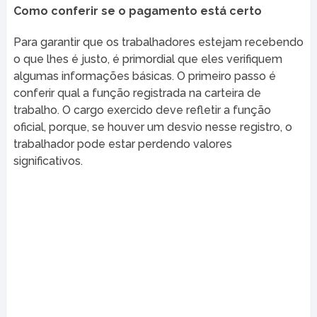
Como conferir se o pagamento está certo
Para garantir que os trabalhadores estejam recebendo
o que lhes é justo, é primordial que eles verifiquem
algumas informações básicas. O primeiro passo é
conferir qual a função registrada na carteira de
trabalho. O cargo exercido deve refletir a função
oficial, porque, se houver um desvio nesse registro, o
trabalhador pode estar perdendo valores
significativos.