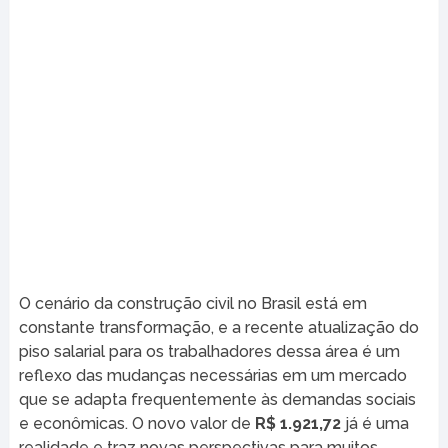
O cenário da construção civil no Brasil está em
constante transformação, e a recente atualização do
piso salarial para os trabalhadores dessa área é um
reflexo das mudanças necessárias em um mercado
que se adapta frequentemente às demandas sociais
e econômicas. O novo valor de
R$ 1.921,72
já é uma
realidade e traz novas perspectivas para muitos