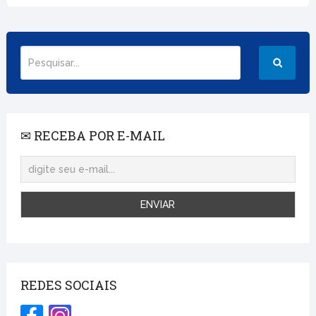
✉ RECEBA POR E-MAIL
REDES SOCIAIS