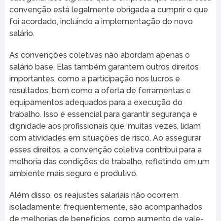
convenção está legalmente obrigada a cumprir o que
foi acordado, incluindo a implementação do novo
salário.
As convenções coletivas não abordam apenas o
salário base. Elas também garantem outros direitos
importantes, como a participação nos lucros e
resultados, bem como a oferta de ferramentas e
equipamentos adequados para a execução do
trabalho. Isso é essencial para garantir segurança e
dignidade aos profissionais que, muitas vezes, lidam
com atividades em situações de risco. Ao assegurar
esses direitos, a convenção coletiva contribui para a
melhoria das condições de trabalho, refletindo em um
ambiente mais seguro e produtivo.
Além disso, os reajustes salariais não ocorrem
isoladamente; frequentemente, são acompanhados
de melhorias de benefícios, como aumento de vale-