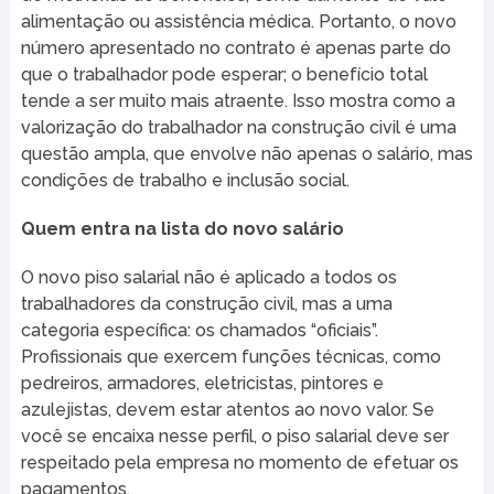
alimentação ou assistência médica. Portanto, o novo
número apresentado no contrato é apenas parte do
que o trabalhador pode esperar; o benefício total
tende a ser muito mais atraente. Isso mostra como a
valorização do trabalhador na construção civil é uma
questão ampla, que envolve não apenas o salário, mas
condições de trabalho e inclusão social.
Quem entra na lista do novo salário
O novo piso salarial não é aplicado a todos os
trabalhadores da construção civil, mas a uma
categoria específica: os chamados “oficiais”.
Profissionais que exercem funções técnicas, como
pedreiros, armadores, eletricistas, pintores e
azulejistas, devem estar atentos ao novo valor. Se
você se encaixa nesse perfil, o piso salarial deve ser
respeitado pela empresa no momento de efetuar os
pagamentos.