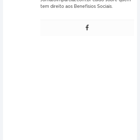
tem direito aos Benefísios Sociais.