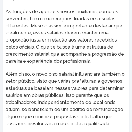
As funções de apoio e serviços auxiliares, como os
serventes, têm remunerações fixadas em escalas
diferentes. Mesmo assim, é importante destacar que,
idealmente, esses salários devem manter uma
proporção justa em relação aos valores recebidos
pelos oficiais. O que se busca é uma estrutura de
crescimento salarial que acompanhe a progressão de
carreira e experiência dos profissionais.
Além disso, o novo piso salarial influenciará também o
setor público, visto que várias prefeituras e governos
estaduais se baseiam nesses valores para determinar
salários em obras públicas. Isso garante que os
trabalhadores, independentemente do local onde
atuam, se beneficiem de um padrão de remuneração
digno e que minimize propostas de trabalho que
buscam desvalorizar a mão de obra qualificada.