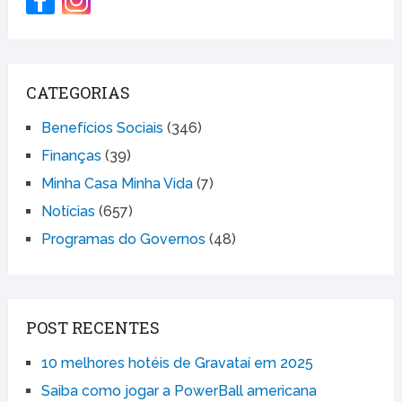
CATEGORIAS
Benefícios Sociais
(346)
Finanças
(39)
Minha Casa Minha Vida
(7)
Notícias
(657)
Programas do Governos
(48)
POST RECENTES
10 melhores hotéis de Gravataí em 2025
Saiba como jogar a PowerBall americana