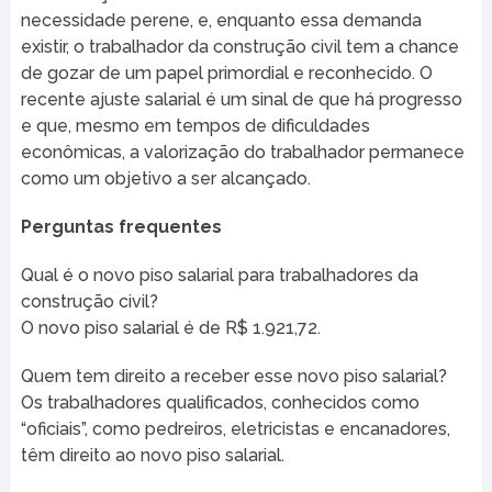
necessidade perene, e, enquanto essa demanda
existir, o trabalhador da construção civil tem a chance
de gozar de um papel primordial e reconhecido. O
recente ajuste salarial é um sinal de que há progresso
e que, mesmo em tempos de dificuldades
econômicas, a valorização do trabalhador permanece
como um objetivo a ser alcançado.
Perguntas frequentes
Qual é o novo piso salarial para trabalhadores da
construção civil?
O novo piso salarial é de R$ 1.921,72.
Quem tem direito a receber esse novo piso salarial?
Os trabalhadores qualificados, conhecidos como
“oficiais”, como pedreiros, eletricistas e encanadores,
têm direito ao novo piso salarial.