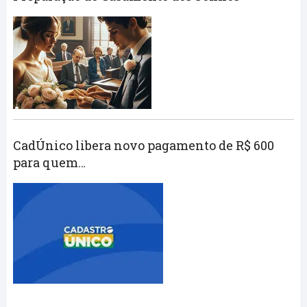
CadÚnico libera novo pagamento de R$ 600
para quem…