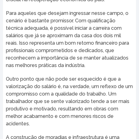
Para aqueles que desejam ingressar nesse campo, o
cenário é bastante promissor. Com qualificação
técnica adequada, é possível iniciar a carreira com
salários que já se aproximam da casa dos dois mil
reais. Isso representa um bom retorno financeiro para
profissionais comprometidos e dedicados, que
reconhecem a importância de se manter atualizados
nas melhores práticas da indústria.
Outro ponto que não pode ser esquecido é que a
valorização do salário é, na verdade, um reflexo de um
compromisso com a qualidade do trabalho. Um
trabalhador que se sente valorizado tende a ser mais
produtivo e motivado, resultando em obras com
melhor acabamento e com menores riscos de
acidentes.
A construção de moradias e infraestrutura é uma