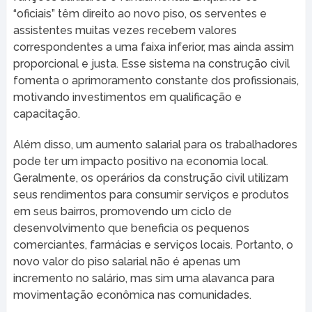
“oficiais” têm direito ao novo piso, os serventes e
assistentes muitas vezes recebem valores
correspondentes a uma faixa inferior, mas ainda assim
proporcional e justa. Esse sistema na construção civil
fomenta o aprimoramento constante dos profissionais,
motivando investimentos em qualificação e
capacitação.
Além disso, um aumento salarial para os trabalhadores
pode ter um impacto positivo na economia local.
Geralmente, os operários da construção civil utilizam
seus rendimentos para consumir serviços e produtos
em seus bairros, promovendo um ciclo de
desenvolvimento que beneficia os pequenos
comerciantes, farmácias e serviços locais. Portanto, o
novo valor do piso salarial não é apenas um
incremento no salário, mas sim uma alavanca para
movimentação econômica nas comunidades.