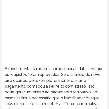
É fundamental também acompanhar as datas em que
os reajustes foram aprovados. Se o anúncio do novo
piso ocorreu, por exemplo, em janeiro, mas o
pagamento começou a ser feito com atraso, isso
pode gerar um direito ao pagamento retroativo. Em
casos assim, é necessário que o trabalhador busque
seus direitos e possa receber a diferença retroativa