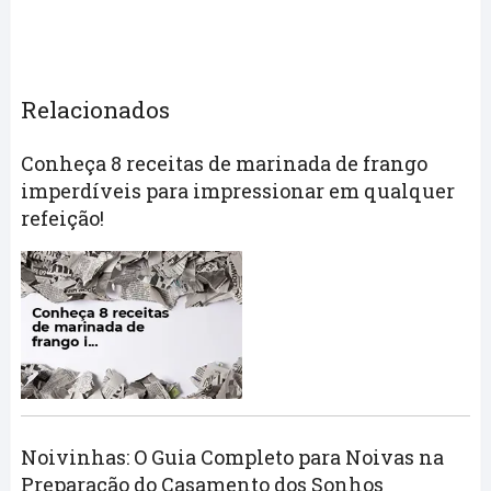
Relacionados
Conheça 8 receitas de marinada de frango
imperdíveis para impressionar em qualquer
refeição!
Noivinhas: O Guia Completo para Noivas na
Preparação do Casamento dos Sonhos