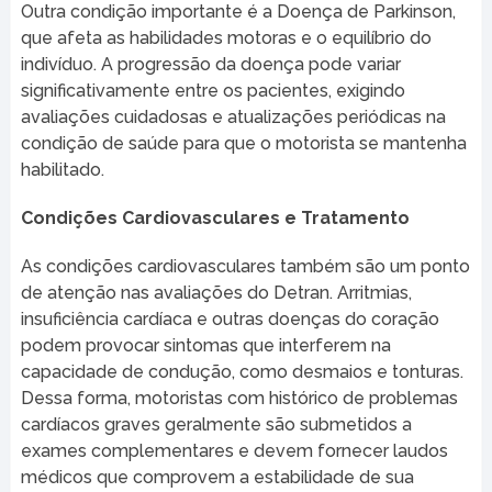
Outra condição importante é a Doença de Parkinson,
que afeta as habilidades motoras e o equilíbrio do
indivíduo. A progressão da doença pode variar
significativamente entre os pacientes, exigindo
avaliações cuidadosas e atualizações periódicas na
condição de saúde para que o motorista se mantenha
habilitado.
Condições Cardiovasculares e Tratamento
As condições cardiovasculares também são um ponto
de atenção nas avaliações do Detran. Arritmias,
insuficiência cardíaca e outras doenças do coração
podem provocar sintomas que interferem na
capacidade de condução, como desmaios e tonturas.
Dessa forma, motoristas com histórico de problemas
cardíacos graves geralmente são submetidos a
exames complementares e devem fornecer laudos
médicos que comprovem a estabilidade de sua