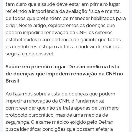
tem claro que a saúde deve estar em primeiro lugar,
refletindo a importância da avaliação física e mental
de todos que pretendem permanecer habilitados para
dirigir. Neste artigo, exploraremos as doenças que
podem impedir a renovação da CNH, os critérios
estabelecidos e a importância de garantir que todos
os condutores estejam aptos a conduzir de maneira
segura e responsável.
Saúde em primeiro lugar: Detran confirma lista
de doenças que impedem renovação da CNH no
Brasil
Ao falarmos sobre a lista de doenças que podem
impedir a renovação da CNH, é fundamental
compreender que não se trata apenas de um mero
protocolo burocrático, mas de uma medida de
segurança. O exame médico exigido pelo Detran
busca identificar condições que possam afetar a