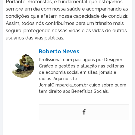
Portanto, motoristas, é fundamental que estejamos
sempre em dia com nossa saúde e acompanhando as
condições que afetam nossa capacidade de conduzir.
Assim, todos nós contribuímos para um trânsito mais
seguro, protegendo nossas vidas e as vidas de outros
usuários das vias públicas.
Roberto Neves
Profissional com passagens por Designer
Gráfico e gestões e atuação nas editorias
de economia social em sites, jornais e
rádios. Aqui no site
JornalOImparcial.com.br cuido sobre quem
tem direito aos Benefísios Sociais.