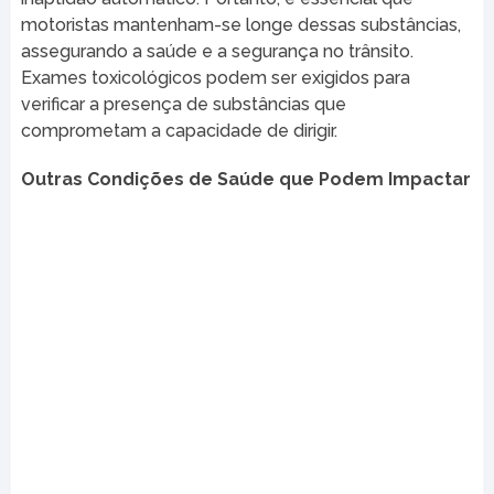
motoristas mantenham-se longe dessas substâncias,
assegurando a saúde e a segurança no trânsito.
Exames toxicológicos podem ser exigidos para
verificar a presença de substâncias que
comprometam a capacidade de dirigir.
Outras Condições de Saúde que Podem Impactar