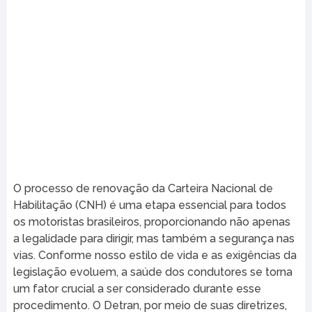
O processo de renovação da Carteira Nacional de
Habilitação (CNH) é uma etapa essencial para todos
os motoristas brasileiros, proporcionando não apenas
a legalidade para dirigir, mas também a segurança nas
vias. Conforme nosso estilo de vida e as exigências da
legislação evoluem, a saúde dos condutores se torna
um fator crucial a ser considerado durante esse
procedimento. O Detran, por meio de suas diretrizes,