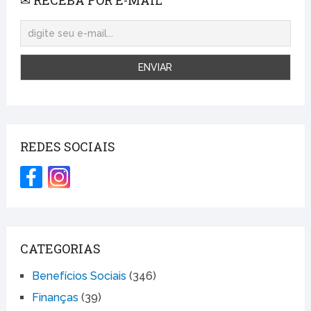
REDES SOCIAIS
CATEGORIAS
Benefícios Sociais
(346)
Finanças
(39)