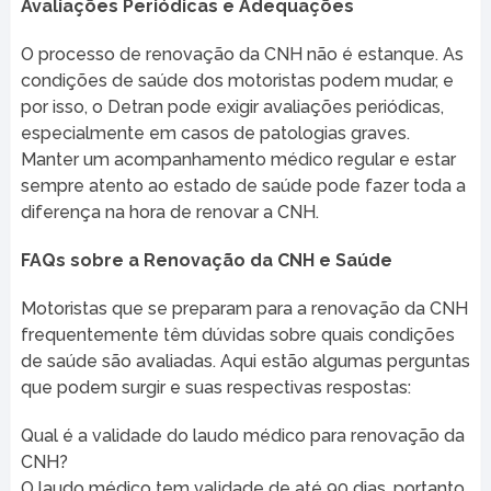
Avaliações Periódicas e Adequações
O processo de renovação da CNH não é estanque. As
condições de saúde dos motoristas podem mudar, e
por isso, o Detran pode exigir avaliações periódicas,
especialmente em casos de patologias graves.
Manter um acompanhamento médico regular e estar
sempre atento ao estado de saúde pode fazer toda a
diferença na hora de renovar a CNH.
FAQs sobre a Renovação da CNH e Saúde
Motoristas que se preparam para a renovação da CNH
frequentemente têm dúvidas sobre quais condições
de saúde são avaliadas. Aqui estão algumas perguntas
que podem surgir e suas respectivas respostas:
Qual é a validade do laudo médico para renovação da
CNH?
O laudo médico tem validade de até 90 dias, portanto