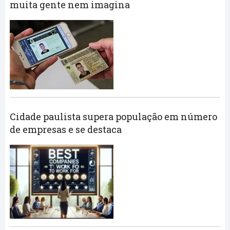
muita gente nem imagina
Cidade paulista supera população em número
de empresas e se destaca