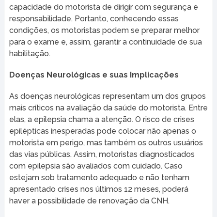
capacidade do motorista de dirigir com segurança e
responsabilidade. Portanto, conhecendo essas
condições, os motoristas podem se preparar melhor
para o exame e, assim, garantir a continuidade de sua
habilitação.
Doenças Neurológicas e suas Implicações
As doenças neurológicas representam um dos grupos
mais críticos na avaliação da saúde do motorista. Entre
elas, a epilepsia chama a atenção. O risco de crises
epilépticas inesperadas pode colocar não apenas o
motorista em perigo, mas também os outros usuários
das vias públicas. Assim, motoristas diagnosticados
com epilepsia são avaliados com cuidado. Caso
estejam sob tratamento adequado e não tenham
apresentado crises nos últimos 12 meses, poderá
haver a possibilidade de renovação da CNH.