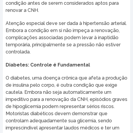
condição antes de serem considerados aptos para
renovar a CNH.
Atenção especial deve ser dada à hipertensão arterial.
Embora a condição em si não impeça a renovação,
complicações associadas podem levar à inaptidão
temporária, principalmente se a pressão não estiver
controlada.
Diabetes: Controle é Fundamental
O diabetes, uma doença crônica que afeta a produção
de insulina pelo corpo, é outra condição que exige
cautela. Embora não seja automaticamente um
impeditivo para a renovação da CNH, episódios graves
de hipoglicemia podem representar sérios riscos.
Motoristas diabéticos devem demonstrar que
controlam adequadamente sua glicemia, sendo
imprescindível apresentar laudos médicos e ter um