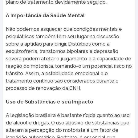
plano de tratamento devidamente seguido.
A Importância da Saúde Mental
Não podemos esquecer que condições mentais e
psiquiátricas também têm seu lugar na discussão
sobre a aptidão para dirigir. Distúrbios como a
esquizofrenia, transtornos bipolares e depressão
severa podem afetar o julgamento e a capacidade de
reação do motorista, tornando-o um potencial risco no
trânsito. Assim, a estabilidade emocional e o
tratamento contínuo são considerados durante o
processo de renovação da CNH.
Uso de Substâncias e seu Impacto
A legislação brasileira é bastante rígida quanto ao uso
de álcool e drogas. O uso abusivo de substâncias que
alteram a percepção do motorista é um fator de
inaptidão automático. Portanto, é essencial que