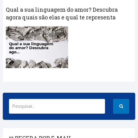
Qual a sua linguagem do amor? Descubra
agora quais são elas e qual te representa
✉ RECEBA POR E-MAIL