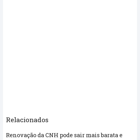
Relacionados
Renovação da CNH pode sair mais barata e