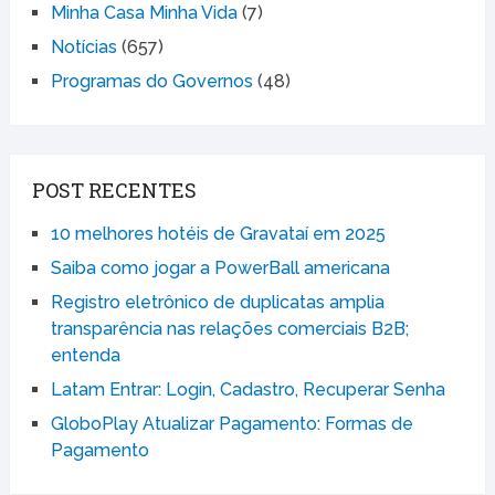
Minha Casa Minha Vida
(7)
Notícias
(657)
Programas do Governos
(48)
POST RECENTES
10 melhores hotéis de Gravataí em 2025
Saiba como jogar a PowerBall americana
Registro eletrônico de duplicatas amplia
transparência nas relações comerciais B2B;
entenda
Latam Entrar: Login, Cadastro, Recuperar Senha
GloboPlay Atualizar Pagamento: Formas de
Pagamento