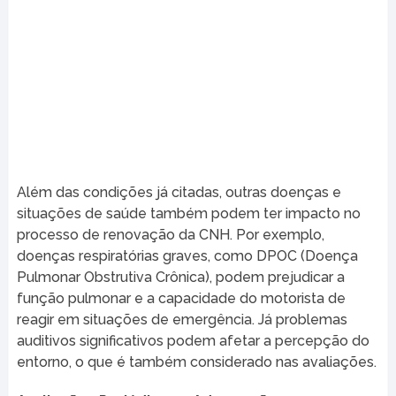
Além das condições já citadas, outras doenças e
situações de saúde também podem ter impacto no
processo de renovação da CNH. Por exemplo,
doenças respiratórias graves, como DPOC (Doença
Pulmonar Obstrutiva Crônica), podem prejudicar a
função pulmonar e a capacidade do motorista de
reagir em situações de emergência. Já problemas
auditivos significativos podem afetar a percepção do
entorno, o que é também considerado nas avaliações.