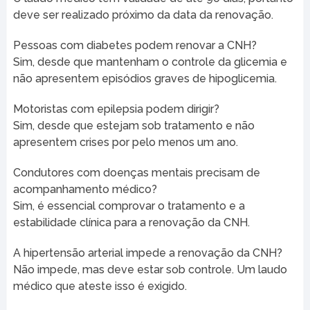
deve ser realizado próximo da data da renovação.
Pessoas com diabetes podem renovar a CNH?
Sim, desde que mantenham o controle da glicemia e
não apresentem episódios graves de hipoglicemia.
Motoristas com epilepsia podem dirigir?
Sim, desde que estejam sob tratamento e não
apresentem crises por pelo menos um ano.
Condutores com doenças mentais precisam de
acompanhamento médico?
Sim, é essencial comprovar o tratamento e a
estabilidade clínica para a renovação da CNH.
A hipertensão arterial impede a renovação da CNH?
Não impede, mas deve estar sob controle. Um laudo
médico que ateste isso é exigido.