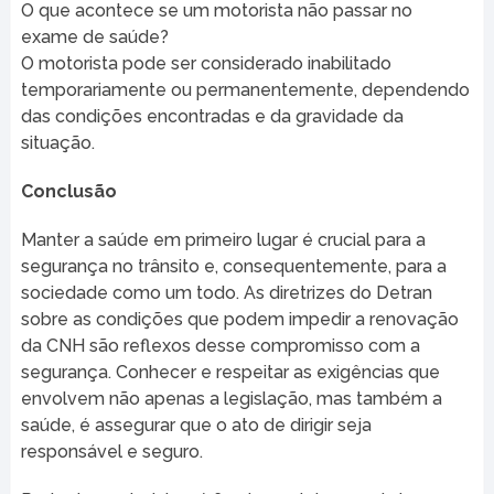
O que acontece se um motorista não passar no
exame de saúde?
O motorista pode ser considerado inabilitado
temporariamente ou permanentemente, dependendo
das condições encontradas e da gravidade da
situação.
Conclusão
Manter a saúde em primeiro lugar é crucial para a
segurança no trânsito e, consequentemente, para a
sociedade como um todo. As diretrizes do Detran
sobre as condições que podem impedir a renovação
da CNH são reflexos desse compromisso com a
segurança. Conhecer e respeitar as exigências que
envolvem não apenas a legislação, mas também a
saúde, é assegurar que o ato de dirigir seja
responsável e seguro.