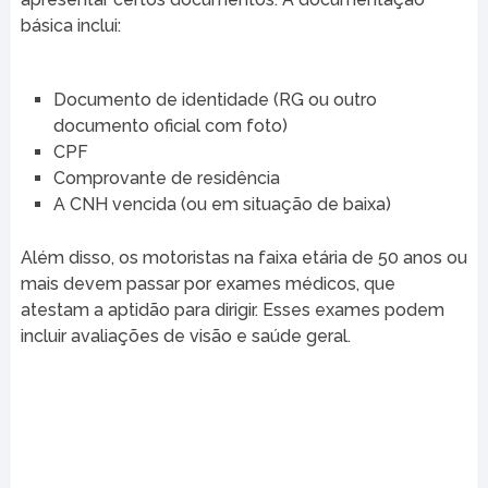
básica inclui:
Documento de identidade (RG ou outro
documento oficial com foto)
CPF
Comprovante de residência
A CNH vencida (ou em situação de baixa)
Além disso, os motoristas na faixa etária de 50 anos ou
mais devem passar por exames médicos, que
atestam a aptidão para dirigir. Esses exames podem
incluir avaliações de visão e saúde geral.