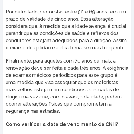
Por outro lado, motoristas entre 50 e 69 anos têm um
prazo de validade de cinco anos. Essa alteração
considera que, à medida que a idade avança, é crucial
garantir que as condições de saúde e reflexos dos
condutores estejam adequados para a direção. Assim,
o exame de aptidão médica torna-se mais frequente.
Finalmente, para aqueles com 70 anos ou mais, a
renovação deve ser feita a cada três anos. A exigência
de exames médicos periódicos para esse grupo é
uma medida que visa assegurar que os motoristas
mais velhos estejam em condições adequadas de
dirigir, uma vez que, com o avanço da idade, podem
ocorrer alterações físicas que comprometam a
segurança nas estradas.
Como verificar a data de vencimento da CNH?