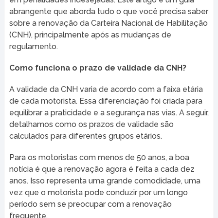
abrangente que aborda tudo o que você precisa saber
sobre a renovação da Carteira Nacional de Habilitação
(CNH), principalmente após as mudanças de
regulamento.
Como funciona o prazo de validade da CNH?
A validade da CNH varia de acordo com a faixa etária
de cada motorista. Essa diferenciação foi criada para
equilibrar a praticidade e a segurança nas vias. A seguir,
detalhamos como os prazos de validade são
calculados para diferentes grupos etários.
Para os motoristas com menos de 50 anos, a boa
notícia é que a renovação agora é feita a cada dez
anos. Isso representa uma grande comodidade, uma
vez que o motorista pode conduzir por um longo
período sem se preocupar com a renovação
frequente.