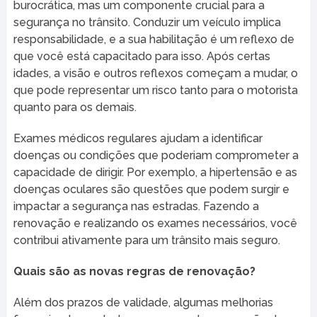
burocrática, mas um componente crucial para a
segurança no trânsito. Conduzir um veículo implica
responsabilidade, e a sua habilitação é um reflexo de
que você está capacitado para isso. Após certas
idades, a visão e outros reflexos começam a mudar, o
que pode representar um risco tanto para o motorista
quanto para os demais.
Exames médicos regulares ajudam a identificar
doenças ou condições que poderiam comprometer a
capacidade de dirigir. Por exemplo, a hipertensão e as
doenças oculares são questões que podem surgir e
impactar a segurança nas estradas. Fazendo a
renovação e realizando os exames necessários, você
contribui ativamente para um trânsito mais seguro.
Quais são as novas regras de renovação?
Além dos prazos de validade, algumas melhorias