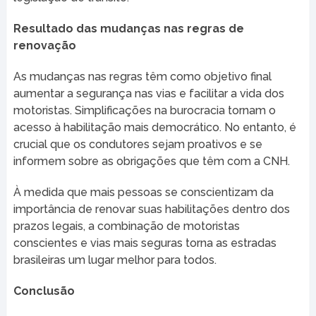
Resultado das mudanças nas regras de
renovação
As mudanças nas regras têm como objetivo final
aumentar a segurança nas vias e facilitar a vida dos
motoristas. Simplificações na burocracia tornam o
acesso à habilitação mais democrático. No entanto, é
crucial que os condutores sejam proativos e se
informem sobre as obrigações que têm com a CNH.
À medida que mais pessoas se conscientizam da
importância de renovar suas habilitações dentro dos
prazos legais, a combinação de motoristas
conscientes e vias mais seguras torna as estradas
brasileiras um lugar melhor para todos.
Conclusão