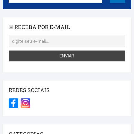
✉ RECEBA POR E-MAIL
REDES SOCIAIS