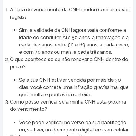
A data de vencimento da CNH mudou com as novas
regras?
Sim, a validade da CNH agora varia conforme a
idade do condutor. Até 50 anos, a renovação é a
cada dez anos; entre 50 e 69 anos, a cada cinco;
e com 70 anos ou mais, a cada três anos.
O que acontece se eu não renovar a CNH dentro do
prazo?
Se a sua CNH estiver vencida por mais de 30
dias, você comete uma infração gravíssima, que
gera multa e pontos na carteira.
Como posso verificar se a minha CNH está próxima
do vencimento?
Você pode verificar no verso da sua habilitação
ou, se tiver, no documento digital em seu celular.