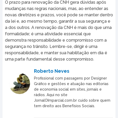
O prazo para renovação da CNH gera dúvidas após
mudanças nas regras nacionais, mas, ao entender as
novas diretrizes e prazos, você pode se manter dentro
da lei e, ao mesmo tempo, garantir a sua segurança e
a dos outros. A renovação da CNH é mais do que uma
formalidade; é uma atividade essencial que
demonstra responsabilidade e compromisso com a
segurança no trânsito. Lembre-se, dirigir é uma
responsabilidade, e manter sua habilitação em dia é
uma parte fundamental desse compromisso.
Roberto Neves
Profissional com passagens por Designer
Gráfico e gestões e atuação nas editorias
de economia social em sites, jornais e
rádios. Aqui no site
JornalOImparcial.com.br cuido sobre quem
tem direito aos Benefísios Sociais.