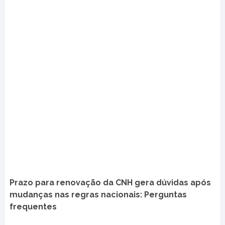
Prazo para renovação da CNH gera dúvidas após
mudanças nas regras nacionais: Perguntas
frequentes