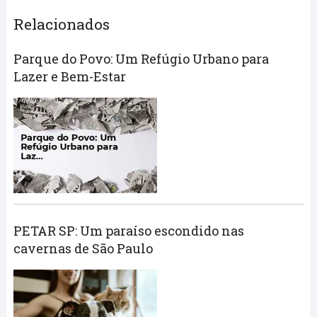
Relacionados
Parque do Povo: Um Refúgio Urbano para
Lazer e Bem-Estar
PETAR SP: Um paraíso escondido nas
cavernas de São Paulo