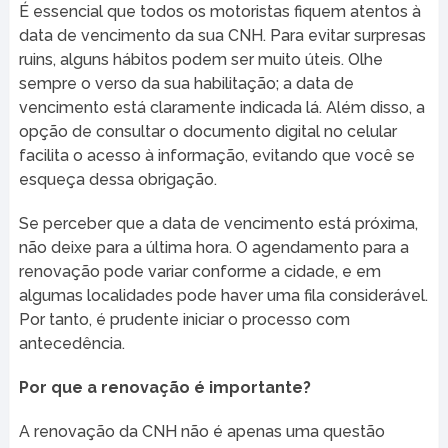
É essencial que todos os motoristas fiquem atentos à
data de vencimento da sua CNH. Para evitar surpresas
ruins, alguns hábitos podem ser muito úteis. Olhe
sempre o verso da sua habilitação; a data de
vencimento está claramente indicada lá. Além disso, a
opção de consultar o documento digital no celular
facilita o acesso à informação, evitando que você se
esqueça dessa obrigação.
Se perceber que a data de vencimento está próxima,
não deixe para a última hora. O agendamento para a
renovação pode variar conforme a cidade, e em
algumas localidades pode haver uma fila considerável.
Por tanto, é prudente iniciar o processo com
antecedência.
Por que a renovação é importante?
A renovação da CNH não é apenas uma questão