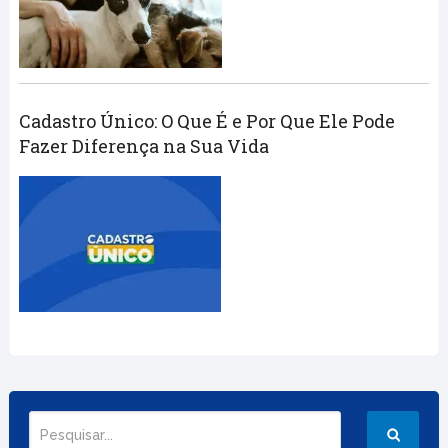
Cadastro Único: O Que É e Por Que Ele Pode
Fazer Diferença na Sua Vida