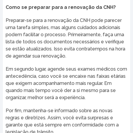
Como se preparar para a renovação da CNH?
Preparar-se para a renovação da CNH pode parecer
uma tarefa simples, mas alguns cuidados adicionais
podem facilitar o processo. Primeiramente, faça uma
lista de todos os documentos necessários e verifique
se estão atualizados. Isso evita contratempos na hora
de agendar sua renovação.
Em segundo lugar, agende seus exames médicos com
antecedência, caso você se encaixe nas faixas etárias
que exigem acompanhamento mais regular. Em
quando mais tempo você der a si mesmo para se
organizar, melhor será a experiência.
Por fim, mantenha-se informado sobre as novas
regras e diretrizes. Assim, você evita surpresas e
garante que está sempre em conformidade com a
legislação de trânsito.