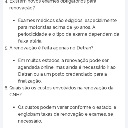
Existem novos exames obrigatórios para
renovação?
Exames médicos são exigidos, especialmente
para motoristas acima de 50 anos. A
periodicidade e o tipo de exame dependem da
faixa etária.
A renovação é feita apenas no Detran?
Em muitos estados, a renovação pode ser
agendada online, mas ainda é necessário ir ao
Detran ou a um posto credenciado para a
finalização.
Quais são os custos envolvidos na renovação da
CNH?
Os custos podem variar conforme o estado, e
englobam taxas de renovação e exames, se
necessário.