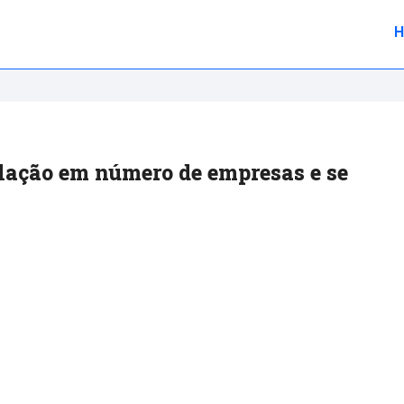
lação em número de empresas e se