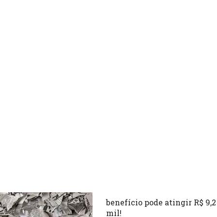
benefício pode atingir R$ 9,2
mil!