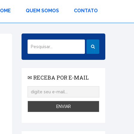
HOME
QUEM SOMOS
CONTATO
✉ RECEBA POR E-MAIL