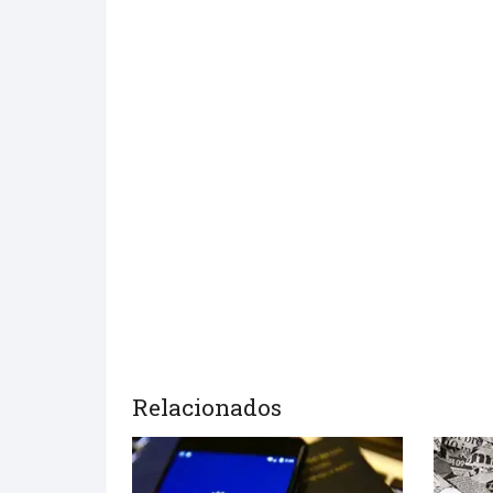
Relacionados