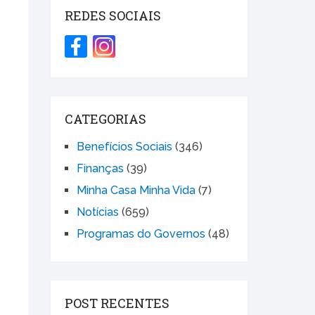
REDES SOCIAIS
CATEGORIAS
Benefícios Sociais
(346)
Finanças
(39)
Minha Casa Minha Vida
(7)
Notícias
(659)
Programas do Governos
(48)
POST RECENTES