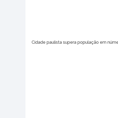
Cidade paulista supera população em núm