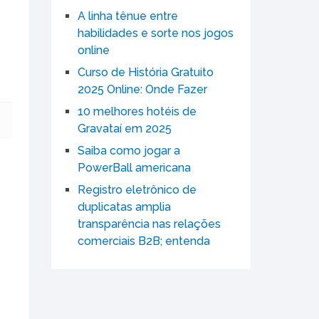
A linha tênue entre
habilidades e sorte nos jogos
online
Curso de História Gratuito
2025 Online: Onde Fazer
10 melhores hotéis de
Gravataí em 2025
Saiba como jogar a
PowerBall americana
Registro eletrônico de
duplicatas amplia
transparência nas relações
comerciais B2B; entenda