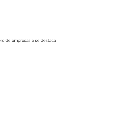
ero de empresas e se destaca