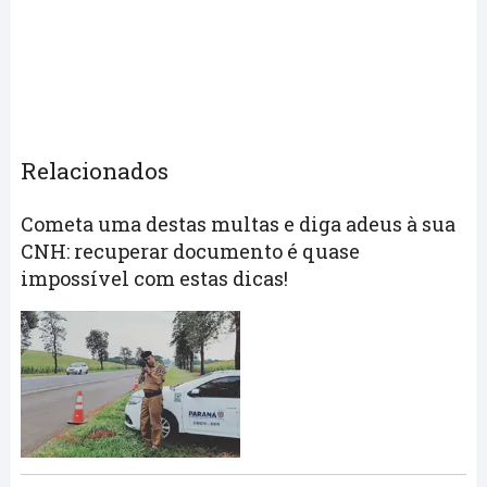
Relacionados
Cometa uma destas multas e diga adeus à sua
CNH: recuperar documento é quase
impossível com estas dicas!