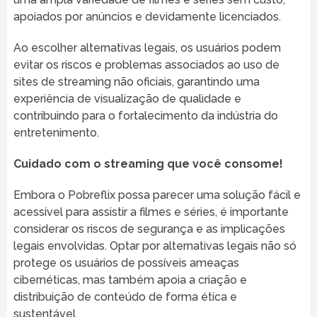
apoiados por anúncios e devidamente licenciados.
Ao escolher alternativas legais, os usuários podem
evitar os riscos e problemas associados ao uso de
sites de streaming não oficiais, garantindo uma
experiência de visualização de qualidade e
contribuindo para o fortalecimento da indústria do
entretenimento.
Cuidado com o streaming que você consome!
Embora o Pobreflix possa parecer uma solução fácil e
acessível para assistir a filmes e séries, é importante
considerar os riscos de segurança e as implicações
legais envolvidas. Optar por alternativas legais não só
protege os usuários de possíveis ameaças
cibernéticas, mas também apoia a criação e
distribuição de conteúdo de forma ética e
sustentável.