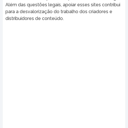
Além das questões legais, apoiar esses sites contribui
para a desvalorização do trabalho dos criadores e
distribuidores de conteúdo.