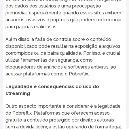
dos dados dos usuários é uma preocupação
primordial, especialmente quando esses sites exibem
anúncios invasivos e pop-ups que podem redirecionar
para páginas maliciosas.
Além disso, a falta de controle sobre o conteúdo
disponibilizado pode resultar na exposição a arquivos
corrompidos ou de baixa qualidade. Por isso, é crucial
utilizar ferramentas de segurança, como
bloqueadores de anúncios e softwares antivírus, ao
acessar plataformas como o Pobreflix.
Legalidade e consequências do uso do
streaming
Outro aspecto importante a considerar é a legalidade
do Pobreflix. Plataformas que oferecem acesso
gratuito a conteúdo protegido por direitos autorais
sem a devida licença estão operando de forma ilegal.