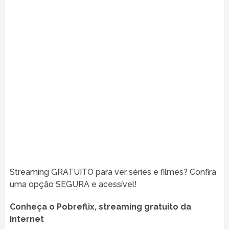
Streaming GRATUITO para ver séries e filmes? Confira
uma opção SEGURA e acessível!
Conheça o Pobreflix, streaming gratuito da
internet