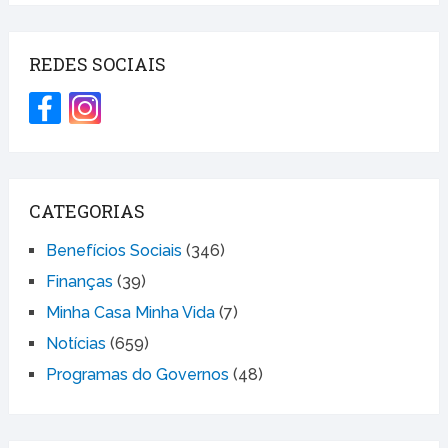
REDES SOCIAIS
CATEGORIAS
Benefícios Sociais
(346)
Finanças
(39)
Minha Casa Minha Vida
(7)
Notícias
(659)
Programas do Governos
(48)