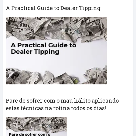
A Practical Guide to Dealer Tipping
Pare de sofrer com o mau hálito aplicando
estas técnicas na rotina todos os dias!