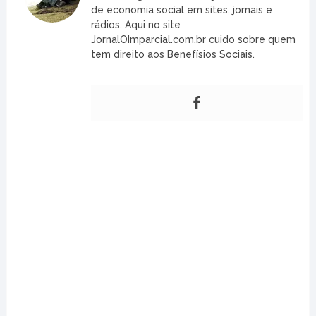
de economia social em sites, jornais e
rádios. Aqui no site
JornalOImparcial.com.br cuido sobre quem
tem direito aos Benefísios Sociais.