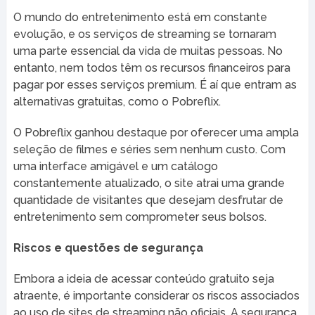
O mundo do entretenimento está em constante
evolução, e os serviços de streaming se tornaram
uma parte essencial da vida de muitas pessoas. No
entanto, nem todos têm os recursos financeiros para
pagar por esses serviços premium. É aí que entram as
alternativas gratuitas, como o Pobreflix.
O Pobreflix ganhou destaque por oferecer uma ampla
seleção de filmes e séries sem nenhum custo. Com
uma interface amigável e um catálogo
constantemente atualizado, o site atrai uma grande
quantidade de visitantes que desejam desfrutar de
entretenimento sem comprometer seus bolsos.
Riscos e questões de segurança
Embora a ideia de acessar conteúdo gratuito seja
atraente, é importante considerar os riscos associados
ao uso de sites de streaming não oficiais. A segurança