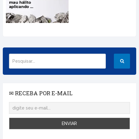
✉ RECEBA POR E-MAIL