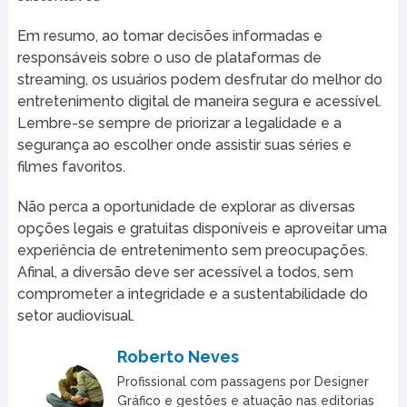
Em resumo, ao tomar decisões informadas e
responsáveis sobre o uso de plataformas de
streaming, os usuários podem desfrutar do melhor do
entretenimento digital de maneira segura e acessível.
Lembre-se sempre de priorizar a legalidade e a
segurança ao escolher onde assistir suas séries e
filmes favoritos.
Não perca a oportunidade de explorar as diversas
opções legais e gratuitas disponíveis e aproveitar uma
experiência de entretenimento sem preocupações.
Afinal, a diversão deve ser acessível a todos, sem
comprometer a integridade e a sustentabilidade do
setor audiovisual.
Roberto Neves
Profissional com passagens por Designer
Gráfico e gestões e atuação nas editorias