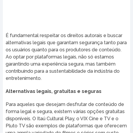
É fundamental respeitar os direitos autorais e buscar
alternativas legais que garantam segurança tanto para
os usuários quanto para os produtores de conteúdo.
Ao optar por plataformas legais, não só estamos
garantindo uma experiência segura, mas também
contribuindo para a sustentabilidade da indústria do
entretenimento.
Alternativas legais, gratuitas e seguras
Para aqueles que desejam desfrutar de conteúdo de
forma legal e segura, existem várias opções gratuitas
disponíveis. O Itaú Cultural Play, o VIX Cine e TV e o
Pluto TV são exemplos de plataformas que oferecem
uma ampla variedade de filmes e séries sem custo,