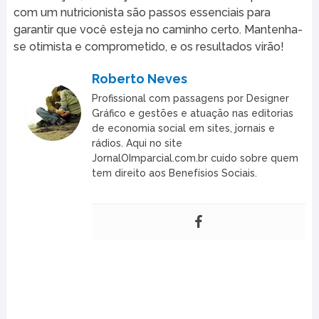
com um nutricionista são passos essenciais para
garantir que você esteja no caminho certo. Mantenha-
se otimista e comprometido, e os resultados virão!
Roberto Neves
Profissional com passagens por Designer
Gráfico e gestões e atuação nas editorias
de economia social em sites, jornais e
rádios. Aqui no site
JornalOImparcial.com.br cuido sobre quem
tem direito aos Benefísios Sociais.