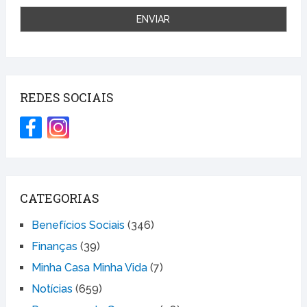
REDES SOCIAIS
CATEGORIAS
Benefícios Sociais
(346)
Finanças
(39)
Minha Casa Minha Vida
(7)
Notícias
(659)