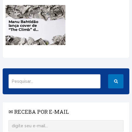
✉ RECEBA POR E-MAIL