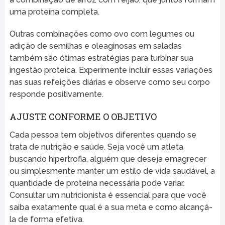
uma proteína completa.
Outras combinações como ovo com legumes ou
adição de semilhas e oleaginosas em saladas
também são ótimas estratégias para turbinar sua
ingestão proteica. Experimente incluir essas variações
nas suas refeições diárias e observe como seu corpo
responde positivamente.
AJUSTE CONFORME O OBJETIVO
Cada pessoa tem objetivos diferentes quando se
trata de nutrição e saúde. Seja você um atleta
buscando hipertrofia, alguém que deseja emagrecer
ou simplesmente manter um estilo de vida saudável, a
quantidade de proteína necessária pode variar.
Consultar um nutricionista é essencial para que você
saiba exatamente qual é a sua meta e como alcançá-
la de forma efetiva.