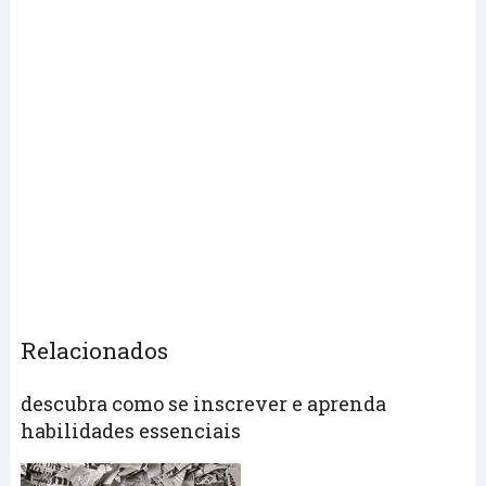
Relacionados
descubra como se inscrever e aprenda
habilidades essenciais