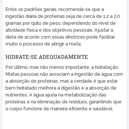
Entre os padrões gerais, recomenda-se que a
ingestão diária de proteínas seja de cerca de 1,2 a 2,0
gramas por quilo de peso, dependendo do nível de
atividade física e dos objetivos pessoais. Ajustar a
dieta de acordo com essas diretrizes pode facilitar
muito o processo de atingir a meta.
HIDRATE-SE ADEQUADAMENTE
Por último, mas não menos importante, a hidratação.
Muitas pessoas não associam a ingestão de água com
a absorção de proteínas, mas a verdade é que estar
bem hidratado melhora a digestão e a absorção de
nutrientes. A água ajuda na metabolização das
proteínas e na eliminação de resíduos, garantindo que
o corpo funcione de maneira eficiente e saudável.