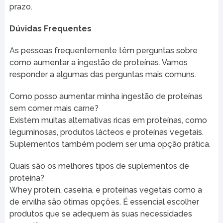
prazo.
Dúvidas Frequentes
As pessoas frequentemente têm perguntas sobre
como aumentar a ingestão de proteínas. Vamos
responder a algumas das perguntas mais comuns.
Como posso aumentar minha ingestão de proteínas
sem comer mais carne?
Existem muitas alternativas ricas em proteínas, como
leguminosas, produtos lácteos e proteínas vegetais.
Suplementos também podem ser uma opção prática.
Quais são os melhores tipos de suplementos de
proteína?
Whey protein, caseína, e proteínas vegetais como a
de ervilha são ótimas opções. É essencial escolher
produtos que se adequem às suas necessidades