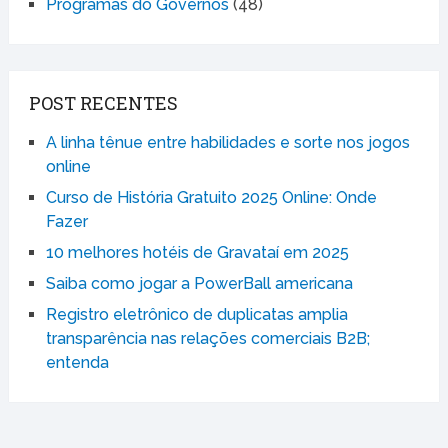
Programas do Governos
(48)
POST RECENTES
A linha tênue entre habilidades e sorte nos jogos
online
Curso de História Gratuito 2025 Online: Onde
Fazer
10 melhores hotéis de Gravataí em 2025
Saiba como jogar a PowerBall americana
Registro eletrônico de duplicatas amplia
transparência nas relações comerciais B2B;
entenda