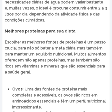
necessidades diárias de água podem variar bastante
e, muitas vezes, o ideal é procurar consumir entre 2 a 3
litros por dia, dependendo da atividade física e das
condições climáticas.
Melhores proteínas para sua dieta
Escolher as melhores fontes de proteínas é um passo
crucial para não só bater a meta diária, mas também
para manter um equilíbrio nutricional. Muitos alimentos
oferecem não apenas proteínas, mas também são
ricos em vitaminas e minerais que são essenciais para
a saúde geral.
Ovos
: Uma das fontes de proteína mais
completas e acessíveis, os ovos são ricos em
aminoácidos essenciais e têm um perfil nutricional
impressionante.