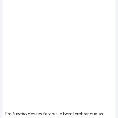
Em função desses fatores, é bom lembrar que as