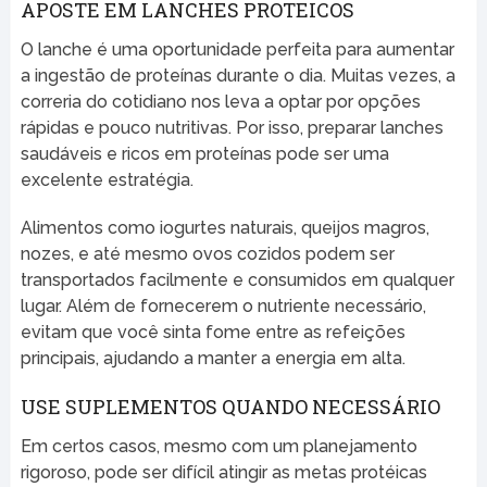
APOSTE EM LANCHES PROTEICOS
O lanche é uma oportunidade perfeita para aumentar
a ingestão de proteínas durante o dia. Muitas vezes, a
correria do cotidiano nos leva a optar por opções
rápidas e pouco nutritivas. Por isso, preparar lanches
saudáveis e ricos em proteínas pode ser uma
excelente estratégia.
Alimentos como iogurtes naturais, queijos magros,
nozes, e até mesmo ovos cozidos podem ser
transportados facilmente e consumidos em qualquer
lugar. Além de fornecerem o nutriente necessário,
evitam que você sinta fome entre as refeições
principais, ajudando a manter a energia em alta.
USE SUPLEMENTOS QUANDO NECESSÁRIO
Em certos casos, mesmo com um planejamento
rigoroso, pode ser difícil atingir as metas protéicas