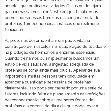
aqueles que praticam atividades físicas ou desejam
ganhar massa muscular. Neste artigo, discutiremos
como superar essas barreiras e alcançar a meta de
proteínas, fornecendo dicas práticas que realmente
funcionam.
As proteínas desempenham um papel vital na
construção de músculos, na recuperação de tecidos e
na produção de hormônios e enzimas essenciais.
Quando treinamos ou simplesmente buscamos um
estilo de vida saudável, a ingestão adequada de
proteínas se torna ainda mais crucial. Apesar de sua
importância, muitas pessoas têm dificuldade em
alcançar a quantidade necessária de proteínas
diariamente. Isso pode ser causado por uma série de
fatores, incluindo falta de planejamento nas refeições,
desconhecimento sobre as melhores fontes de
proteínas e a correria do dia a dia que pode levar a