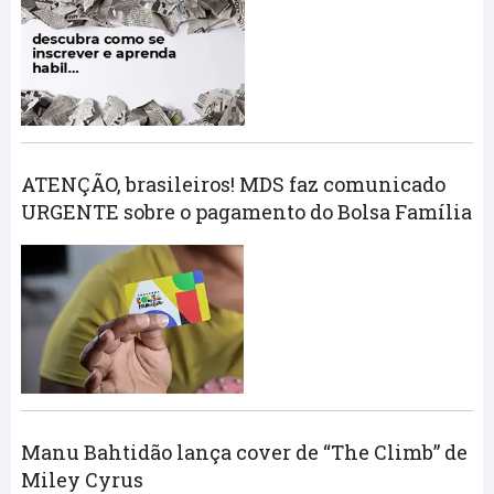
ATENÇÃO, brasileiros! MDS faz comunicado
URGENTE sobre o pagamento do Bolsa Família
Manu Bahtidão lança cover de “The Climb” de
Miley Cyrus