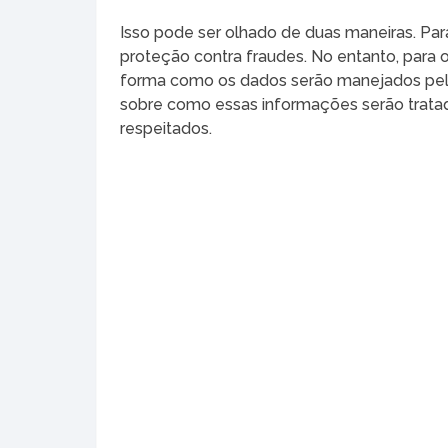
Isso pode ser olhado de duas maneiras. Par
proteção contra fraudes. No entanto, para 
forma como os dados serão manejados pelo
sobre como essas informações serão tratad
respeitados.