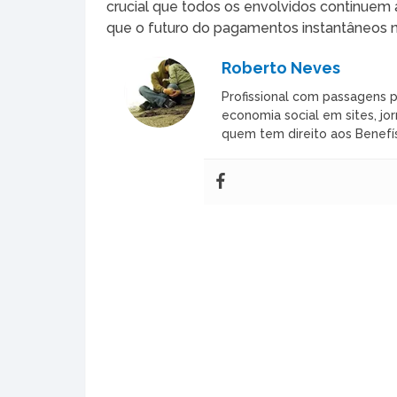
crucial que todos os envolvidos continuem
que o futuro do pagamentos instantâneos no 
Roberto Neves
Profissional com passagens p
economia social em sites, jor
quem tem direito aos Benefís