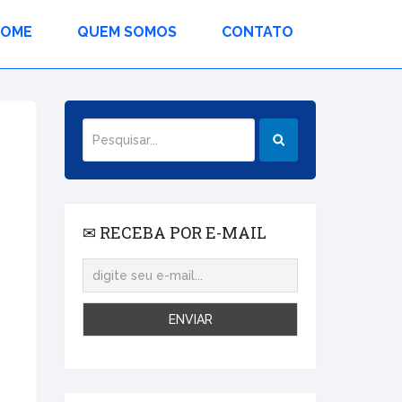
HOME
QUEM SOMOS
CONTATO
✉ RECEBA POR E-MAIL