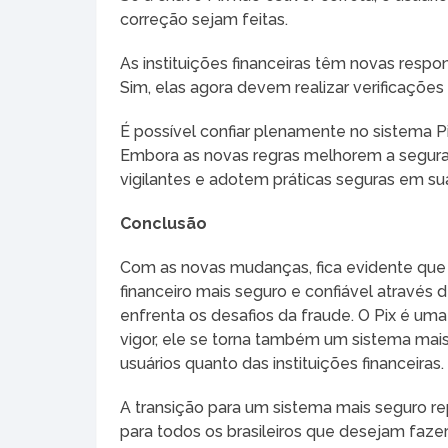
correção sejam feitas.
As instituições financeiras têm novas respo
Sim, elas agora devem realizar verificações
É possível confiar plenamente no sistema 
Embora as novas regras melhorem a segur
vigilantes e adotem práticas seguras em su
Conclusão
Com as novas mudanças, fica evidente que
financeiro mais seguro e confiável através
enfrenta os desafios da fraude. O Pix é u
vigor, ele se torna também um sistema mais
usuários quanto das instituições financeiras.
A transição para um sistema mais seguro re
para todos os brasileiros que desejam faze