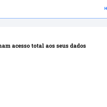
am acesso total aos seus dados