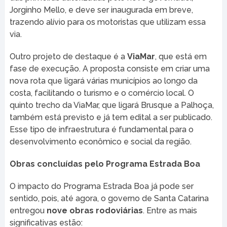
Jorginho Mello, e deve ser inaugurada em breve,
trazendo alívio para os motoristas que utilizam essa
via.
Outro projeto de destaque é a
ViaMar
, que está em
fase de execução. A proposta consiste em criar uma
nova rota que ligará várias municípios ao longo da
costa, facilitando o turismo e o comércio local. O
quinto trecho da ViaMar, que ligará Brusque a Palhoça,
também está previsto e já tem edital a ser publicado.
Esse tipo de infraestrutura é fundamental para o
desenvolvimento econômico e social da região.
Obras concluídas pelo Programa Estrada Boa
O impacto do Programa Estrada Boa já pode ser
sentido, pois, até agora, o governo de Santa Catarina
entregou
nove obras rodoviárias
. Entre as mais
significativas estão: