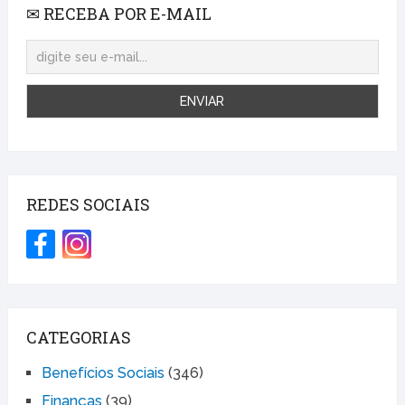
✉ RECEBA POR E-MAIL
REDES SOCIAIS
CATEGORIAS
Benefícios Sociais
(346)
Finanças
(39)