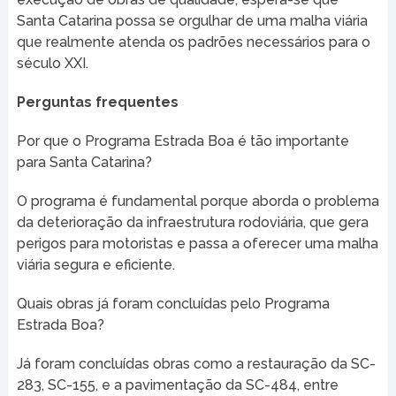
Santa Catarina possa se orgulhar de uma malha viária
que realmente atenda os padrões necessários para o
século XXI.
Perguntas frequentes
Por que o Programa Estrada Boa é tão importante
para Santa Catarina?
O programa é fundamental porque aborda o problema
da deterioração da infraestrutura rodoviária, que gera
perigos para motoristas e passa a oferecer uma malha
viária segura e eficiente.
Quais obras já foram concluídas pelo Programa
Estrada Boa?
Já foram concluídas obras como a restauração da SC-
283, SC-155, e a pavimentação da SC-484, entre