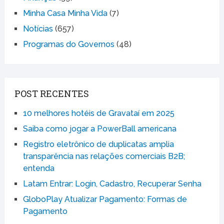
Minha Casa Minha Vida
(7)
Notícias
(657)
Programas do Governos
(48)
POST RECENTES
10 melhores hotéis de Gravataí em 2025
Saiba como jogar a PowerBall americana
Registro eletrônico de duplicatas amplia
transparência nas relações comerciais B2B;
entenda
Latam Entrar: Login, Cadastro, Recuperar Senha
GloboPlay Atualizar Pagamento: Formas de
Pagamento