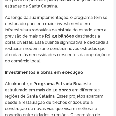
estradas de Santa Catarina.
Ao longo da sua implementação, o programa tem se
destacado por ser o maior investimento em
infraestrutura rodoviária da história do estado, com a
previsão de mais de
R$ 3,5 bilhões
destinados a
obras diversas. Essa quantia significativa é dedicada a
restaurar, modernizar e construir novas estradas que
atendam às necessidades crescentes da população e
do comércio local.
Investimentos e obras em execução
Atualmente, o
Programa Estrada Boa
está
estruturado em mais de
40 obras
em diferentes
regiões de Santa Catarina. Esses projetos abarcam
desde a restauração de trechos críticos até a
construção de novas vias que visam melhorar a
conexão entre cidades e regiões. O secretário de