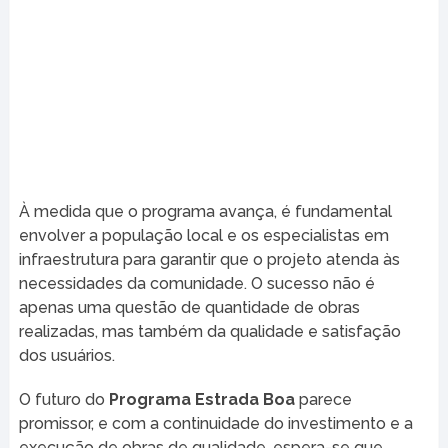
À medida que o programa avança, é fundamental
envolver a população local e os especialistas em
infraestrutura para garantir que o projeto atenda às
necessidades da comunidade. O sucesso não é
apenas uma questão de quantidade de obras
realizadas, mas também da qualidade e satisfação
dos usuários.
O futuro do
Programa Estrada Boa
parece
promissor, e com a continuidade do investimento e a
execução de obras de qualidade, espera-se que