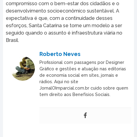
compromisso com o bem-estar dos cidadãos e o
desenvolvimento socioeconômico sustentável. A
expectativa é que, com a continuidade desses
esforços, Santa Catarina se torne um modelo a ser
seguido quando o assunto é infraestrutura viária no
Brasil.
Roberto Neves
Profissional com passagens por Designer
Gráfico e gestões e atuação nas editorias
de economia social em sites, jornais e
rádios. Aqui no site
JornalOImparcial.com.br cuido sobre quem
tem direito aos Benefísios Sociais.