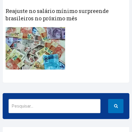
Reajuste no salário mínimo surpreende
brasileiros no próximo mês