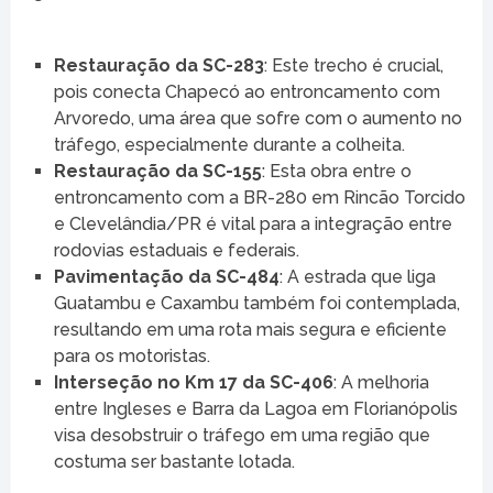
Restauração da SC-283
: Este trecho é crucial,
pois conecta Chapecó ao entroncamento com
Arvoredo, uma área que sofre com o aumento no
tráfego, especialmente durante a colheita.
Restauração da SC-155
: Esta obra entre o
entroncamento com a BR-280 em Rincão Torcido
e Clevelândia/PR é vital para a integração entre
rodovias estaduais e federais.
Pavimentação da SC-484
: A estrada que liga
Guatambu e Caxambu também foi contemplada,
resultando em uma rota mais segura e eficiente
para os motoristas.
Interseção no Km 17 da SC-406
: A melhoria
entre Ingleses e Barra da Lagoa em Florianópolis
visa desobstruir o tráfego em uma região que
costuma ser bastante lotada.