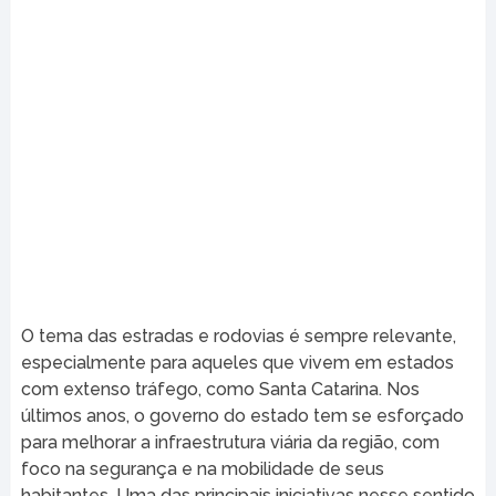
O tema das estradas e rodovias é sempre relevante,
especialmente para aqueles que vivem em estados
com extenso tráfego, como Santa Catarina. Nos
últimos anos, o governo do estado tem se esforçado
para melhorar a infraestrutura viária da região, com
foco na segurança e na mobilidade de seus
habitantes. Uma das principais iniciativas nesse sentido