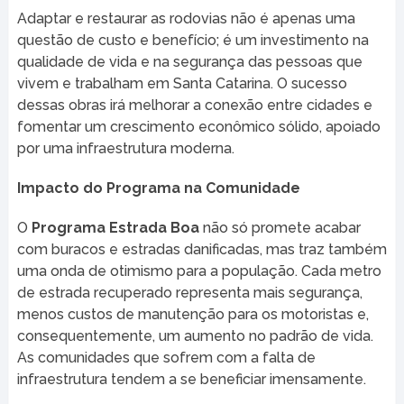
Adaptar e restaurar as rodovias não é apenas uma
questão de custo e benefício; é um investimento na
qualidade de vida e na segurança das pessoas que
vivem e trabalham em Santa Catarina. O sucesso
dessas obras irá melhorar a conexão entre cidades e
fomentar um crescimento econômico sólido, apoiado
por uma infraestrutura moderna.
Impacto do Programa na Comunidade
O
Programa Estrada Boa
não só promete acabar
com buracos e estradas danificadas, mas traz também
uma onda de otimismo para a população. Cada metro
de estrada recuperado representa mais segurança,
menos custos de manutenção para os motoristas e,
consequentemente, um aumento no padrão de vida.
As comunidades que sofrem com a falta de
infraestrutura tendem a se beneficiar imensamente.