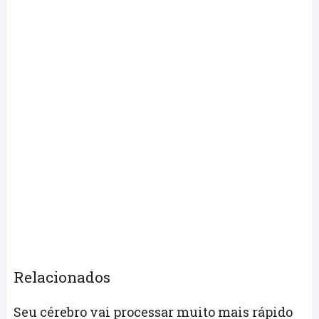
Relacionados
Seu cérebro vai processar muito mais rápido