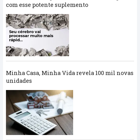
com esse potente suplemento
Minha Casa, Minha Vida revela 100 mil novas
unidades