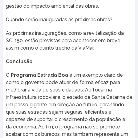
gestão do impacto ambiental das obras.
Quando serão inauguradas as próximas obras?
As próximas inaugurações, como a revitalização da
SC-150, estão previstas para acontecer em breve,
assim como o quinto trecho da ViaMar.
Conclusão
O
Programa Estrada Boa
é um exemplo claro de
como o governo pode atuar de forma eficaz para
melhorar a vida de seus cidadãos. Ao focar na
infraestrutura rodoviária, o estado de Santa Catarina dá
um passo gigante em direção ao futuro, garantindo
que suas estradas sejam seguras, eficientes e
capazes de suportar o crescimento da população e
da economia. Ao fim, o programa não só promete
acabar com os buracos, mas também representa um