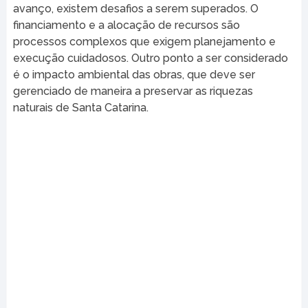
avanço, existem desafios a serem superados. O
financiamento e a alocação de recursos são
processos complexos que exigem planejamento e
execução cuidadosos. Outro ponto a ser considerado
é o impacto ambiental das obras, que deve ser
gerenciado de maneira a preservar as riquezas
naturais de Santa Catarina.