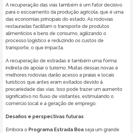
A recuperação das vias também é um fator decisivo
para o escoamento da produção agrícola, que é uma
das economias principais do estado. As rodovias
restauradas facilitam o transporte de produtos
alimentícios e bens de consumo, agilizando o
processo logístico e reduzindo os custos de
transporte, o que impacta.
A recuperação de estradas é também uma forma
indireta de apoiar o turismo. Muitas dessas novas e
melhores rodovias darão acesso a praias e locais
turísticos que antes eram evitados devido à
precariedade das vias. Isso pode trazer um aumento
significativo no fluxo de visitantes, estimulando o
comércio local e a geração de emprego.
Desafios e perspectivas futuras
Embora o
Programa Estrada Boa
seja um grande