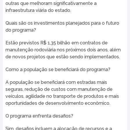
outras que melhoram significativamente a
infraestrutura viária do estado.
Quais são os investimentos planejados para o futuro
do programa?
Estão previstos R$ 1,35 bilhão em contratos de
manutenção rodoviária nos próximos dois anos, além
de novos projetos que estão sendo implementados.
Como a população se beneficiará do programa?
A população se beneficiará com estradas mais
seguras, redução de custos com manutenção de
veículos, agilidade no transporte de produtos e mais
oportunidades de desenvolvimento econômico.
O programa enfrenta desafios?
Sim, desafios incluem a alocação de recursos e a