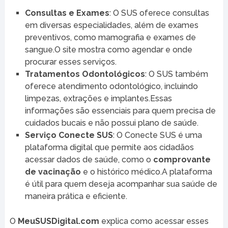
Consultas e Exames
: O SUS oferece consultas
em diversas especialidades, além de exames
preventivos, como mamografia e exames de
sangue.O site mostra como agendar e onde
procurar esses serviços.
Tratamentos Odontológicos
: O SUS também
oferece atendimento odontológico, incluindo
limpezas, extrações e implantes.Essas
informações são essenciais para quem precisa de
cuidados bucais e não possui plano de saúde.
Serviço Conecte SUS
: O Conecte SUS é uma
plataforma digital que permite aos cidadãos
acessar dados de saúde, como o
comprovante
de vacinação
e o histórico médico.A plataforma
é útil para quem deseja acompanhar sua saúde de
maneira prática e eficiente.
O
MeuSUSDigital.com
explica como acessar esses