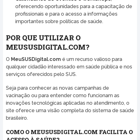
oferecendo oportunidades para a capacitação de
profissionais e para o acesso a informações
importantes sobre políticas de saúde.
POR QUE UTILIZAR O
MEUSUSDIGITAL.COM?
O
MeuSUSDigital.com
é um recurso valioso para
qualquer cidadão interessado em saúde pública e nos
serviços oferecidos pelo SUS.
Seja para conhecer as novas campanhas de
vacinação ou para entender como funcionam as
inovações tecnológicas aplicadas no atendimento, o
site oferece uma visão completa do sistema de saúde
brasileiro.
COMO O MEUSUSDIGITAL.COM FACILITA O
ACESSO À SAÚDE?