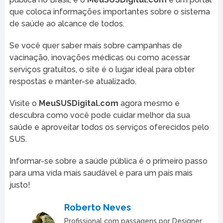
que coloca informações importantes sobre o sistema
de saúde ao alcance de todos.
Se você quer saber mais sobre campanhas de
vacinação, inovações médicas ou como acessar
serviços gratuitos, o site é o lugar ideal para obter
respostas e manter-se atualizado.
Visite o
MeuSUSDigital.com
agora mesmo e
descubra como você pode cuidar melhor da sua
saúde e aproveitar todos os serviços oferecidos pelo
SUS.
Informar-se sobre a saúde pública é o primeiro passo
para uma vida mais saudável e para um país mais
justo!
Roberto Neves
Profissional com passagens por Designer