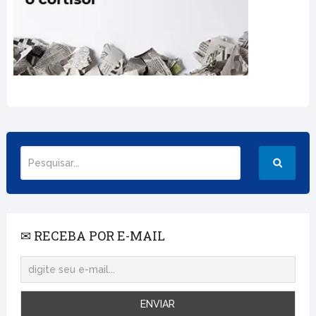
✉ RECEBA POR E-MAIL