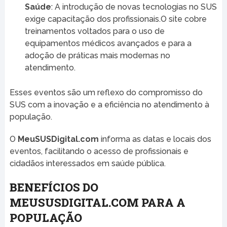
Saúde
: A introdução de novas tecnologias no SUS
exige capacitação dos profissionais.O site cobre
treinamentos voltados para o uso de
equipamentos médicos avançados e para a
adoção de práticas mais modernas no
atendimento.
Esses eventos são um reflexo do compromisso do
SUS com a inovação e a eficiência no atendimento à
população.
O
MeuSUSDigital.com
informa as datas e locais dos
eventos, facilitando o acesso de profissionais e
cidadãos interessados em saúde pública.
BENEFÍCIOS DO
MEUSUSDIGITAL.COM PARA A
POPULAÇÃO