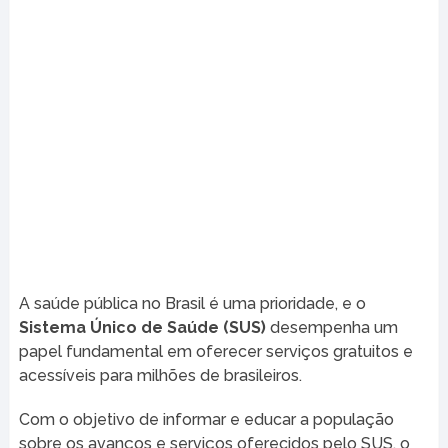
A saúde pública no Brasil é uma prioridade, e o
Sistema Único de Saúde (SUS)
desempenha um
papel fundamental em oferecer serviços gratuitos e
acessíveis para milhões de brasileiros.
Com o objetivo de informar e educar a população
sobre os avanços e serviços oferecidos pelo SUS, o