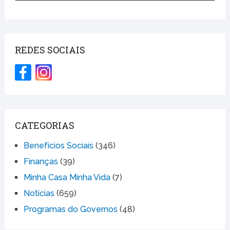
REDES SOCIAIS
CATEGORIAS
Benefícios Sociais
(346)
Finanças
(39)
Minha Casa Minha Vida
(7)
Notícias
(659)
Programas do Governos
(48)