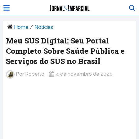
Home
/
Notícias
Meu SUS Digital: Seu Portal
Completo Sobre Saúde Pública e
Serviços do SUS no Brasil
Por
Roberto
4 de novembro de 2024