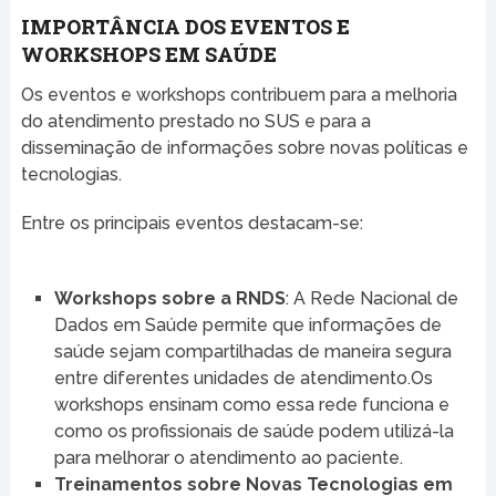
IMPORTÂNCIA DOS EVENTOS E
WORKSHOPS EM SAÚDE
Os eventos e workshops contribuem para a melhoria
do atendimento prestado no SUS e para a
disseminação de informações sobre novas políticas e
tecnologias.
Entre os principais eventos destacam-se:
Workshops sobre a RNDS
: A Rede Nacional de
Dados em Saúde permite que informações de
saúde sejam compartilhadas de maneira segura
entre diferentes unidades de atendimento.Os
workshops ensinam como essa rede funciona e
como os profissionais de saúde podem utilizá-la
para melhorar o atendimento ao paciente.
Treinamentos sobre Novas Tecnologias em