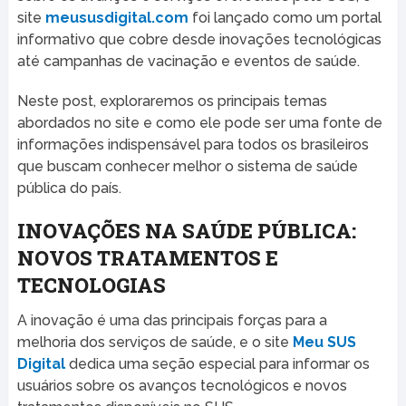
site
meususdigital.com
foi lançado como um portal
informativo que cobre desde inovações tecnológicas
até campanhas de vacinação e eventos de saúde.
Neste post, exploraremos os principais temas
abordados no site e como ele pode ser uma fonte de
informações indispensável para todos os brasileiros
que buscam conhecer melhor o sistema de saúde
pública do país.
INOVAÇÕES NA SAÚDE PÚBLICA:
NOVOS TRATAMENTOS E
TECNOLOGIAS
A inovação é uma das principais forças para a
melhoria dos serviços de saúde, e o site
Meu SUS
Digital
dedica uma seção especial para informar os
usuários sobre os avanços tecnológicos e novos