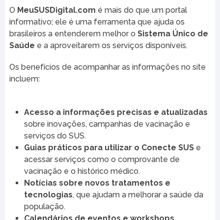
O
MeuSUSDigital.com
é mais do que um portal
informativo; ele é uma ferramenta que ajuda os
brasileiros a entenderem melhor o
Sistema Único de
Saúde
e a aproveitarem os serviços disponíveis.
Os benefícios de acompanhar as informações no site
incluem:
Acesso a informações precisas e atualizadas
sobre inovações, campanhas de vacinação e
serviços do SUS.
Guias práticos para utilizar o Conecte SUS
e
acessar serviços como o comprovante de
vacinação e o histórico médico.
Notícias sobre novos tratamentos e
tecnologias
, que ajudam a melhorar a saúde da
população.
Calendários de eventos e workshops
,