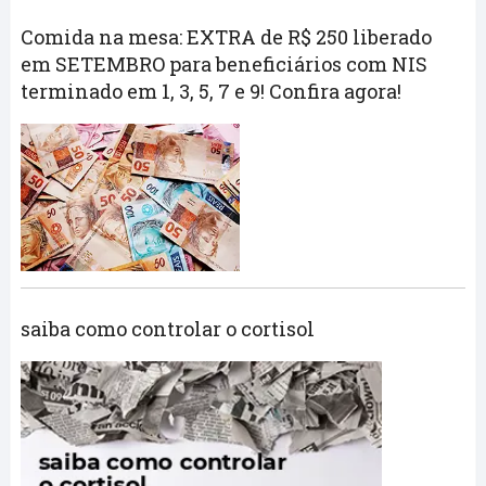
Comida na mesa: EXTRA de R$ 250 liberado
em SETEMBRO para beneficiários com NIS
terminado em 1, 3, 5, 7 e 9! Confira agora!
saiba como controlar o cortisol