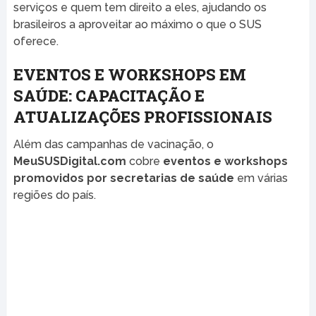
serviços e quem tem direito a eles, ajudando os
brasileiros a aproveitar ao máximo o que o SUS
oferece.
EVENTOS E WORKSHOPS EM
SAÚDE: CAPACITAÇÃO E
ATUALIZAÇÕES PROFISSIONAIS
Além das campanhas de vacinação, o
MeuSUSDigital.com
cobre
eventos e workshops
promovidos por secretarias de saúde
em várias
regiões do país.