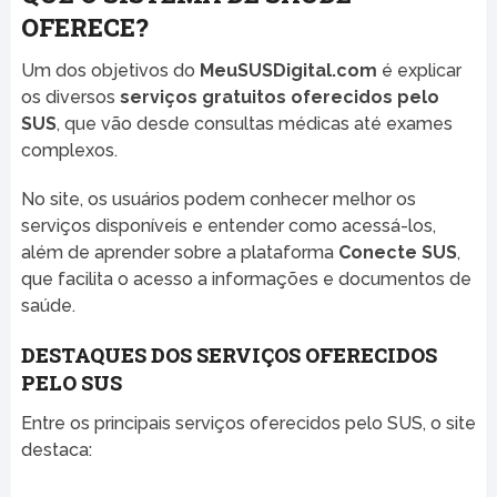
OFERECE?
Um dos objetivos do
MeuSUSDigital.com
é explicar
os diversos
serviços gratuitos oferecidos pelo
SUS
, que vão desde consultas médicas até exames
complexos.
No site, os usuários podem conhecer melhor os
serviços disponíveis e entender como acessá-los,
além de aprender sobre a plataforma
Conecte SUS
,
que facilita o acesso a informações e documentos de
saúde.
DESTAQUES DOS SERVIÇOS OFERECIDOS
PELO SUS
Entre os principais serviços oferecidos pelo SUS, o site
destaca: