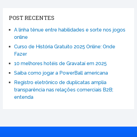
POST RECENTES
A linha tênue entre habilidades e sorte nos jogos
online
Curso de História Gratuito 2025 Online: Onde
Fazer
10 melhores hotéis de Gravataí em 2025
Saiba como jogar a PowerBall americana
Registro eletrônico de duplicatas amplia
transparência nas relações comerciais B2B;
entenda