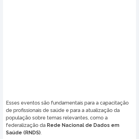
Esses eventos são fundamentais para a capacitação
de profissionais de saúde e para a atualização da
população sobre temas relevantes, como a
federalização da
Rede Nacional de Dados em
Saúde (RNDS)
.