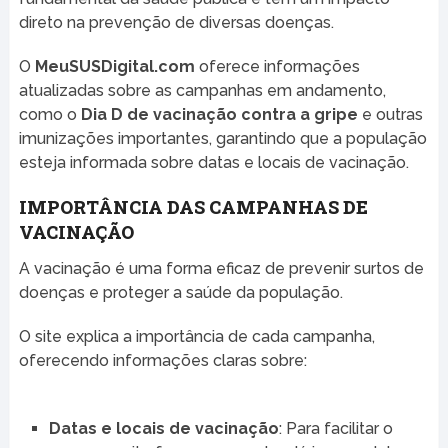
direto na prevenção de diversas doenças.
O
MeuSUSDigital.com
oferece informações
atualizadas sobre as campanhas em andamento,
como o
Dia D de vacinação contra a gripe
e outras
imunizações importantes, garantindo que a população
esteja informada sobre datas e locais de vacinação.
IMPORTÂNCIA DAS CAMPANHAS DE
VACINAÇÃO
A vacinação é uma forma eficaz de prevenir surtos de
doenças e proteger a saúde da população.
O site explica a importância de cada campanha,
oferecendo informações claras sobre:
Datas e locais de vacinação
: Para facilitar o