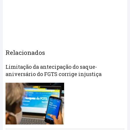
Relacionados
Limitação da antecipação do saque-
aniversário do FGTS corrige injustiça