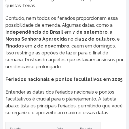
quintas-feiras.
Contudo, nem todos os feriados proporcionam essa
possibilidade de emenda. Algumas datas, como a
Independência do Brasil
em
7 de setembro
, a
Nossa Senhora Aparecida
no dia
12 de outubro
, e
Finados
em
2 de novembro
, caem em domingos.
Isso restringe as opções de lazer para o final de
semana, frustrando aqueles que estavam ansiosos por
um descanso prolongado.
Feriados nacionais e pontos facultativos em 2025
Entender as datas dos feriados nacionais e pontos
facultativos é crucial para o planejamento. A tabela
abaixo lista os principais feriados, permitindo que você
se organize e aproveite ao máximo essas datas:
Feriado
Data
Emenda