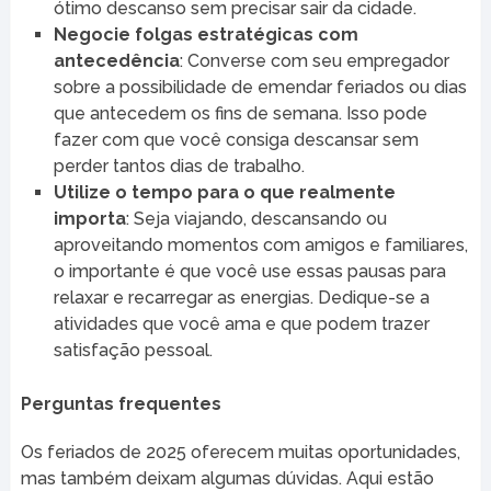
ótimo descanso sem precisar sair da cidade.
Negocie folgas estratégicas com
antecedência
: Converse com seu empregador
sobre a possibilidade de emendar feriados ou dias
que antecedem os fins de semana. Isso pode
fazer com que você consiga descansar sem
perder tantos dias de trabalho.
Utilize o tempo para o que realmente
importa
: Seja viajando, descansando ou
aproveitando momentos com amigos e familiares,
o importante é que você use essas pausas para
relaxar e recarregar as energias. Dedique-se a
atividades que você ama e que podem trazer
satisfação pessoal.
Perguntas frequentes
Os feriados de 2025 oferecem muitas oportunidades,
mas também deixam algumas dúvidas. Aqui estão