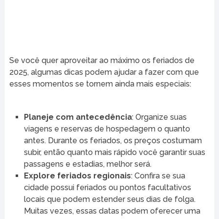
Se você quer aproveitar ao máximo os feriados de
2025, algumas dicas podem ajudar a fazer com que
esses momentos se tornem ainda mais especiais:
Planeje com antecedência
: Organize suas
viagens e reservas de hospedagem o quanto
antes. Durante os feriados, os preços costumam
subir, então quanto mais rápido você garantir suas
passagens e estadias, melhor será.
Explore feriados regionais
: Confira se sua
cidade possui feriados ou pontos facultativos
locais que podem estender seus dias de folga.
Muitas vezes, essas datas podem oferecer uma