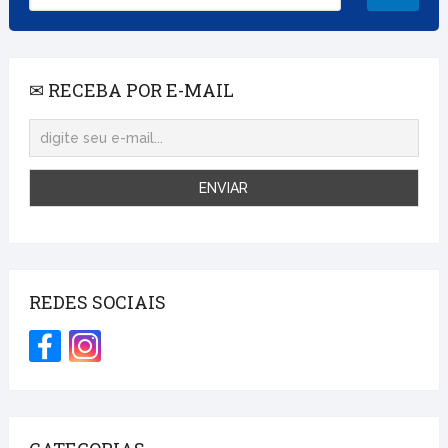
✉ RECEBA POR E-MAIL
REDES SOCIAIS