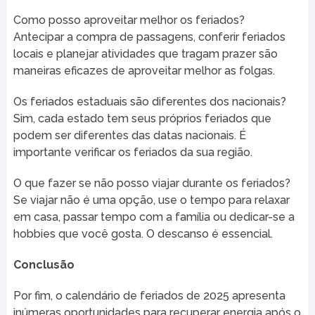
Como posso aproveitar melhor os feriados?
Antecipar a compra de passagens, conferir feriados
locais e planejar atividades que tragam prazer são
maneiras eficazes de aproveitar melhor as folgas.
Os feriados estaduais são diferentes dos nacionais?
Sim, cada estado tem seus próprios feriados que
podem ser diferentes das datas nacionais. É
importante verificar os feriados da sua região.
O que fazer se não posso viajar durante os feriados?
Se viajar não é uma opção, use o tempo para relaxar
em casa, passar tempo com a família ou dedicar-se a
hobbies que você gosta. O descanso é essencial.
Conclusão
Por fim, o calendário de feriados de 2025 apresenta
inúmeras oportunidades para recuperar energia após o