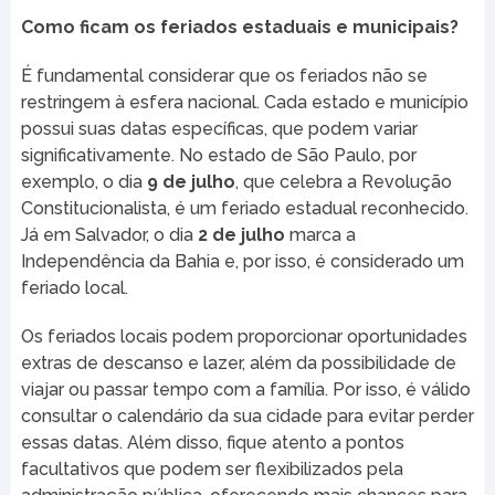
Como ficam os feriados estaduais e municipais?
É fundamental considerar que os feriados não se
restringem à esfera nacional. Cada estado e município
possui suas datas específicas, que podem variar
significativamente. No estado de São Paulo, por
exemplo, o dia
9 de julho
, que celebra a Revolução
Constitucionalista, é um feriado estadual reconhecido.
Já em Salvador, o dia
2 de julho
marca a
Independência da Bahia e, por isso, é considerado um
feriado local.
Os feriados locais podem proporcionar oportunidades
extras de descanso e lazer, além da possibilidade de
viajar ou passar tempo com a família. Por isso, é válido
consultar o calendário da sua cidade para evitar perder
essas datas. Além disso, fique atento a pontos
facultativos que podem ser flexibilizados pela