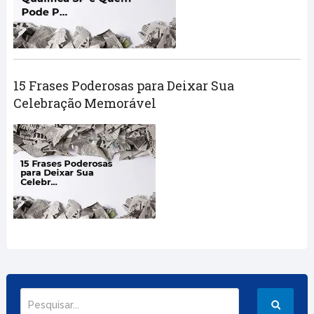
15 Frases Poderosas para Deixar Sua
Celebração Memorável