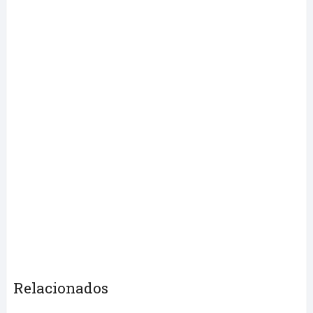
Relacionados