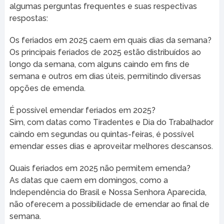
algumas perguntas frequentes e suas respectivas
respostas:
Os feriados em 2025 caem em quais dias da semana?
Os principais feriados de 2025 estão distribuídos ao
longo da semana, com alguns caindo em fins de
semana e outros em dias úteis, permitindo diversas
opções de emenda.
É possível emendar feriados em 2025?
Sim, com datas como Tiradentes e Dia do Trabalhador
caindo em segundas ou quintas-feiras, é possível
emendar esses dias e aproveitar melhores descansos.
Quais feriados em 2025 não permitem emenda?
As datas que caem em domingos, como a
Independência do Brasil e Nossa Senhora Aparecida,
não oferecem a possibilidade de emendar ao final de
semana.