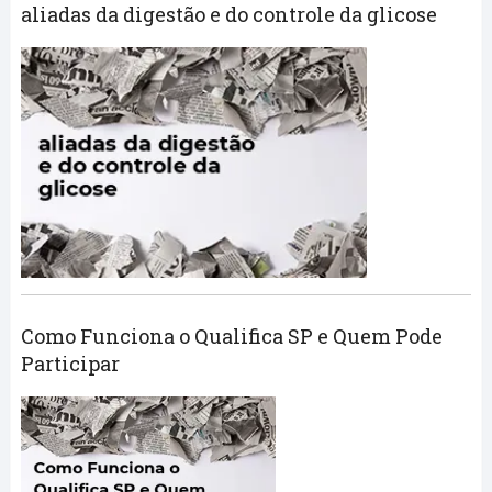
aliadas da digestão e do controle da glicose
Como Funciona o Qualifica SP e Quem Pode
Participar