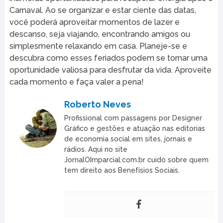
Carnaval. Ao se organizar e estar ciente das datas,
você poderá aproveitar momentos de lazer e
descanso, seja viajando, encontrando amigos ou
simplesmente relaxando em casa. Planeje-se e
descubra como esses feriados podem se tornar uma
oportunidade valiosa para desfrutar da vida. Aproveite
cada momento e faça valer a pena!
Roberto Neves
Profissional com passagens por Designer
Gráfico e gestões e atuação nas editorias
de economia social em sites, jornais e
rádios. Aqui no site
JornalOImparcial.com.br cuido sobre quem
tem direito aos Benefísios Sociais.