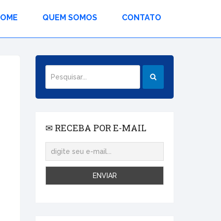
HOME
QUEM SOMOS
CONTATO
✉ RECEBA POR E-MAIL