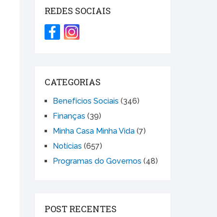
REDES SOCIAIS
CATEGORIAS
Benefícios Sociais
(346)
Finanças
(39)
Minha Casa Minha Vida
(7)
Notícias
(657)
Programas do Governos
(48)
POST RECENTES