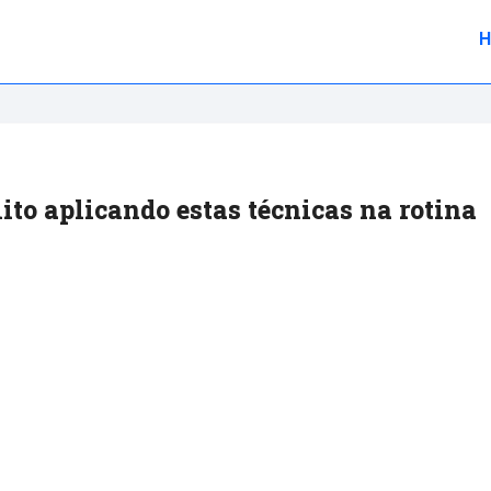
ito aplicando estas técnicas na rotina