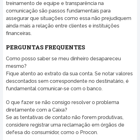
treinamento de equipe e transparência na
comunicação são passos fundamentais para
assegurar que situações como essa não prejudiquem
ainda mais a relação entre clientes e instituições
financeiras.
PERGUNTAS FREQUENTES
Como posso saber se meu dinheiro desapareceu
mesmo?
Fique atento ao extrato da sua conta. Se notar valores
descontados sem correspondente no destinatário, é
fundamental comunicar-se com o banco.
O que fazer se não consigo resolver o problema
diretamente com a Caixa?
Se as tentativas de contato não forem produtivas,
considere registrar uma reclamação em órgãos de
defesa do consumidor, como o Procon.