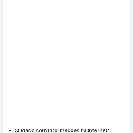
Cuidado com informações na internet: