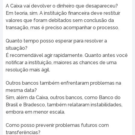
A Caixa vai devolver o dinheiro que desapareceu?
Em teoria, sim. A instituição financeira deve restituir
valores que foram debitados sem conclusão da
transação, mas é preciso acompanhar o processo.
Quanto tempo posso esperar para resolver a
situação?
É recomendável agir rapidamente. Quanto antes você
notificar a instituição, maiores as chances de uma
resolução mais ágil.
Outros bancos também enfrentaram problemas na
mesma data?
Sim, além da Caixa, outros bancos, como Banco do
Brasil e Bradesco, também relataram instabilidades,
embora em menor escala.
Como posso prevenir problemas futuros com
transferências?