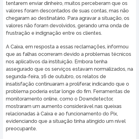
tentarem enviar dinheiro, muitos perceberam que os
valores foram descontados de suas contas, mas não
chegaram ao destinatário. Para agravar a situação, os
valores não foram devolvidos, gerando uma onda de
frustração e indignação entre os clientes.
A Caixa, em resposta a essas reclamações, informou
que as falhas ocorreram devido a problemas técnicos
nos aplicativos da instituição. Embora tenha
assegurado que os serviços estavam normalizados, na
segunda-feira, 16 de outubro, os relatos de
insatisfação continuaram a proliferar, indicando que o
problema poderia estar longe do fim. Ferramentas de
monitoramento online, como o Downdetector,
mostraram um aumento considerável nas queixas
relacionadas à Caixa e ao funcionamento do Pix,
evidenciando que a situação tinha atingido um nível
preocupante.