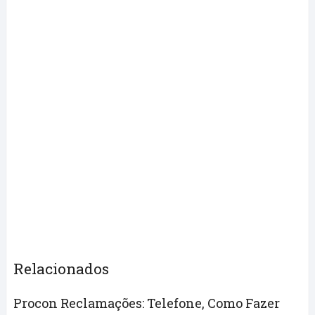
Relacionados
Procon Reclamações: Telefone, Como Fazer