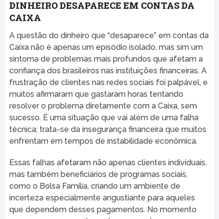
DINHEIRO DESAPARECE EM CONTAS DA
CAIXA
A questão do dinheiro que “desaparece” em contas da
Caixa não é apenas um episódio isolado, mas sim um
sintoma de problemas mais profundos que afetam a
confiança dos brasileiros nas instituições financeiras. A
frustração de clientes nas redes sociais foi palpável, e
muitos afirmaram que gastaram horas tentando
resolver o problema diretamente com a Caixa, sem
sucesso. É uma situação que vai além de uma falha
técnica; trata-se da insegurança financeira que muitos
enfrentam em tempos de instabilidade econômica.
Essas falhas afetaram não apenas clientes individuais,
mas também beneficiários de programas sociais,
como o Bolsa Família, criando um ambiente de
incerteza especialmente angustiante para aqueles
que dependem desses pagamentos. No momento