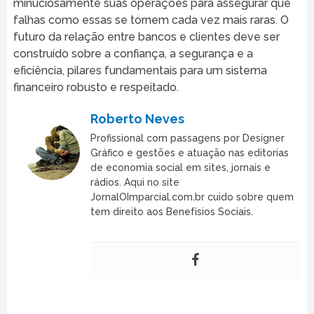
minuciosamente suas operações para assegurar que
falhas como essas se tornem cada vez mais raras. O
futuro da relação entre bancos e clientes deve ser
construído sobre a confiança, a segurança e a
eficiência, pilares fundamentais para um sistema
financeiro robusto e respeitado.
Roberto Neves
Profissional com passagens por Designer
Gráfico e gestões e atuação nas editorias
de economia social em sites, jornais e
rádios. Aqui no site
JornalOImparcial.com.br cuido sobre quem
tem direito aos Benefísios Sociais.