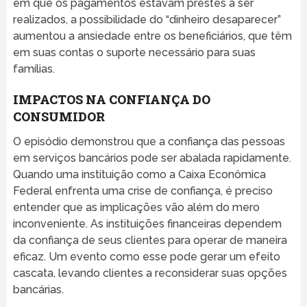
em que os pagamentos estavam prestes a ser
realizados, a possibilidade do “dinheiro desaparecer”
aumentou a ansiedade entre os beneficiários, que têm
em suas contas o suporte necessário para suas
famílias.
IMPACTOS NA CONFIANÇA DO
CONSUMIDOR
O episódio demonstrou que a confiança das pessoas
em serviços bancários pode ser abalada rapidamente.
Quando uma instituição como a Caixa Econômica
Federal enfrenta uma crise de confiança, é preciso
entender que as implicações vão além do mero
inconveniente. As instituições financeiras dependem
da confiança de seus clientes para operar de maneira
eficaz. Um evento como esse pode gerar um efeito
cascata, levando clientes a reconsiderar suas opções
bancárias.