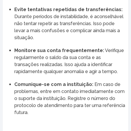
Evite tentativas repetidas de transferências:
Durante períodos de instabilidade, é aconselhável
não tentar repetir as transferências. Isso pode
levar a mais confusões e complicar ainda mais a
situação.
Monitore sua conta frequentemente:
Verifique
regularmente o saldo da sua conta e as
transações realizadas. Isso ajuda a identificar
rapidamente qualquer anomalia e agir a tempo.
Comunique-se com a instituição:
Em caso de
problemas, entre em contato imediatamente com
o suporte da instituição. Registre o número do
protocolo de atendimento para ter uma referência
futura.