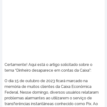
Certamente! Aqui está o artigo solicitado sobre o
tema “Dinheiro desaparece em contas da Caixa”:
O dia 15 de outubro de 2023 ficará marcado na
memória de muitos clientes da Caixa Econômica
Federal. Nesse domingo, diversos usuários relataram
problemas alarmantes ao utilizarem o serviço de
transferências instantâneas conhecido como Pix. Ao