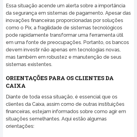
Essa situação acende um alerta sobre a importância
da segurança em sistemas de pagamento. Apesar das
inovações financeiras proporcionadas por soluções
como o Pix, a fragilidade de sistemas tecnológicos
pode rapidamente transformar uma ferramenta útil
em uma fonte de preocupações. Portanto, os bancos
devem investir não apenas em tecnologias novas,
mas também em robustez e manutenção de seus
sistemas existentes.
ORIENTAÇÕES PARA OS CLIENTES DA
CAIXA
Diante de toda essa situação, é essencial que os
clientes da Caixa, assim como de outras instituições
financeiras, estejam informados sobre como agir em
situações semelhantes. Aqui estão algumas
orientações: