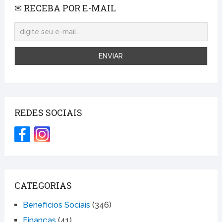
✉ RECEBA POR E-MAIL
REDES SOCIAIS
CATEGORIAS
Benefícios Sociais
(346)
Finanças
(41)