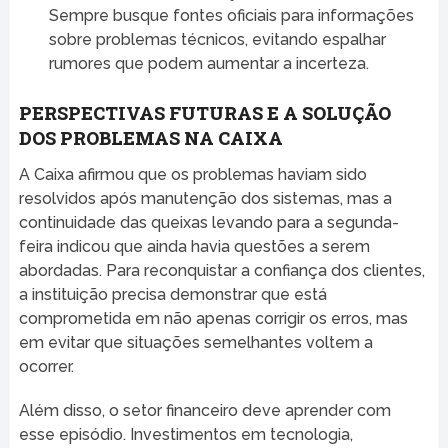
Sempre busque fontes oficiais para informações
sobre problemas técnicos, evitando espalhar
rumores que podem aumentar a incerteza.
PERSPECTIVAS FUTURAS E A SOLUÇÃO
DOS PROBLEMAS NA CAIXA
A Caixa afirmou que os problemas haviam sido
resolvidos após manutenção dos sistemas, mas a
continuidade das queixas levando para a segunda-
feira indicou que ainda havia questões a serem
abordadas. Para reconquistar a confiança dos clientes,
a instituição precisa demonstrar que está
comprometida em não apenas corrigir os erros, mas
em evitar que situações semelhantes voltem a
ocorrer.
Além disso, o setor financeiro deve aprender com
esse episódio. Investimentos em tecnologia,