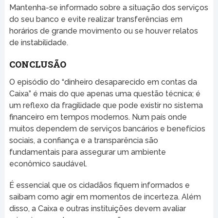
Mantenha-se informado sobre a situação dos serviços
do seu banco e evite realizar transferências em
horários de grande movimento ou se houver relatos
de instabilidade.
CONCLUSÃO
O episódio do “dinheiro desaparecido em contas da
Caixa” é mais do que apenas uma questão técnica; é
um reflexo da fragilidade que pode existir no sistema
financeiro em tempos modernos. Num país onde
muitos dependem de serviços bancários e benefícios
sociais, a confiança e a transparência são
fundamentais para assegurar um ambiente
econômico saudável.
É essencial que os cidadãos fiquem informados e
saibam como agir em momentos de incerteza. Além
disso, a Caixa e outras instituições devem avaliar