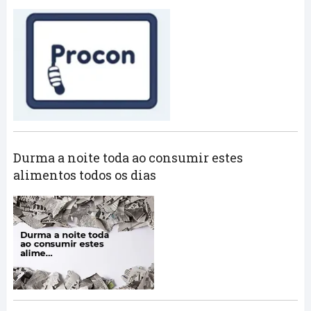
Durma a noite toda ao consumir estes
alimentos todos os dias