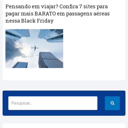
Pensando em viajar? Confira 7 sites para
pagar mais BARATO em passagens aéreas
nessa Black Friday