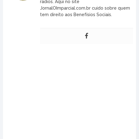
rádios. Aqui no site
JornalOImparcial.com.br cuido sobre quem
tem direito aos Benefísios Sociais.