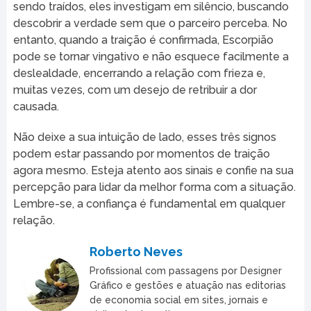
sendo traídos, eles investigam em silêncio, buscando
descobrir a verdade sem que o parceiro perceba. No
entanto, quando a traição é confirmada, Escorpião
pode se tornar vingativo e não esquece facilmente a
deslealdade, encerrando a relação com frieza e,
muitas vezes, com um desejo de retribuir a dor
causada.
Não deixe a sua intuição de lado, esses três signos
podem estar passando por momentos de traição
agora mesmo. Esteja atento aos sinais e confie na sua
percepção para lidar da melhor forma com a situação.
Lembre-se, a confiança é fundamental em qualquer
relação.
Roberto Neves
Profissional com passagens por Designer
Gráfico e gestões e atuação nas editorias
de economia social em sites, jornais e