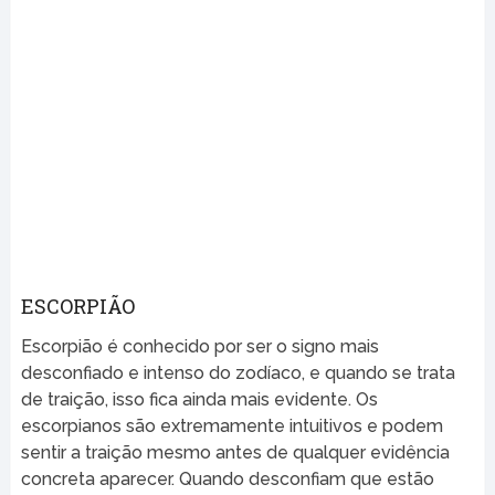
ESCORPIÃO
Escorpião é conhecido por ser o signo mais
desconfiado e intenso do zodíaco, e quando se trata
de traição, isso fica ainda mais evidente. Os
escorpianos são extremamente intuitivos e podem
sentir a traição mesmo antes de qualquer evidência
concreta aparecer. Quando desconfiam que estão