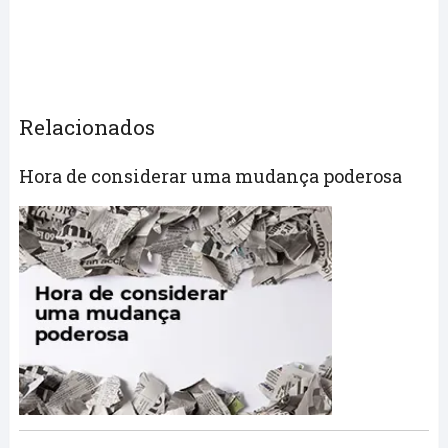
Relacionados
Hora de considerar uma mudança poderosa