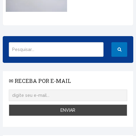
✉ RECEBA POR E-MAIL