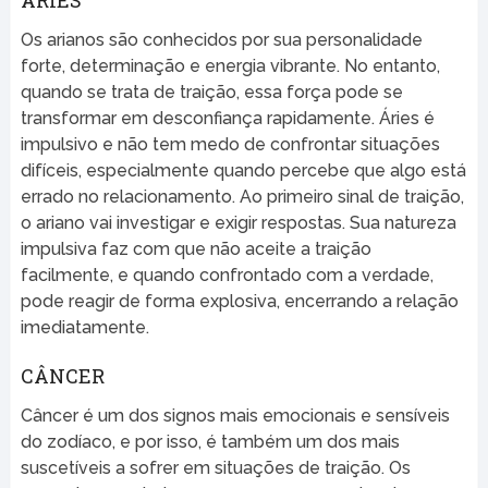
Os arianos são conhecidos por sua personalidade
forte, determinação e energia vibrante. No entanto,
quando se trata de traição, essa força pode se
transformar em desconfiança rapidamente. Áries é
impulsivo e não tem medo de confrontar situações
difíceis, especialmente quando percebe que algo está
errado no relacionamento. Ao primeiro sinal de traição,
o ariano vai investigar e exigir respostas. Sua natureza
impulsiva faz com que não aceite a traição
facilmente, e quando confrontado com a verdade,
pode reagir de forma explosiva, encerrando a relação
imediatamente.
CÂNCER
Câncer é um dos signos mais emocionais e sensíveis
do zodíaco, e por isso, é também um dos mais
suscetíveis a sofrer em situações de traição. Os