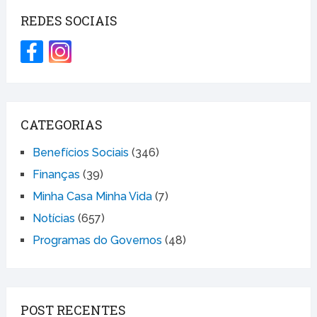
REDES SOCIAIS
CATEGORIAS
Benefícios Sociais
(346)
Finanças
(39)
Minha Casa Minha Vida
(7)
Notícias
(657)
Programas do Governos
(48)
POST RECENTES