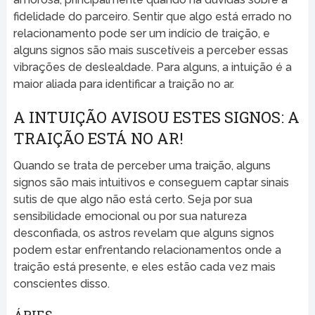
fidelidade do parceiro. Sentir que algo está errado no
relacionamento pode ser um indício de traição, e
alguns signos são mais suscetíveis a perceber essas
vibrações de deslealdade. Para alguns, a intuição é a
maior aliada para identificar a traição no ar.
A INTUIÇÃO AVISOU ESTES SIGNOS: A
TRAIÇÃO ESTÁ NO AR!
Quando se trata de perceber uma traição, alguns
signos são mais intuitivos e conseguem captar sinais
sutis de que algo não está certo. Seja por sua
sensibilidade emocional ou por sua natureza
desconfiada, os astros revelam que alguns signos
podem estar enfrentando relacionamentos onde a
traição está presente, e eles estão cada vez mais
conscientes disso.
ÁRIES