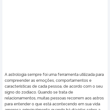
A astrologia sempre foi uma ferramenta utilizada para
compreender as emoções, comportamentos e
características de cada pessoa, de acordo com o seu
signo do zodíaco. Quando se trata de
relacionamentos, muitas pessoas recorrem aos astros
para entender o que está acontecendo em sua vida
amorosa, principalmente quando há dúvidas sobre a