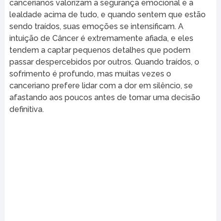
cancerianos valorizam a segurança emocional e a
lealdade acima de tudo, e quando sentem que estão
sendo traídos, suas emoções se intensificam. A
intuição de Câncer é extremamente afiada, e eles
tendem a captar pequenos detalhes que podem
passar despercebidos por outros. Quando traídos, o
sofrimento é profundo, mas muitas vezes o
canceriano prefere lidar com a dor em silêncio, se
afastando aos poucos antes de tomar uma decisão
definitiva.