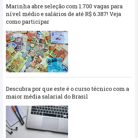
Marinha abre seleção com 1.700 vagas para
nível médio e salários de até R$ 6.387! Veja
como participar
Descubra por que este é o curso técnico com a
maior média salarial do Brasil