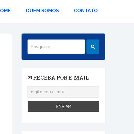
HOME
QUEM SOMOS
CONTATO
✉ RECEBA POR E-MAIL