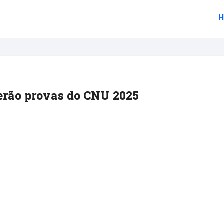
berão provas do CNU 2025