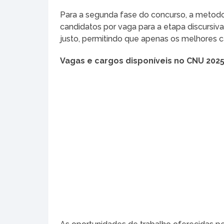
Para a segunda fase do concurso, a metod
candidatos por vaga para a etapa discursiv
justo, permitindo que apenas os melhores c
Vagas e cargos disponíveis no CNU 202