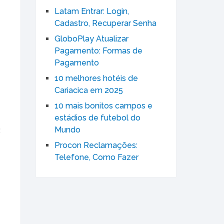
Latam Entrar: Login,
Cadastro, Recuperar Senha
GloboPlay Atualizar
Pagamento: Formas de
Pagamento
10 melhores hotéis de
Cariacica em 2025
10 mais bonitos campos e
estádios de futebol do
Mundo
:
Procon Reclamações:
Telefone, Como Fazer
s