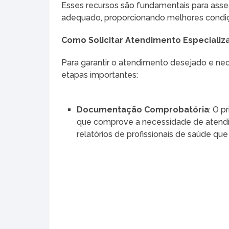
Esses recursos são fundamentais para asse
adequado, proporcionando melhores condiçõ
Como Solicitar Atendimento Especializ
Para garantir o atendimento desejado e ne
etapas importantes:
Documentação Comprobatória
: O 
que comprove a necessidade de atendim
relatórios de profissionais de saúde qu