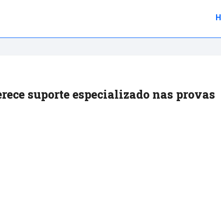
ece suporte especializado nas provas