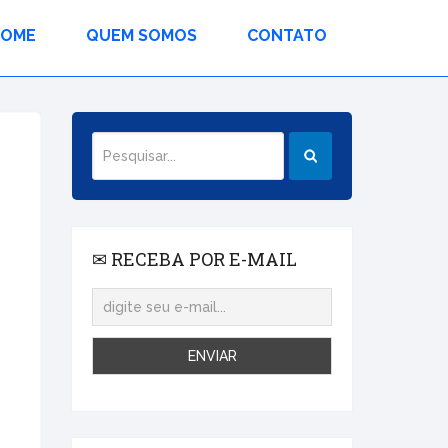
HOME
QUEM SOMOS
CONTATO
✉ RECEBA POR E-MAIL