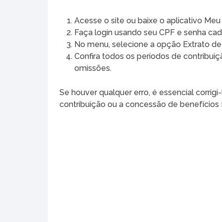
Acesse o site ou baixe o aplicativo Meu
Faça login usando seu CPF e senha cada
No menu, selecione a opção Extrato de 
Confira todos os períodos de contribuiç
omissões.
Se houver qualquer erro, é essencial corrig
contribuição ou a concessão de benefícios 