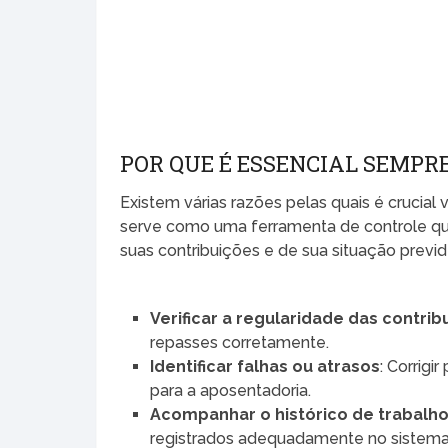
POR QUE É ESSENCIAL SEMPRE
Existem várias razões pelas quais é crucial
serve como uma ferramenta de controle que 
suas contribuições e de sua situação previd
Verificar a regularidade das contrib
repasses corretamente.
Identificar falhas ou atrasos
: Corrig
para a aposentadoria.
Acompanhar o histórico de trabalh
registrados adequadamente no sistema