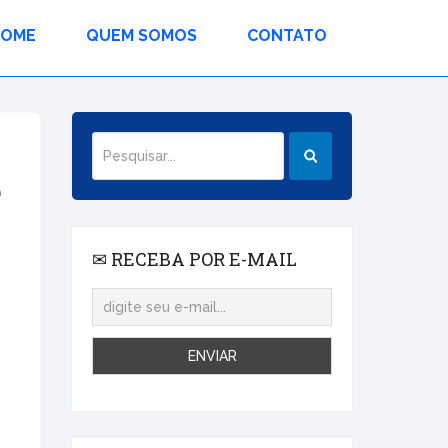
HOME
QUEM SOMOS
CONTATO
o
✉ RECEBA POR E-MAIL