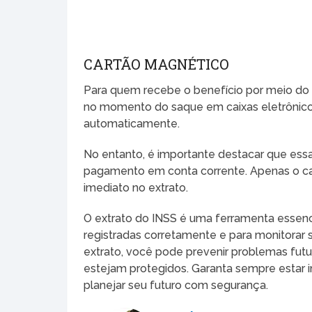
CARTÃO MAGNÉTICO
Para quem recebe o benefício por meio do 
no momento do saque em caixas eletrônicos
automaticamente.
No entanto, é importante destacar que ess
pagamento em conta corrente. Apenas o c
imediato no extrato.
O extrato do INSS é uma ferramenta essenci
registradas corretamente e para monitorar s
extrato, você pode prevenir problemas futur
estejam protegidos. Garanta sempre estar 
planejar seu futuro com segurança.