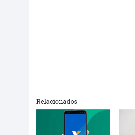
Relacionados