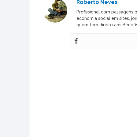
Roberto Neves
Profissional com passagens p
economia social em sites, jor
quem tem direito aos Benefís