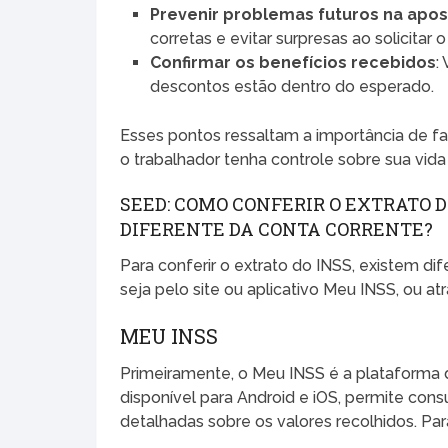
Prevenir problemas futuros na apo
corretas e evitar surpresas ao solicitar o
Confirmar os benefícios recebidos
:
descontos estão dentro do esperado.
Esses pontos ressaltam a importância de fa
o trabalhador tenha controle sobre sua vida 
SEED: COMO CONFERIR O EXTRATO 
DIFERENTE DA CONTA CORRENTE?
Para conferir o extrato do INSS, existem d
seja pelo site ou aplicativo Meu INSS, ou a
MEU INSS
Primeiramente, o Meu INSS é a plataforma di
disponível para Android e iOS, permite consu
detalhadas sobre os valores recolhidos. Para 