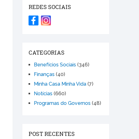
REDES SOCIAIS
CATEGORIAS
Benefícios Sociais
(346)
Finanças
(40)
Minha Casa Minha Vida
(7)
Notícias
(660)
Programas do Governos
(48)
POST RECENTES