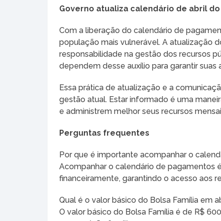
Governo atualiza calendário de abril do 
Com a liberação do calendário de pagament
população mais vulnerável. A atualização d
responsabilidade na gestão dos recursos p
dependem desse auxílio para garantir suas 
Essa prática de atualização e a comunicaçã
gestão atual. Estar informado é uma maneir
e administrem melhor seus recursos mensai
Perguntas frequentes
Por que é importante acompanhar o calend
Acompanhar o calendário de pagamentos é e
financeiramente, garantindo o acesso aos re
Qual é o valor básico do Bolsa Família em a
O valor básico do Bolsa Família é de R$ 60