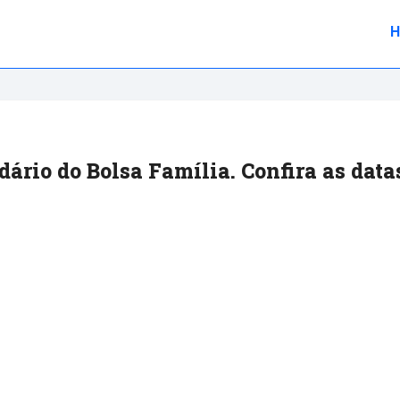
ário do Bolsa Família. Confira as data