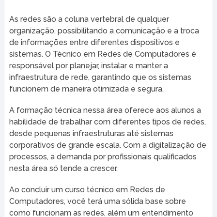
As redes são a coluna vertebral de qualquer
organização, possibilitando a comunicação e a troca
de informações entre diferentes dispositivos e
sistemas. O Técnico em Redes de Computadores é
responsável por planejar, instalar e manter a
infraestrutura de rede, garantindo que os sistemas
funcionem de maneira otimizada e segura.
A formação técnica nessa área oferece aos alunos a
habilidade de trabalhar com diferentes tipos de redes,
desde pequenas infraestruturas até sistemas
corporativos de grande escala. Com a digitalização de
processos, a demanda por profissionais qualificados
nesta área só tende a crescer.
Ao concluir um curso técnico em Redes de
Computadores, você terá uma sólida base sobre
como funcionam as redes, além um entendimento