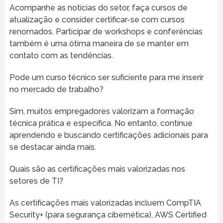
Acompanhe as notícias do setor, faça cursos de
atualização e consider certificar-se com cursos
renomados. Participar de workshops e conferências
também é uma ótima maneira de se manter em
contato com as tendências.
Pode um curso técnico ser suficiente para me inserir
no mercado de trabalho?
Sim, muitos empregadores valorizam a formação
técnica prática e específica. No entanto, continue
aprendendo e buscando certificações adicionais para
se destacar ainda mais.
Quais são as certificações mais valorizadas nos
setores de TI?
As certificações mais valorizadas incluem CompTIA
Security+ (para segurança cibernética), AWS Certified