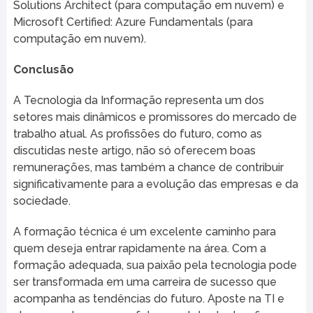
Solutions Architect (para computação em nuvem) e
Microsoft Certified: Azure Fundamentals (para
computação em nuvem).
Conclusão
A Tecnologia da Informação representa um dos
setores mais dinâmicos e promissores do mercado de
trabalho atual. As profissões do futuro, como as
discutidas neste artigo, não só oferecem boas
remunerações, mas também a chance de contribuir
significativamente para a evolução das empresas e da
sociedade.
A formação técnica é um excelente caminho para
quem deseja entrar rapidamente na área. Com a
formação adequada, sua paixão pela tecnologia pode
ser transformada em uma carreira de sucesso que
acompanha as tendências do futuro. Aposte na TI e