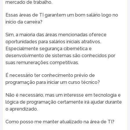
mercado de trabalho.
Essas áreas de TI garantem um bom salário logo no
início da carreira?
Sim, a maioria das áreas mencionadas oferece
oportunidades para salários iniciais atrativos.
Especialmente segurança cibernética e
desenvolvimento de sistemas são conhecidos por
suas remunerações competitivas.
É necessário ter conhecimento prévio de
programação para iniciar um curso técnico?
Não é necessário, mas um interesse em tecnologia e
lógica de programação certamente irá ajudar durante
o aprendizado.
Como posso me manter atualizado na área de TI?