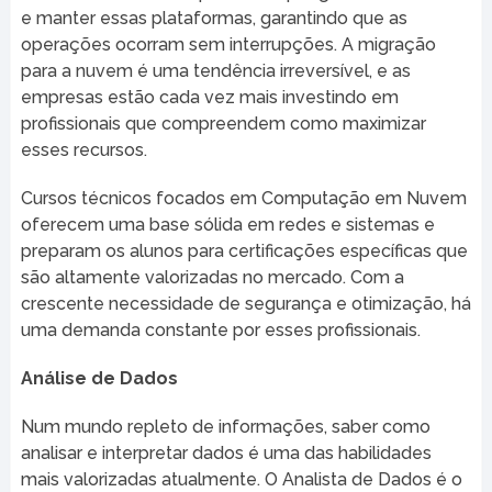
e manter essas plataformas, garantindo que as
operações ocorram sem interrupções. A migração
para a nuvem é uma tendência irreversível, e as
empresas estão cada vez mais investindo em
profissionais que compreendem como maximizar
esses recursos.
Cursos técnicos focados em Computação em Nuvem
oferecem uma base sólida em redes e sistemas e
preparam os alunos para certificações específicas que
são altamente valorizadas no mercado. Com a
crescente necessidade de segurança e otimização, há
uma demanda constante por esses profissionais.
Análise de Dados
Num mundo repleto de informações, saber como
analisar e interpretar dados é uma das habilidades
mais valorizadas atualmente. O Analista de Dados é o