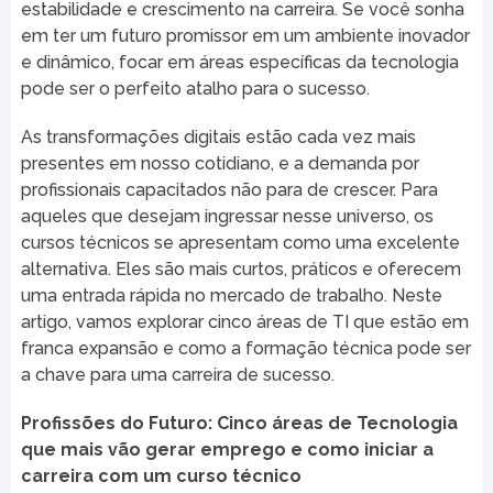
estabilidade e crescimento na carreira. Se você sonha
em ter um futuro promissor em um ambiente inovador
e dinâmico, focar em áreas específicas da tecnologia
pode ser o perfeito atalho para o sucesso.
As transformações digitais estão cada vez mais
presentes em nosso cotidiano, e a demanda por
profissionais capacitados não para de crescer. Para
aqueles que desejam ingressar nesse universo, os
cursos técnicos se apresentam como uma excelente
alternativa. Eles são mais curtos, práticos e oferecem
uma entrada rápida no mercado de trabalho. Neste
artigo, vamos explorar cinco áreas de TI que estão em
franca expansão e como a formação técnica pode ser
a chave para uma carreira de sucesso.
Profissões do Futuro: Cinco áreas de Tecnologia
que mais vão gerar emprego e como iniciar a
carreira com um curso técnico