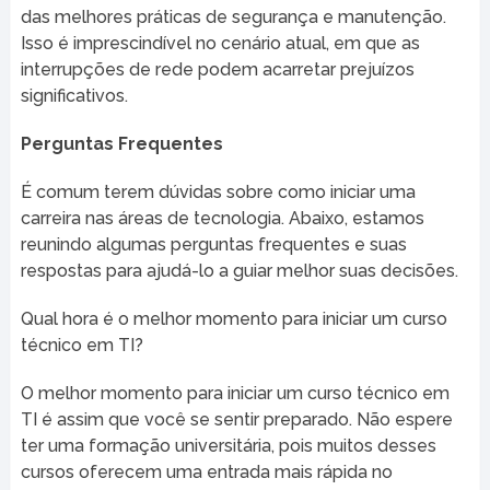
das melhores práticas de segurança e manutenção.
Isso é imprescindível no cenário atual, em que as
interrupções de rede podem acarretar prejuízos
significativos.
Perguntas Frequentes
É comum terem dúvidas sobre como iniciar uma
carreira nas áreas de tecnologia. Abaixo, estamos
reunindo algumas perguntas frequentes e suas
respostas para ajudá-lo a guiar melhor suas decisões.
Qual hora é o melhor momento para iniciar um curso
técnico em TI?
O melhor momento para iniciar um curso técnico em
TI é assim que você se sentir preparado. Não espere
ter uma formação universitária, pois muitos desses
cursos oferecem uma entrada mais rápida no