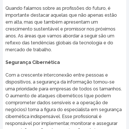
Quando falamos sobre as profissões do futuro, é
importante destacar aquelas que não apenas estão
em alta, mas que também apresentam um
crescimento sustentável e promissor nos próximos
anos. As áreas que vamos abordar a seguir são um
reflexo das tendências globais da tecnologia e do
mercado de trabalho.
Segurança Cibernética
Com a crescente interconexão entre pessoas e
dispositivos, a segurança da informação tornou-se
uma prioridade para empresas de todos os tamanhos.
O aumento de ataques cibernéticos (que podem
comprometer dados sensíveis e a operação de
negócios) torna a figura do especialista em segurança
cibernética indispensável. Esse profissional é
responsável por implementar, monitorar e assegurar