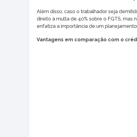
Além disso, caso o trabalhador seja demitid
direito à multa de 40% sobre o FGTS, mas nã
enfatiza a importância de um planejamento 
Vantagens em comparação com o cré