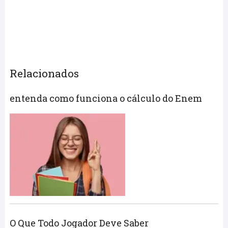
Relacionados
entenda como funciona o cálculo do Enem
O Que Todo Jogador Deve Saber