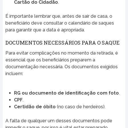
Cartão do Cidadão
.
É importante lembrar que, antes de sair de casa, o
beneficiário deve consultar o calendário de saques
para garantir que a data é apropriada.
DOCUMENTOS NECESSÁRIOS PARA O SAQUE
Para evitar complicações no momento da retirada, é
essencial que os beneficiários preparem a
documentação necessária. Os documentos exigidos
incluem:
RG ou documento de identificação com foto
.
CPF
.
Certidão de óbito
(no caso de herdeiros).
A falta de qualquer um desses documentos pode
impedir o saque, por isso é vital estar preparado.