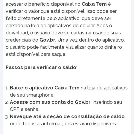
acessar o benefício disponível no
Caixa Tem
é
verificar o valor que está disponível. Isso pode ser
feito diretamente pelo aplicativo, que deve ser
baixado na loja de aplicativos do celular. Após o
download, o usuário deve se cadastrar usando suas
credenciais do
Gov.br
. Uma vez dentro do aplicativo,
o usuário pode facilmente visualizar quanto dinheiro
está disponível para saque.
Passos para verificar o saldo
:
Baixe o aplicativo Caixa Tem
na loja de aplicativos
de seu smartphone.
Acesse com sua conta do Gov.br
, inserindo seu
CPF e senha.
Navegue até a seção de consultação de saldo
,
onde todas as informações estarão disponíveis.