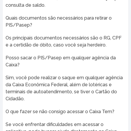
consulta de saldo.
Quais documentos são necessários para retirar o
PIS/Pasep?
Os principais documentos necessários são o RG, CPF
e a certidão de óbito, caso você seja herdeiro.
Posso sacar o PIS/Pasep em qualquer agência da
Caixa?
Sim, você pode realizar o saque em qualquer agência
da Caixa Econômica Federal, além de lotéricas e
terminais de autoatendimento, se tiver o Cartão do
Cidadão.
O que fazer se não consigo acessar o Caixa Tem?
Se você enfrentar dificuldades em acessar o