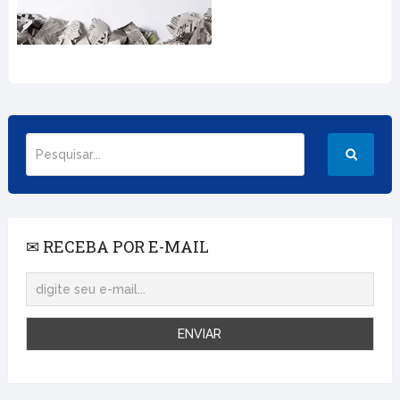
✉ RECEBA POR E-MAIL