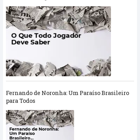
Fernando de Noronha: Um Paraíso Brasileiro
para Todos