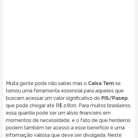
Muita gente pode não saber, mas o
Caixa Tem
se
tornou uma ferramenta essencial para aqueles que
buscam acessar um valor significativo do
PIS/Pasep
,
que pode chegar até R$ 2.800. Para muitos brasileiros,
essa quantia pode ser um alívio financeiro em
momentos de necessidade, e o fato de que herdeiros
podem também ter acesso a esse benefício é uma
informação valiosa que deve ser divulgada. Neste