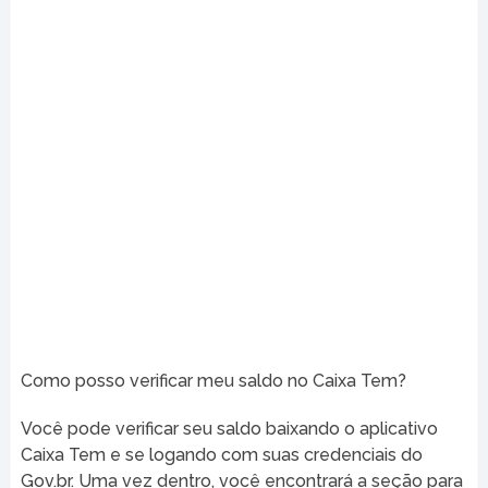
Como posso verificar meu saldo no Caixa Tem?
Você pode verificar seu saldo baixando o aplicativo
Caixa Tem e se logando com suas credenciais do
Gov.br. Uma vez dentro, você encontrará a seção para