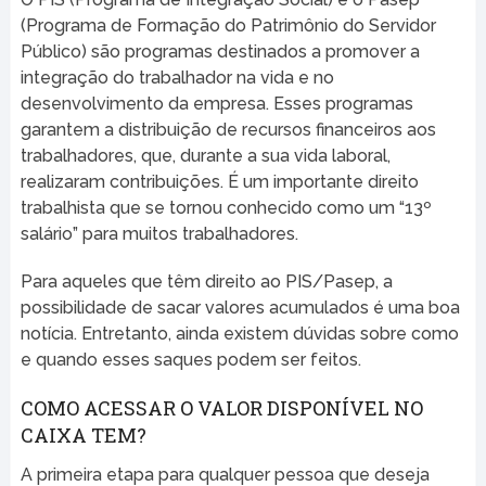
(Programa de Formação do Patrimônio do Servidor
Público) são programas destinados a promover a
integração do trabalhador na vida e no
desenvolvimento da empresa. Esses programas
garantem a distribuição de recursos financeiros aos
trabalhadores, que, durante a sua vida laboral,
realizaram contribuições. É um importante direito
trabalhista que se tornou conhecido como um “13º
salário” para muitos trabalhadores.
Para aqueles que têm direito ao PIS/Pasep, a
possibilidade de sacar valores acumulados é uma boa
notícia. Entretanto, ainda existem dúvidas sobre como
e quando esses saques podem ser feitos.
COMO ACESSAR O VALOR DISPONÍVEL NO
CAIXA TEM?
A primeira etapa para qualquer pessoa que deseja