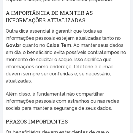
A IMPORTÂNCIA DE MANTER AS
INFORMAÇÕES ATUALIZADAS
Outra dica essencial é garantir que todas as
informações pessoais estejam atualizadas tanto no
Gov.br
quanto no
Caixa Tem
. Ao manter seus dados
em dia, o beneficiário evita possíveis contratempos no
momento de solicitar o saque. Isso significa que
informações como endereço, telefone e e-mail
devem sempre ser conferidas e, se necessário,
atualizadas.
Além disso, é fundamental não compartilhar
informações pessoais com estranhos ou nas redes
sociais para manter a segurança de seus dados.
PRAZOS IMPORTANTES
Os beneficiários devem estar cientes de que o