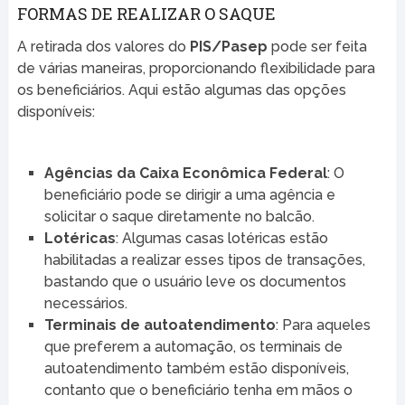
FORMAS DE REALIZAR O SAQUE
A retirada dos valores do
PIS/Pasep
pode ser feita
de várias maneiras, proporcionando flexibilidade para
os beneficiários. Aqui estão algumas das opções
disponíveis:
Agências da Caixa Econômica Federal
: O
beneficiário pode se dirigir a uma agência e
solicitar o saque diretamente no balcão.
Lotéricas
: Algumas casas lotéricas estão
habilitadas a realizar esses tipos de transações,
bastando que o usuário leve os documentos
necessários.
Terminais de autoatendimento
: Para aqueles
que preferem a automação, os terminais de
autoatendimento também estão disponíveis,
contanto que o beneficiário tenha em mãos o