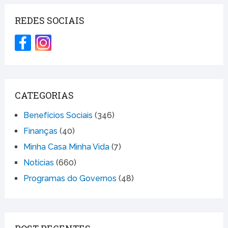
REDES SOCIAIS
CATEGORIAS
Benefícios Sociais
(346)
Finanças
(40)
Minha Casa Minha Vida
(7)
Notícias
(660)
Programas do Governos
(48)