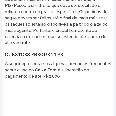
PIS/Pasep é um direito que deve ser solicitado e
retirado dentro de prazos específicos. Os pedidos de
saque devem ser feitos até o final de cada mês, mas
os saques só estarão disponíveis a partir do dia 25 do
mês seguinte. Portanto, é crucial ficar atento ao
calendário de saques, que se estende até janeiro do
ano seguinte.
QUESTÕES FREQUENTES
A seguir, apresentamos algumas perguntas frequentes
sobre o uso do
Caixa Tem
e a liberação do
pagamento de até R$ 2.800.