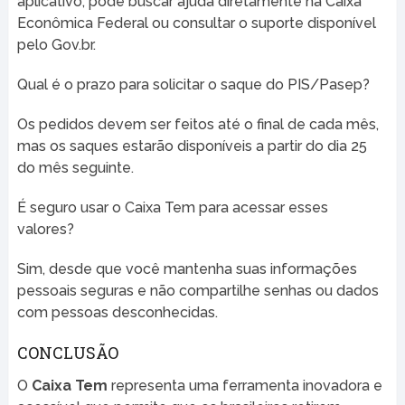
aplicativo, pode buscar ajuda diretamente na Caixa
Econômica Federal ou consultar o suporte disponível
pelo Gov.br.
Qual é o prazo para solicitar o saque do PIS/Pasep?
Os pedidos devem ser feitos até o final de cada mês,
mas os saques estarão disponíveis a partir do dia 25
do mês seguinte.
É seguro usar o Caixa Tem para acessar esses
valores?
Sim, desde que você mantenha suas informações
pessoais seguras e não compartilhe senhas ou dados
com pessoas desconhecidas.
CONCLUSÃO
O
Caixa Tem
representa uma ferramenta inovadora e