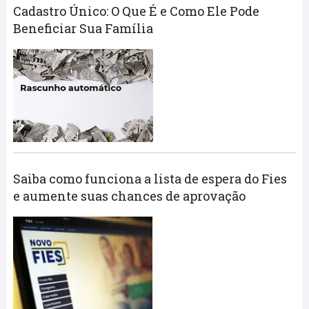
Cadastro Único: O Que É e Como Ele Pode
Beneficiar Sua Família
Saiba como funciona a lista de espera do Fies
e aumente suas chances de aprovação