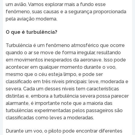
um avião. Vamos explorar mais a fundo esse
fenômeno, suas causas e a segurança proporcionada
pela aviação moderna.
O que é turbulência?
Turbulência é um fenômeno atmosférico que ocorre
quando o ar se move de forma irregular, resultando
em movimentos inesperados da aeronave. Isso pode
acontecer em qualquer momento durante o voo,
mesmo que o céu esteja limpo, e pode ser
classificado em três níveis principais: leve, moderada e
severa. Cada um desses níveis tem características
distintas e, embora a turbulência severa possa parecer
alarmante, é importante note que a maioria das
turbulências experimentadas pelos passageiros são
classificadas como leves a moderadas.
Durante um voo, o piloto pode encontrar diferentes