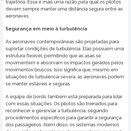
trajetória. Essa é mais uma razão pela qual os pilotos
devem sempre manter uma distância segura entre as
aeronaves.
Segurança em meio à turbulência
As aeronaves contemporâneas são projetadas para
suportar condições de turbulência. Elas possuem uma
estrutura flexível, permitindo que as asas se
movimentem e absorvam os impactos gerados pelos
movimentos bruscos. Isso significa que, mesmo em
situações de turbulência severa, as aeronaves podem
se manter estáveis e seguras.
A equipe de bordo também está preparada para lidar
com essas situações. Os pilotos são treinados para
reconhecer e gerenciar a turbulência, seguindo
procedimentos específicos para garantir a segurança
dos passageiros. Além disso, os sistemas modernos