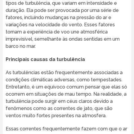
tipos de turbulência, que variam em intensidade e
duração. Ela pode ser provocada por uma série de
fatores, incluindo mudanças na pressão do ar e
variações na velocidade do vento. Esses fatores
tornam a experiência de voo une atmosférica
imprevisível, semelhante às ondas sentidas em um
barco no mar.
Principais causas da turbulência
As turbulências estão frequentemente associadas a
condições climáticas adversas, como tempestades.
Entretanto, é um equívoco comum pensar que elas só
ocorrem em situações de mau tempo. Na realidade, a
turbulência pode surgir em céus claros devido a
fenômenos como as correntes de jato, que são
ventos muito fortes presentes na atmosfera.
Essas correntes frequentemente fazem com que o ar