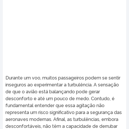
Durante um voo, muitos passageiros podem se sentir
inseguros ao experimentar a turbulência. A sensação
de que o avião está balançando pode gerar
desconforto e até um pouco de medo. Contudo, é
fundamental entender que essa agitação não
representa um risco significativo para a segurança das
aeronaves modernas. Afinal, as turbulências, embora
desconfortáveis, não têm a capacidade de derrubar