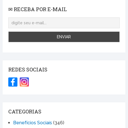
✉ RECEBA POR E-MAIL
REDES SOCIAIS
CATEGORIAS
Benefícios Sociais
(346)