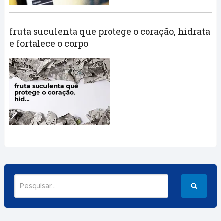
fruta suculenta que protege o coração, hidrata
e fortalece o corpo