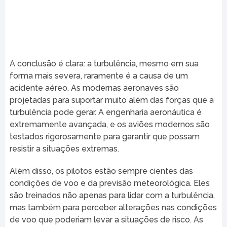
A conclusão é clara: a turbulência, mesmo em sua
forma mais severa, raramente é a causa de um
acidente aéreo. As modernas aeronaves são
projetadas para suportar muito além das forças que a
turbulência pode gerar. A engenharia aeronáutica é
extremamente avançada, e os aviões modernos são
testados rigorosamente para garantir que possam
resistir a situações extremas.
Além disso, os pilotos estão sempre cientes das
condições de voo e da previsão meteorológica. Eles
são treinados não apenas para lidar com a turbulência,
mas também para perceber alterações nas condições
de voo que poderiam levar a situações de risco. As