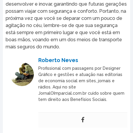
desenvolver e inovar, garantindo que futuras gerações
possam viajar com segurança e conforto. Portanto, na
próxima vez que você se deparar com um pouco de
agitação no céu, lembre-se de que sua segurança
está sempre em primeiro lugar e que você está em
boas mãos, voando em um dos meios de transporte
mais seguros do mundo.
Roberto Neves
Profissional com passagens por Designer
Gráfico e gestões e atuação nas editorias
de economia social em sites, jornais e
rádios. Aqui no site
JornalOImparcial.com.br cuido sobre quem
tem direito aos Benefísios Sociais.