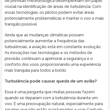
de previsão meteorológica desempenham um papel
crucial na identificação de áreas de turbulência. Com
essas tecnologias, os pilotos podem evitar áreas
potencialmente problemáticas e manter o voo o mais
tranquilo possível.
Ainda que as mudanças climáticas possam
potencialmente aumentar a frequência das
turbulências, a aviação está em constante evolução.
As inovações nas tecnologias e os métodos de
previsão continuam a aprimorar a segurança e o
conforto dos voos, proporcionando uma experiência
mais tranquila para todos a bordo.
Turbulência pode causar queda de um avião?
Essa é uma pergunta que muitas pessoas fazem
quando se deparam com a turbulência durante um
voo. É uma preocupação natural, especialmente para
aqueles que não estão acostumados a voar. Contudo,