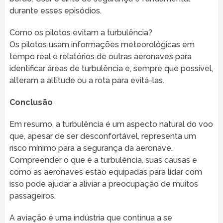
durante esses episódios.
Como os pilotos evitam a turbulência?
Os pilotos usam informações meteorológicas em
tempo real e relatórios de outras aeronaves para
identificar áreas de turbulência e, sempre que possível,
alteram a altitude ou a rota para evitá-las.
Conclusão
Em resumo, a turbulência é um aspecto natural do voo
que, apesar de ser desconfortável, representa um
risco mínimo para a segurança da aeronave.
Compreender o que é a turbulência, suas causas e
como as aeronaves estão equipadas para lidar com
isso pode ajudar a aliviar a preocupação de muitos
passageiros.
A aviação é uma indústria que continua a se