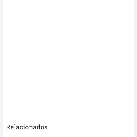
Relacionados