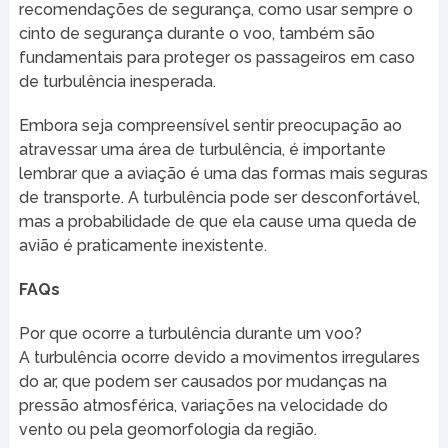
recomendações de segurança, como usar sempre o
cinto de segurança durante o voo, também são
fundamentais para proteger os passageiros em caso
de turbulência inesperada.
Embora seja compreensível sentir preocupação ao
atravessar uma área de turbulência, é importante
lembrar que a aviação é uma das formas mais seguras
de transporte. A turbulência pode ser desconfortável,
mas a probabilidade de que ela cause uma queda de
avião é praticamente inexistente.
FAQs
Por que ocorre a turbulência durante um voo?
A turbulência ocorre devido a movimentos irregulares
do ar, que podem ser causados por mudanças na
pressão atmosférica, variações na velocidade do
vento ou pela geomorfologia da região.