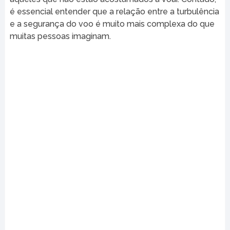
é essencial entender que a relação entre a turbulência
e a segurança do voo é muito mais complexa do que
muitas pessoas imaginam.