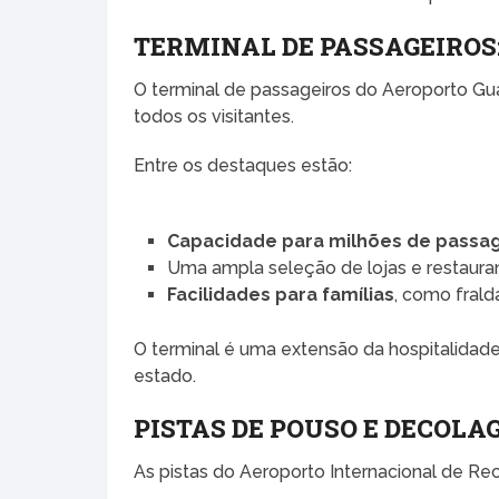
TERMINAL DE PASSAGEIROS
O terminal de passageiros do Aeroporto Gu
todos os visitantes.
Entre os destaques estão:
Capacidade para milhões de passag
Uma ampla seleção de lojas e restaura
Facilidades para famílias
, como fraldá
O terminal é uma extensão da hospitalidade
estado.
PISTAS DE POUSO E DECOLA
As pistas do Aeroporto Internacional de Rec