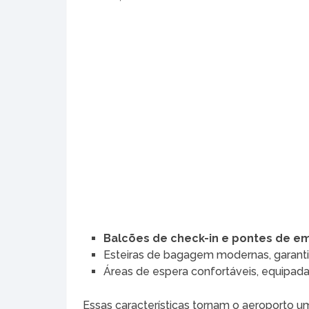
Balcões de check-in e pontes de 
Esteiras de bagagem modernas, garant
Áreas de espera confortáveis, equipad
Essas características tornam o aeroporto 