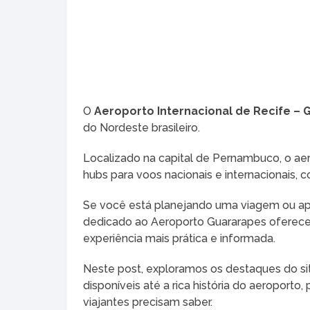
O
Aeroporto Internacional de Recife –
do Nordeste brasileiro.
Localizado na capital de Pernambuco, o a
hubs para voos nacionais e internacionais,
Se você está planejando uma viagem ou apen
dedicado ao Aeroporto Guararapes oferece
experiência mais prática e informada.
Neste post, exploramos os destaques do sit
disponíveis até a rica história do aeroporto
viajantes precisam saber.