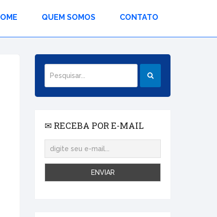
HOME
QUEM SOMOS
CONTATO
✉ RECEBA POR E-MAIL