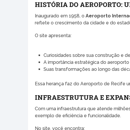
HISTÓRIA DO AEROPORTO: 
Inaugurado em 1958, o
Aeroporto Interna
reflete o crescimento da cidade e do esta
O site apresenta:
Curiosidades sobre sua construção e d
A importância estratégica do aeroporto
Suas transformações ao longo das déc
Essa herança faz do Aeroporto de Recife 
INFRAESTRUTURA E EXPAN
Com uma infraestrutura que atende milhões
exemplo de eficiência e funcionalidade.
No site, você encontra: