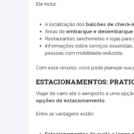
Ele inclui:
A localização dos
balcões de check-i
Áreas de
embarque e desembarque
Restaurantes, lanchonetes e lojas para 
Informações sobre serviços essenciais, 
pessoas com mobilidade reduzida.
Com esse recurso, você pode planejar sua 
ESTACIONAMENTOS: PRATI
Viajar de carro até o aeroporto é uma opçã
opções de estacionamento
.
Entre as vantagens estão: