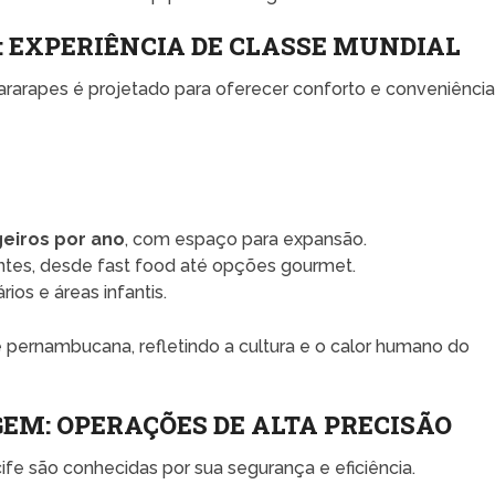
: EXPERIÊNCIA DE CLASSE MUNDIAL
ararapes é projetado para oferecer conforto e conveniência
eiros por ano
, com espaço para expansão.
ntes, desde fast food até opções gourmet.
rios e áreas infantis.
 pernambucana, refletindo a cultura e o calor humano do
GEM: OPERAÇÕES DE ALTA PRECISÃO
ife são conhecidas por sua segurança e eficiência.