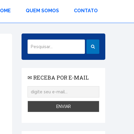
HOME
QUEM SOMOS
CONTATO
✉ RECEBA POR E-MAIL