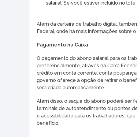
salarial. Se você estiver incluído no lote 
Além da carteira de trabalho digital, també
Federal, onde há mais informações sobre o s
Pagamento na Caixa
O pagamento do abono salarial para os trab
preferencialmente, através da Caixa Econôm
crédito em conta corrente, conta poupança 
governo oferece a opção de retirar o benefi
será criada automaticamente.
Além disso, o saque do abono poderá ser fe
terminais de autoatendimento ou pontos de 
e acessibilidade para os trabalhadores, q
benefício.