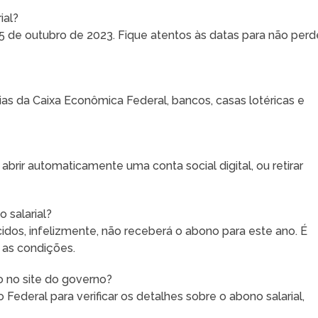
ial?
de outubro de 2023. Fique atentos às datas para não perd
as da Caixa Econômica Federal, bancos, casas lotéricas e
abrir automaticamente uma conta social digital, ou retirar
 salarial?
idos, infelizmente, não receberá o abono para este ano. É
 as condições.
 no site do governo?
Federal para verificar os detalhes sobre o abono salarial,