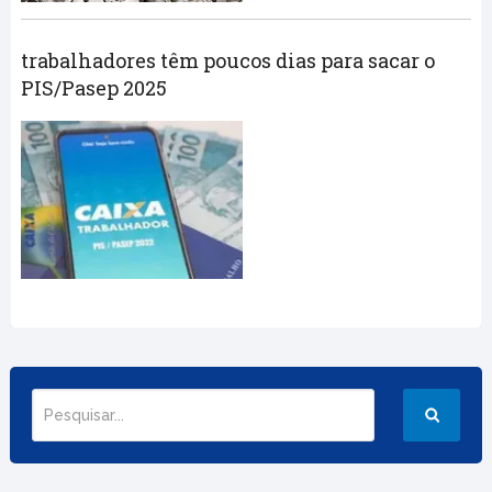
trabalhadores têm poucos dias para sacar o
PIS/Pasep 2025