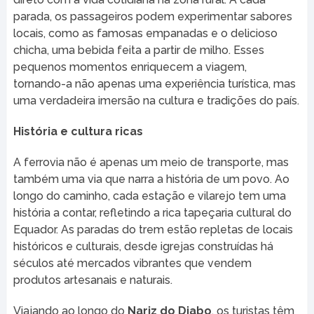
parada, os passageiros podem experimentar sabores
locais, como as famosas empanadas e o delicioso
chicha, uma bebida feita a partir de milho. Esses
pequenos momentos enriquecem a viagem,
tornando-a não apenas uma experiência turística, mas
uma verdadeira imersão na cultura e tradições do país.
História e cultura ricas
A ferrovia não é apenas um meio de transporte, mas
também uma via que narra a história de um povo. Ao
longo do caminho, cada estação e vilarejo tem uma
história a contar, refletindo a rica tapeçaria cultural do
Equador. As paradas do trem estão repletas de locais
históricos e culturais, desde igrejas construídas há
séculos até mercados vibrantes que vendem
produtos artesanais e naturais.
Viajando ao longo do
Nariz do Diabo
, os turistas têm