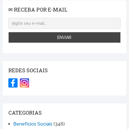
✉ RECEBA POR E-MAIL
REDES SOCIAIS
CATEGORIAS
Benefícios Sociais
(346)