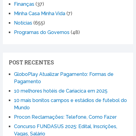
Finanças
(37)
Minha Casa Minha Vida
(7)
Notícias
(655)
Programas do Governos
(48)
POST RECENTES
GloboPlay Atualizar Pagamento: Formas de
Pagamento
10 melhores hotéis de Cariacica em 2025
10 mais bonitos campos e estádios de futebol do
Mundo
Procon Reclamações: Telefone, Como Fazer
Concurso FUNDASUS 2025: Edital, Inscrições,
Vagas, Salário