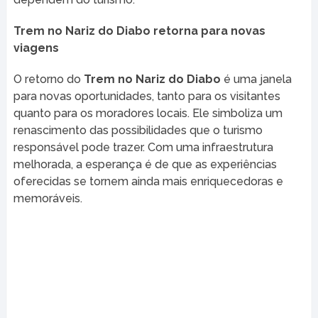
Trem no Nariz do Diabo retorna para novas
viagens
O retorno do
Trem no Nariz do Diabo
é uma janela
para novas oportunidades, tanto para os visitantes
quanto para os moradores locais. Ele simboliza um
renascimento das possibilidades que o turismo
responsável pode trazer. Com uma infraestrutura
melhorada, a esperança é de que as experiências
oferecidas se tornem ainda mais enriquecedoras e
memoráveis.