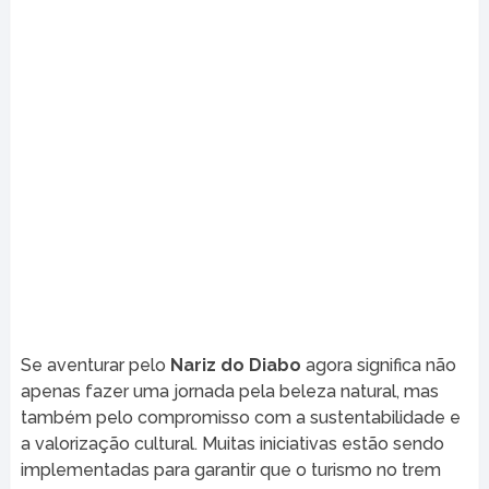
Se aventurar pelo
Nariz do Diabo
agora significa não
apenas fazer uma jornada pela beleza natural, mas
também pelo compromisso com a sustentabilidade e
a valorização cultural. Muitas iniciativas estão sendo
implementadas para garantir que o turismo no trem