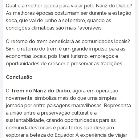
Qual é a melhor época para viajar pelo Nariz do Diabo?
As melhores épocas costumam ser durante a estação
seca, que vai de junho a setembro, quando as
condições climáticas são mais favoráveis.
O retorno do trem beneficiará as comunidades locais?
Sim, o retorno do trem é um grande impulso para as
economias locais, pois trará turismo, empregos e
oportunidades de crescer e preservar as tradições.
Conclusão
O
Trem no Nariz do Diabo
, agora em operação
novamente, simboliza mais do que uma simples
jornada por entre paisagens maravilhosas. Representa
a união entre a preservação cultural e a
sustentabilidade, criando oportunidades para as
comunidades locais e para todos que desejam
explorar a beleza do Equador. A experiência de viajar