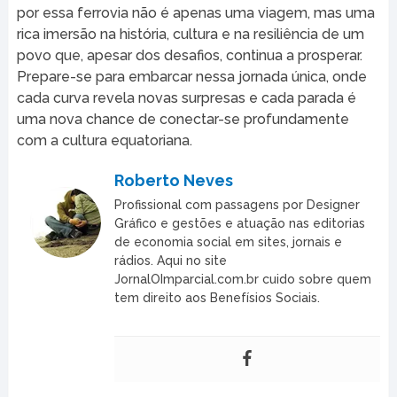
por essa ferrovia não é apenas uma viagem, mas uma
rica imersão na história, cultura e na resiliência de um
povo que, apesar dos desafios, continua a prosperar.
Prepare-se para embarcar nessa jornada única, onde
cada curva revela novas surpresas e cada parada é
uma nova chance de conectar-se profundamente
com a cultura equatoriana.
Roberto Neves
Profissional com passagens por Designer
Gráfico e gestões e atuação nas editorias
de economia social em sites, jornais e
rádios. Aqui no site
JornalOImparcial.com.br cuido sobre quem
tem direito aos Benefísios Sociais.