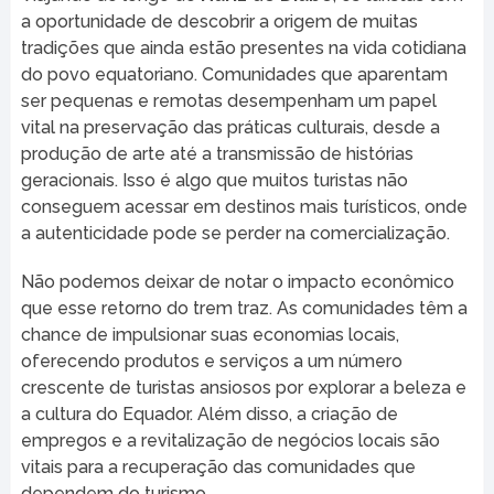
a oportunidade de descobrir a origem de muitas
tradições que ainda estão presentes na vida cotidiana
do povo equatoriano. Comunidades que aparentam
ser pequenas e remotas desempenham um papel
vital na preservação das práticas culturais, desde a
produção de arte até a transmissão de histórias
geracionais. Isso é algo que muitos turistas não
conseguem acessar em destinos mais turísticos, onde
a autenticidade pode se perder na comercialização.
Não podemos deixar de notar o impacto econômico
que esse retorno do trem traz. As comunidades têm a
chance de impulsionar suas economias locais,
oferecendo produtos e serviços a um número
crescente de turistas ansiosos por explorar a beleza e
a cultura do Equador. Além disso, a criação de
empregos e a revitalização de negócios locais são
vitais para a recuperação das comunidades que
dependem do turismo.