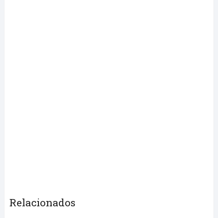
Relacionados