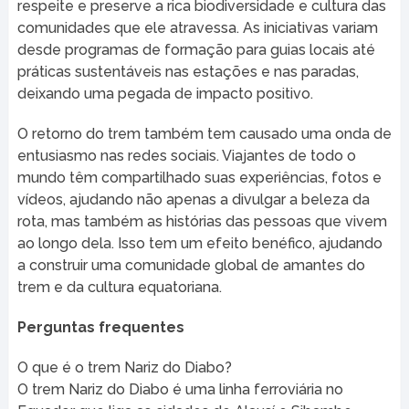
respeite e preserve a rica biodiversidade e cultura das
comunidades que ele atravessa. As iniciativas variam
desde programas de formação para guias locais até
práticas sustentáveis nas estações e nas paradas,
deixando uma pegada de impacto positivo.
O retorno do trem também tem causado uma onda de
entusiasmo nas redes sociais. Viajantes de todo o
mundo têm compartilhado suas experiências, fotos e
vídeos, ajudando não apenas a divulgar a beleza da
rota, mas também as histórias das pessoas que vivem
ao longo dela. Isso tem um efeito benéfico, ajudando
a construir uma comunidade global de amantes do
trem e da cultura equatoriana.
Perguntas frequentes
O que é o trem Nariz do Diabo?
O trem Nariz do Diabo é uma linha ferroviária no