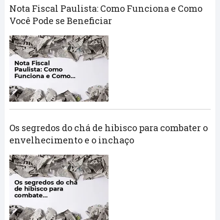
Nota Fiscal Paulista: Como Funciona e Como
Você Pode se Beneficiar
Os segredos do chá de hibisco para combater o
envelhecimento e o inchaço