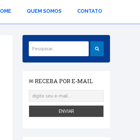
HOME
QUEM SOMOS
CONTATO
✉ RECEBA POR E-MAIL