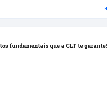
itos fundamentais que a CLT te garante!