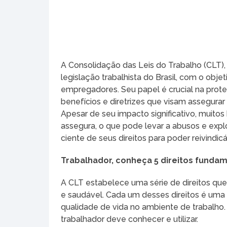
A Consolidação das Leis do Trabalho (CLT)
legislação trabalhista do Brasil, com o ob
empregadores. Seu papel é crucial na prote
benefícios e diretrizes que visam assegurar
Apesar de seu impacto significativo, muitos
assegura, o que pode levar a abusos e expl
ciente de seus direitos para poder reivindicá
Trabalhador, conheça 5 direitos fundam
A CLT estabelece uma série de direitos que
e saudável. Cada um desses direitos é uma 
qualidade de vida no ambiente de trabalho.
trabalhador deve conhecer e utilizar.