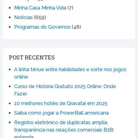
Minha Casa Minha Vida
(7)
Notícias
(659)
Programas do Governos
(48)
POST RECENTES
A linha tênue entre habilidades e sorte nos jogos
online
Curso de História Gratuito 2025 Online: Onde
Fazer
10 melhores hotéis de Gravataí em 2025
Saiba como jogar a PowerBall americana
Registro eletrônico de duplicatas amplia
transparência nas relações comerciais B2B;
entenda