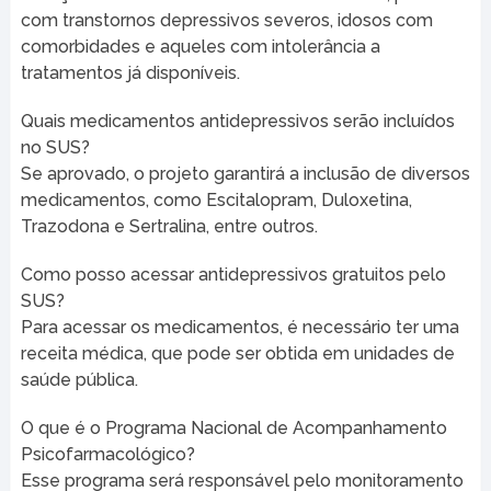
com transtornos depressivos severos, idosos com
comorbidades e aqueles com intolerância a
tratamentos já disponíveis.
Quais medicamentos antidepressivos serão incluídos
no SUS?
Se aprovado, o projeto garantirá a inclusão de diversos
medicamentos, como Escitalopram, Duloxetina,
Trazodona e Sertralina, entre outros.
Como posso acessar antidepressivos gratuitos pelo
SUS?
Para acessar os medicamentos, é necessário ter uma
receita médica, que pode ser obtida em unidades de
saúde pública.
O que é o Programa Nacional de Acompanhamento
Psicofarmacológico?
Esse programa será responsável pelo monitoramento