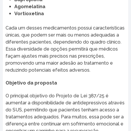
Agomelatina
Vortioxetina
Cada um desses medicamentos possui características
únicas, que podem ser mais ou menos adequadas a
diferentes pacientes, dependendo do quadro clínico.
Essa diversidade de opções permitirá que médicos
façam ajustes mais precisos nas prescrições,
promovendo uma maior adesão ao tratamento e
reduzindo potenciais efeitos adversos.
Objetivo da proposta
O principal objetivo do Projeto de Lei 387/25 é
aumentar a disponibilidade de antidepressivos através
do SUS, permitindo que pacientes tenham acesso a
tratamentos adequados. Para muitos, essa pode ser a
diferença entre continuar em sofrimento emocional e
encontrar um caminho para a recuperação.