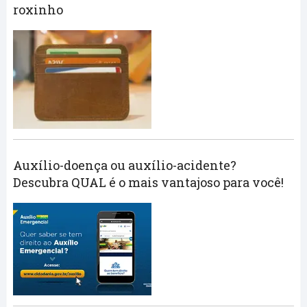
roxinho
Auxílio-doença ou auxílio-acidente?
Descubra QUAL é o mais vantajoso para você!