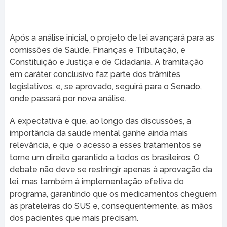
Após a análise inicial, o projeto de lei avançará para as
comissões de Saúde, Finanças e Tributação, e
Constituição e Justiça e de Cidadania. A tramitação
em caráter conclusivo faz parte dos trâmites
legislativos, e, se aprovado, seguirá para o Senado,
onde passará por nova análise.
A expectativa é que, ao longo das discussões, a
importância da saúde mental ganhe ainda mais
relevância, e que o acesso a esses tratamentos se
torne um direito garantido a todos os brasileiros. O
debate não deve se restringir apenas à aprovação da
lei, mas também à implementação efetiva do
programa, garantindo que os medicamentos cheguem
às prateleiras do SUS e, consequentemente, às mãos
dos pacientes que mais precisam.