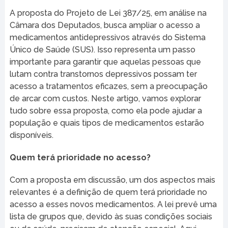
A proposta do Projeto de Lei 387/25, em análise na
Câmara dos Deputados, busca ampliar o acesso a
medicamentos antidepressivos através do Sistema
Único de Saúde (SUS). Isso representa um passo
importante para garantir que aquelas pessoas que
lutam contra transtornos depressivos possam ter
acesso a tratamentos eficazes, sem a preocupação
de arcar com custos. Neste artigo, vamos explorar
tudo sobre essa proposta, como ela pode ajudar a
população e quais tipos de medicamentos estarão
disponíveis.
Quem terá prioridade no acesso?
Com a proposta em discussão, um dos aspectos mais
relevantes é a definição de quem terá prioridade no
acesso a esses novos medicamentos. A lei prevê uma
lista de grupos que, devido às suas condições sociais