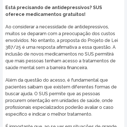
Está precisando de antidepressivos? SUS
oferece medicamentos gratuitos!
Ao considerar a necessidade de antidepressivos,
muitos se deparam com a preocupação dos custos
envolvidos. No entanto, a proposta do Projeto de Lei
387/25 é uma resposta afirmativa a essa questão. A
inclusão de novos medicamentos no SUS permitirá
que mais pessoas tenham acesso a tratamentos de
saúde mental sem a barreira financeira.
Além da questão do acesso, é fundamental que
pacientes saibam que existem diferentes formas de
buscar ajuda. O SUS permite que as pessoas
procurem orientação em unidades de saúde, onde
profissionais especializados poderão avaliar o caso
específico e indicar o melhor tratamento.
É importante que, ao se ver em situações de grande