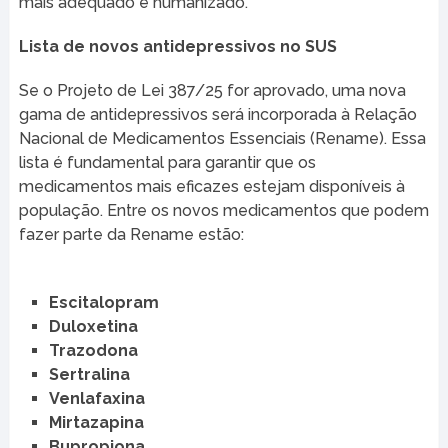
mais adequado e humanizado.
Lista de novos antidepressivos no SUS
Se o Projeto de Lei 387/25 for aprovado, uma nova
gama de antidepressivos será incorporada à Relação
Nacional de Medicamentos Essenciais (Rename). Essa
lista é fundamental para garantir que os
medicamentos mais eficazes estejam disponíveis à
população. Entre os novos medicamentos que podem
fazer parte da Rename estão:
Escitalopram
Duloxetina
Trazodona
Sertralina
Venlafaxina
Mirtazapina
Bupropiona