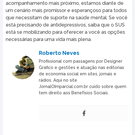
acompanhamento mais próximo, estamos diante de
um cenário mais promissor e esperançoso para todos
que necessitam de suporte na saúde mental. Se você
está precisando de antidepressivos, saiba que o SUS
está se mobilizando para oferecer a você as opções
necessárias para uma vida mais plena.
Roberto Neves
Profissional com passagens por Designer
Gráfico e gestões e atuação nas editorias
de economia social em sites, jornais e
rádios. Aqui no site
JornalOImparcial.com.br cuido sobre quem
tem direito aos Benefísios Sociais.