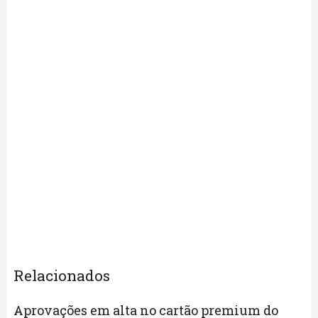
Relacionados
Aprovações em alta no cartão premium do