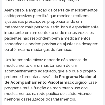
Além disso, a ampliação da oferta de medicamentos
antidepressivos permitirá que médicos realizem
ajustes nas prescrições, proporcionando um
tratamento mais personalizado. Isso é especialmente
importante em um contexto onde muitas vezes os
pacientes não respondem bem a medicamentos
específicos e podem precisar de ajustes na dosagem
ou até mesmo mudanças de fármaco.
Um tratamento eficaz depende não apenas do
medicamento em si, mas também de um
acompanhamento adequado, que é o que o projeto
pretende fomentar através do
Programa Nacional
de Acompanhamento Psicofarmacológico
. Esse
programa terá a função de monitorar o uso dos
medicamentos na rede pública de saúde, visando
melhorar os resultados dos tratamentos.