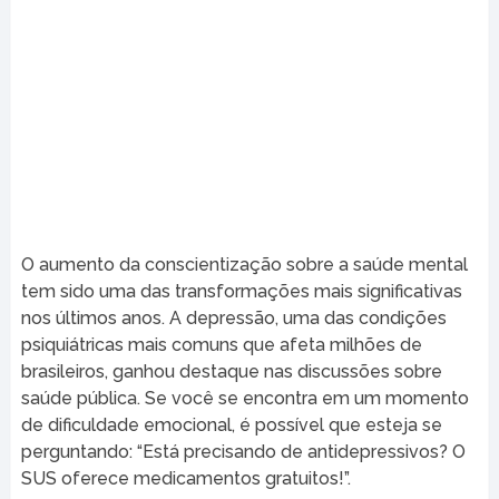
O aumento da conscientização sobre a saúde mental
tem sido uma das transformações mais significativas
nos últimos anos. A depressão, uma das condições
psiquiátricas mais comuns que afeta milhões de
brasileiros, ganhou destaque nas discussões sobre
saúde pública. Se você se encontra em um momento
de dificuldade emocional, é possível que esteja se
perguntando: “Está precisando de antidepressivos? O
SUS oferece medicamentos gratuitos!”.