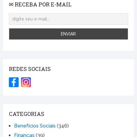
✉ RECEBA POR E-MAIL
REDES SOCIAIS
CATEGORIAS
Benefícios Sociais
(346)
Finanças
(39)