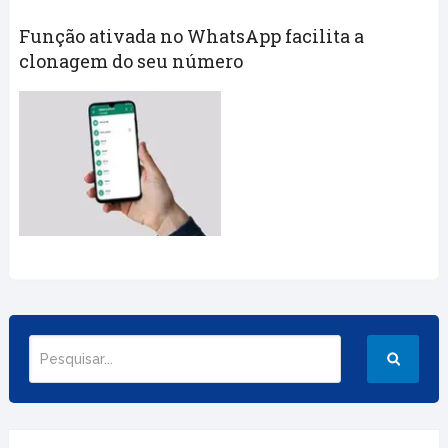
Função ativada no WhatsApp facilita a
clonagem do seu número