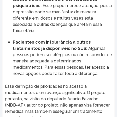
psiquiátricas:
Esse grupo merece atenção, pois a
depressão pode se manifestar de maneira
diferente em idosos e muitas vezes está
associada a outras doenças que afetam essa
faixa etária.
Pacientes com intolerância a outros
tratamentos já disponíveis no SUS:
Algumas
pessoas podem ser alérgicas ou não responder de
maneira adequada a determinados
medicamentos. Para essas pessoas, ter acesso a
novas opções pode fazer toda a diferença.
Essa definição de prioridades no acesso a
medicamentos é um avanço significativo. O projeto,
portanto, na visão do deputado Acácio Favacho
(MDB-AP), autor do projeto, não apenas visa fornecer
remédios, mas também assegurar um tratamento