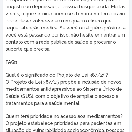
angústia ou depressão, a pessoa busque ajuda. Muitas
vezes, o que se inicia como um fenômeno temporário
pode desenvolver-se em um quadro clínico que
requer atenção médica. Se você ou alguém próximo a
você está passando por isso, não hesite em entrar em
contato com a rede pública de saúde e procurar o
suporte que precisa.
FAQs
Qual é o significado do Projeto de Lei 387/25?
O Projeto de Lei 387/25 propõe a inclusão de novos
medicamentos antidepressivos ao Sistema Único de
Saúde (SUS), com o objetivo de ampliar o acesso a
tratamentos para a saúde mental.
Quem terá prioridade no acesso aos medicamentos?
O projeto estabelece prioridades para pacientes em
situação de vulnerabilidade socioeconômica, pessoas