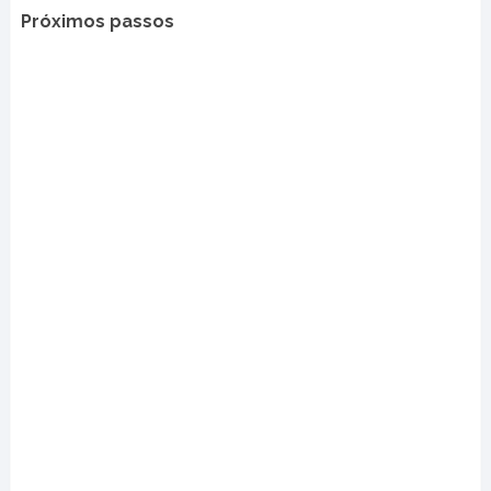
Próximos passos