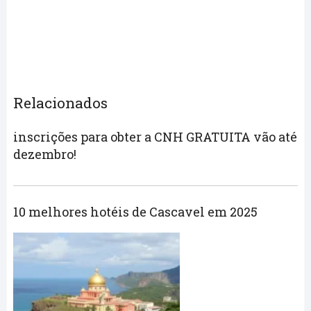
Relacionados
inscrições para obter a CNH GRATUITA vão até
dezembro!
10 melhores hotéis de Cascavel em 2025