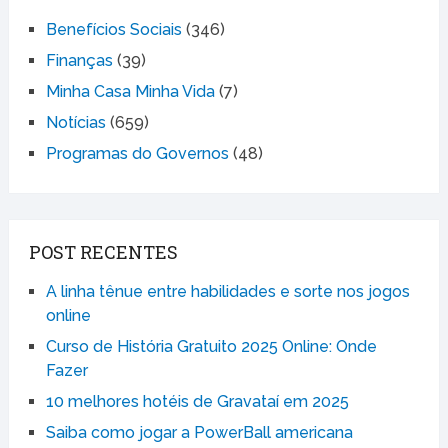
Benefícios Sociais
(346)
Finanças
(39)
Minha Casa Minha Vida
(7)
Notícias
(659)
Programas do Governos
(48)
POST RECENTES
A linha tênue entre habilidades e sorte nos jogos
online
Curso de História Gratuito 2025 Online: Onde
Fazer
10 melhores hotéis de Gravataí em 2025
Saiba como jogar a PowerBall americana