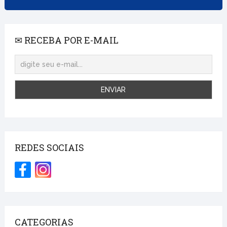
✉ RECEBA POR E-MAIL
REDES SOCIAIS
CATEGORIAS