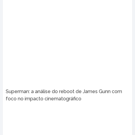
Superman: a análise do reboot de James Gunn com
foco no impacto cinematográfico