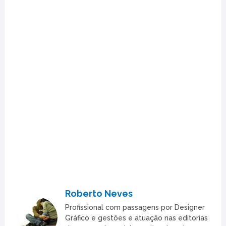
Roberto Neves
Profissional com passagens por Designer
Gráfico e gestões e atuação nas editorias