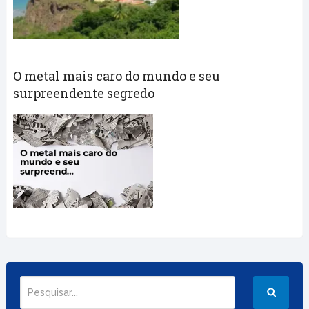
O metal mais caro do mundo e seu
surpreendente segredo