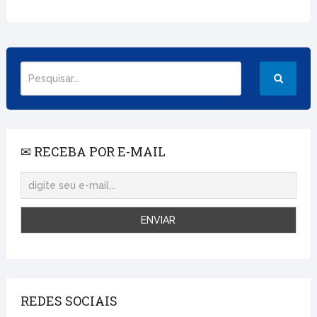
✉ RECEBA POR E-MAIL
REDES SOCIAIS