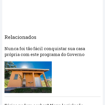
Relacionados
Nunca foi tão fácil conquistar sua casa
própria com este programa do Governo