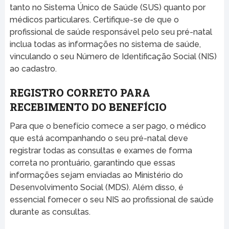
tanto no Sistema Único de Saúde (SUS) quanto por
médicos particulares. Certifique-se de que o
profissional de saúde responsável pelo seu pré-natal
inclua todas as informações no sistema de saúde,
vinculando o seu Número de Identificação Social (NIS)
ao cadastro.
REGISTRO CORRETO PARA
RECEBIMENTO DO BENEFÍCIO
Para que o benefício comece a ser pago, o médico
que está acompanhando o seu pré-natal deve
registrar todas as consultas e exames de forma
correta no prontuário, garantindo que essas
informações sejam enviadas ao Ministério do
Desenvolvimento Social (MDS). Além disso, é
essencial fornecer o seu NIS ao profissional de saúde
durante as consultas.