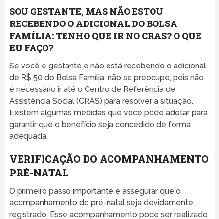
SOU GESTANTE, MAS NÃO ESTOU
RECEBENDO O ADICIONAL DO BOLSA
FAMÍLIA: TENHO QUE IR NO CRAS? O QUE
EU FAÇO?
Se você é gestante e não está recebendo o adicional
de R$ 50 do Bolsa Família, não se preocupe, pois não
é necessário ir até o Centro de Referência de
Assistência Social (CRAS) para resolver a situação.
Existem algumas medidas que você pode adotar para
garantir que o benefício seja concedido de forma
adequada.
VERIFICAÇÃO DO ACOMPANHAMENTO
PRÉ-NATAL
O primeiro passo importante é assegurar que o
acompanhamento do pré-natal seja devidamente
registrado. Esse acompanhamento pode ser realizado