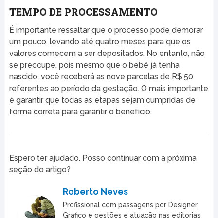
TEMPO DE PROCESSAMENTO
É importante ressaltar que o processo pode demorar
um pouco, levando até quatro meses para que os
valores comecem a ser depositados. No entanto, não
se preocupe, pois mesmo que o bebê já tenha
nascido, você receberá as nove parcelas de R$ 50
referentes ao período da gestação. O mais importante
é garantir que todas as etapas sejam cumpridas de
forma correta para garantir o benefício.
Espero ter ajudado. Posso continuar com a próxima
seção do artigo?
Roberto Neves
Profissional com passagens por Designer
Gráfico e gestões e atuação nas editorias