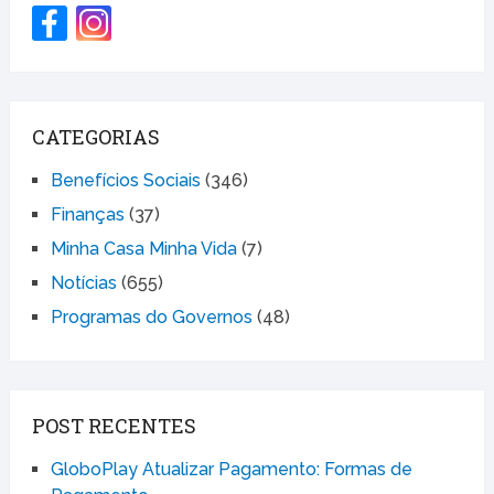
CATEGORIAS
Benefícios Sociais
(346)
Finanças
(37)
Minha Casa Minha Vida
(7)
Notícias
(655)
Programas do Governos
(48)
POST RECENTES
GloboPlay Atualizar Pagamento: Formas de