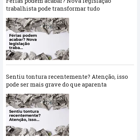
Férias podem acabar? Nova legislação
trabalhista pode transformar tudo
Sentiu tontura recentemente? Atenção, isso
pode ser mais grave do que aparenta