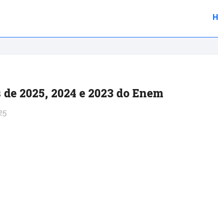
 de 2025, 2024 e 2023 do Enem
25