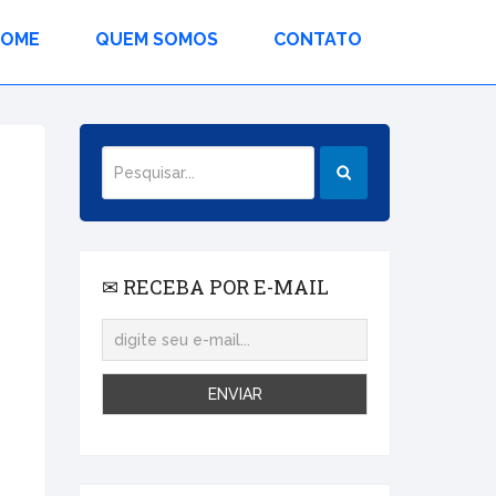
HOME
QUEM SOMOS
CONTATO
✉ RECEBA POR E-MAIL