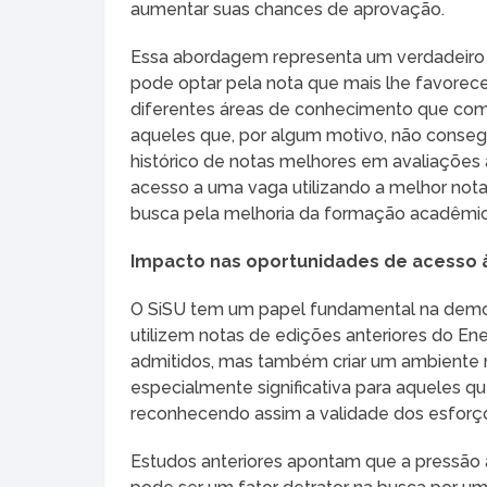
aumentar suas chances de aprovação.
Essa abordagem representa um verdadeiro 
pode optar pela nota que mais lhe favorece
diferentes áreas de conhecimento que co
aqueles que, por algum motivo, não conse
histórico de notas melhores em avaliações 
acesso a uma vaga utilizando a melhor nota
busca pela melhoria da formação acadêmic
Impacto nas oportunidades de acesso 
O SiSU tem um papel fundamental na democr
utilizem notas de edições anteriores do E
admitidos, mas também criar um ambiente 
especialmente significativa para aqueles q
reconhecendo assim a validade dos esforç
Estudos anteriores apontam que a pressão