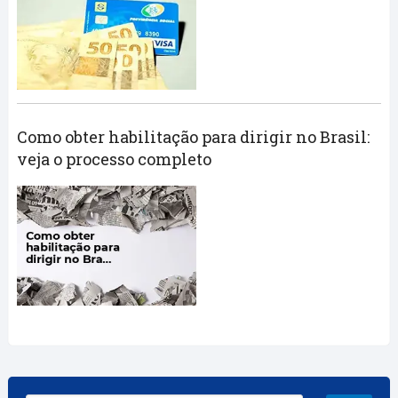
Como obter habilitação para dirigir no Brasil:
veja o processo completo