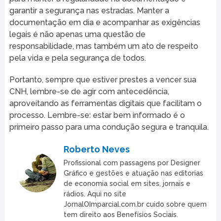
garantir a segurança nas estradas. Manter a
documentação em dia e acompanhar as exigências
legais é não apenas uma questão de
responsabilidade, mas também um ato de respeito
pela vida e pela segurança de todos.
Portanto, sempre que estiver prestes a vencer sua
CNH, lembre-se de agir com antecedência,
aproveitando as ferramentas digitais que facilitam o
processo. Lembre-se: estar bem informado é o
primeiro passo para uma condução segura e tranquila.
Roberto Neves
Profissional com passagens por Designer
Gráfico e gestões e atuação nas editorias
de economia social em sites, jornais e
rádios. Aqui no site
JornalOImparcial.com.br cuido sobre quem
tem direito aos Benefísios Sociais.