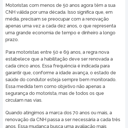
Motoristas com menos de 50 anos agora têm a sua
CNH válida por uma década. Isso significa que, em
média, precisam se preocupar com a renovação
apenas uma vez a cada dez anos, o que representa
uma grande economia de tempo e dinheiro a longo
prazo.
Para motoristas entre 50 e 69 anos, a regra nova
estabelece que a habilitação deve ser renovada a
cada cinco anos. Essa frequência é indicada para
garantir que, conforme a idade avança, o estado de
saúde do condutor esteja sempre bem monitorado.
Essa medida tem como objetivo não apenas a
segurança do motorista, mas de todos os que
circulam nas vias.
Quando atingimos a marca dos 70 anos ou mais, a
renovação da CNH passa a ser necessária a cada três
anos. Essa mudança busca uma avaliação mais