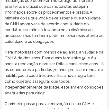
mudanças que ocorreram no Código de Trânsito
Brasileiro, é crucial que os motoristas estejam
informados sobre os procedimentos e prazos. A
primeira coisa que você deve saber é que a validade
da CNH agora varia de acordo com a idade do
condutor. Isso não só traz uma nova dinâmica ao
processo, mas também pede um olhar mais atento ao
calendário e às obrigações.
Para motoristas com menos de 50 anos, a validade da
CNH é de dez anos. Para quem tem entre 50 e 69
anos, a renovação deve ser feita a cada cinco anos. Já
os condutores a partir dos 70 anos precisam renovar a
habilitação a cada três anos. Essa nova regra tem
como objetivo assegurar que todos,
independentemente da idade, estejam em condições
adequadas para dirigir.
O primeiro passo para a renovação da sua CNH é