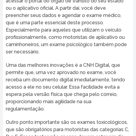
acessar o portal do órgão de trânsito do seu estado
ou o aplicativo oficial. A partir daí, você deve
preencher seus dados e agendar o exame médico,
que é uma parte essencial deste processo.
Especialmente para aqueles que utilizam o veículo
profissionalmente, como motoristas de aplicativo ou
caminhoneiros, um exame psicológico também pode
ser necessário.
Uma das melhores inovações é a CNH Digital, que
permite que, uma vez aprovado no exame, você
receba um documento digital imediatamente, tendo
acesso a ele no seu celular. Essa facilidade evita a
espera pela versão física que chega pelo correio,
proporcionando mais agilidade na sua
regulamentação.
Outro ponto importante são os exames toxicológicos,
que são obrigatórios para motoristas das categorias C,