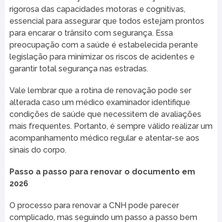
rigorosa das capacidades motoras e cognitivas,
essencial para assegurar que todos estejam prontos
para encarar o trânsito com segurança. Essa
preocupação com a saúde é estabelecida perante
legislação para minimizar os riscos de acidentes e
garantir total segurança nas estradas.
Vale lembrar que a rotina de renovação pode ser
alterada caso um médico examinador identifique
condições de saúde que necessitem de avaliações
mais frequentes. Portanto, é sempre válido realizar um
acompanhamento médico regular e atentar-se aos
sinais do corpo.
Passo a passo para renovar o documento em
2026
O processo para renovar a CNH pode parecer
complicado, mas seguindo um passo a passo bem