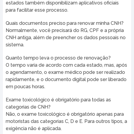
estados também disponibilizam aplicativos oficiais
para facilitar esse processo.
Quais documentos preciso para renovar minha CNH?
Normalmente, você precisará do RG, CPF e a própria
CNH antiga, além de preencher os dados pessoais no
sistema.
Quanto tempo leva o processo de renovação?
O tempo varia de acordo com cada estado, mas, após
o agendamento, o exame médico pode ser realizado
rapidamente, e o documento digital pode ser liberado
em poucas horas.
Exame toxicológico é obrigatório para todas as
categorias de CNH?
Não, o exame toxicológico é obrigatório apenas para
motoristas das categorias C, D e E. Para outros tipos, a
exigência não é aplicada.