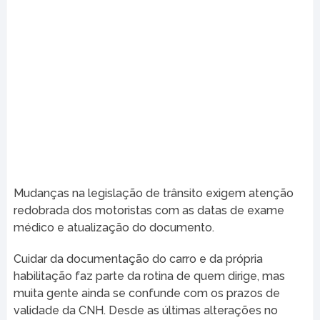
Mudanças na legislação de trânsito exigem atenção
redobrada dos motoristas com as datas de exame
médico e atualização do documento.
Cuidar da documentação do carro e da própria
habilitação faz parte da rotina de quem dirige, mas
muita gente ainda se confunde com os prazos de
validade da CNH. Desde as últimas alterações no