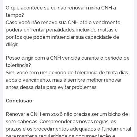
O que acontece se eu não renovar minha CNH a
tempo?
Caso você não renove sua CNH até o vencimento,
poderá enfrentar penalidades, incluindo multas e
pontos que podem influenciar sua capacidade de
dirigir.
Posso dirigir com a CNH vencida durante o período de
tolerância?
Sim, você tem um período de tolerância de trinta dias
após o vencimento, mas é sempre melhor renovar
antes dessa data para evitar problemas.
Conclusão
Renovar a CNH em 2026 não precisa ser um bicho de
sete cabeças. Compreender as novas regras, os
prazos e os procedimentos adequados é fundamental
para manter a regularidade na documentação e