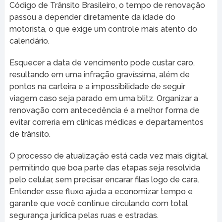
Código de Trânsito Brasileiro, o tempo de renovação
passou a depender diretamente da idade do
motorista, o que exige um controle mais atento do
calendário.
Esquecer a data de vencimento pode custar caro,
resultando em uma infração gravíssima, além de
pontos na carteira e a impossibilidade de seguir
viagem caso seja parado em uma blitz. Organizar a
renovação com antecedência é a melhor forma de
evitar correria em clínicas médicas e departamentos
de trânsito.
O processo de atualização está cada vez mais digital,
permitindo que boa parte das etapas seja resolvida
pelo celular, sem precisar encarar filas logo de cara.
Entender esse fluxo ajuda a economizar tempo e
garante que você continue circulando com total
segurança jurídica pelas ruas e estradas.