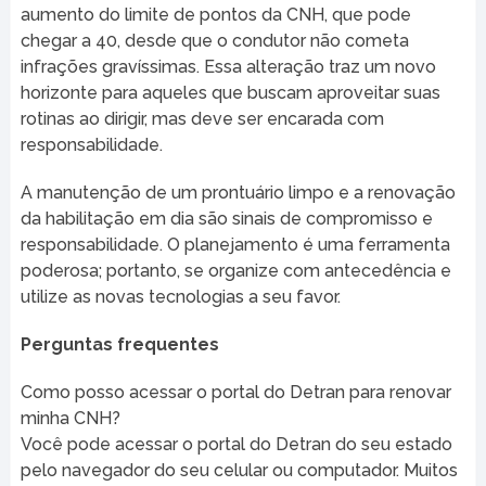
aumento do limite de pontos da CNH, que pode
chegar a 40, desde que o condutor não cometa
infrações gravíssimas. Essa alteração traz um novo
horizonte para aqueles que buscam aproveitar suas
rotinas ao dirigir, mas deve ser encarada com
responsabilidade.
A manutenção de um prontuário limpo e a renovação
da habilitação em dia são sinais de compromisso e
responsabilidade. O planejamento é uma ferramenta
poderosa; portanto, se organize com antecedência e
utilize as novas tecnologias a seu favor.
Perguntas frequentes
Como posso acessar o portal do Detran para renovar
minha CNH?
Você pode acessar o portal do Detran do seu estado
pelo navegador do seu celular ou computador. Muitos