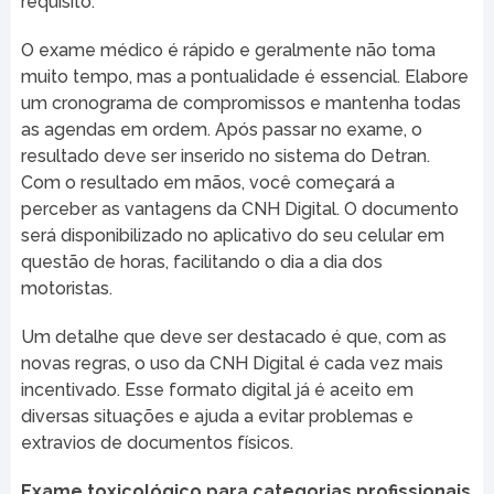
requisito.
O exame médico é rápido e geralmente não toma
muito tempo, mas a pontualidade é essencial. Elabore
um cronograma de compromissos e mantenha todas
as agendas em ordem. Após passar no exame, o
resultado deve ser inserido no sistema do Detran.
Com o resultado em mãos, você começará a
perceber as vantagens da CNH Digital. O documento
será disponibilizado no aplicativo do seu celular em
questão de horas, facilitando o dia a dia dos
motoristas.
Um detalhe que deve ser destacado é que, com as
novas regras, o uso da CNH Digital é cada vez mais
incentivado. Esse formato digital já é aceito em
diversas situações e ajuda a evitar problemas e
extravios de documentos físicos.
Exame toxicológico para categorias profissionais