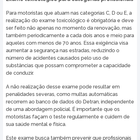
Para motoristas que atuam nas categorias C, D ou E, a
realização do exame toxicológico é obrigatória e deve
ser feito não apenas no momento da renovação, mas
também periodicamente a cada dois anos e meio para
aqueles com menos de 70 anos. Essa exigência visa
aumentar a segurança nas estradas, reduzindo o
número de acidentes causados pelo uso de
substâncias que possam comprometer a capacidade
de conduzir.
A não realização desse exame pode resultar em
penalidades severas, como multas automáticas
recorrem ao banco de dados do Detran, independente
de uma abordagem policial. É importante que os
motoristas façam o teste regularmente e cuidem de
sua saúde mental e física.
Este exame busca também prevenir que profissionais