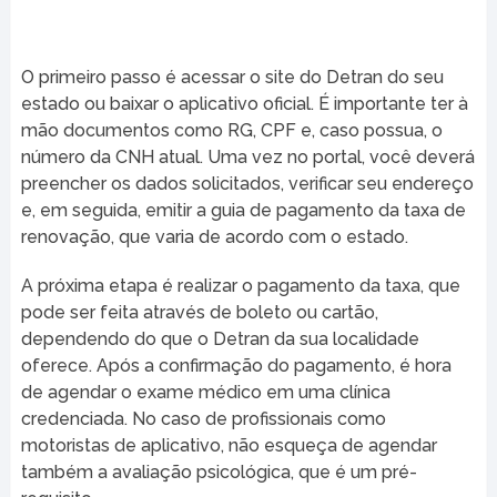
O primeiro passo é acessar o site do Detran do seu
estado ou baixar o aplicativo oficial. É importante ter à
mão documentos como RG, CPF e, caso possua, o
número da CNH atual. Uma vez no portal, você deverá
preencher os dados solicitados, verificar seu endereço
e, em seguida, emitir a guia de pagamento da taxa de
renovação, que varia de acordo com o estado.
A próxima etapa é realizar o pagamento da taxa, que
pode ser feita através de boleto ou cartão,
dependendo do que o Detran da sua localidade
oferece. Após a confirmação do pagamento, é hora
de agendar o exame médico em uma clínica
credenciada. No caso de profissionais como
motoristas de aplicativo, não esqueça de agendar
também a avaliação psicológica, que é um pré-