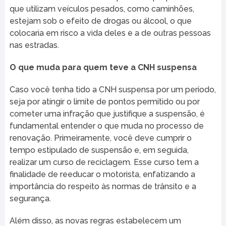
que utilizam veículos pesados, como caminhões,
estejam sob o efeito de drogas ou álcool, o que
colocaria em risco a vida deles e a de outras pessoas
nas estradas.
O que muda para quem teve a CNH suspensa
Caso você tenha tido a CNH suspensa por um período,
seja por atingir o limite de pontos permitido ou por
cometer uma infração que justifique a suspensão, é
fundamental entender o que muda no processo de
renovação. Primeiramente, você deve cumprir o
tempo estipulado de suspensão e, em seguida,
realizar um curso de reciclagem. Esse curso tem a
finalidade de reeducar o motorista, enfatizando a
importância do respeito às normas de trânsito e a
segurança.
Além disso, as novas regras estabelecem um