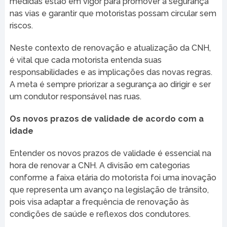
medidas estão em vigor para promover a segurança
nas vias e garantir que motoristas possam circular sem
riscos.
Neste contexto de renovação e atualização da CNH,
é vital que cada motorista entenda suas
responsabilidades e as implicações das novas regras.
A meta é sempre priorizar a segurança ao dirigir e ser
um condutor responsável nas ruas.
Os novos prazos de validade de acordo com a
idade
Entender os novos prazos de validade é essencial na
hora de renovar a CNH. A divisão em categorias
conforme a faixa etária do motorista foi uma inovação
que representa um avanço na legislação de trânsito,
pois visa adaptar a frequência de renovação às
condições de saúde e reflexos dos condutores.