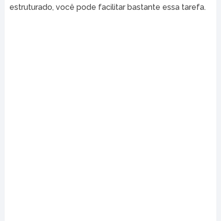
estruturado, você pode facilitar bastante essa tarefa.