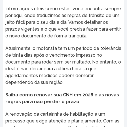
Informações úteis como estas, você encontra sempre
por aqui, onde traduzimos as regras de trânsito de um
jeito fácil para o seu dia a dia. Vamos detalhar os
prazos vigentes e o que você precisa fazer para emitir
o novo documento de forma tranquila.
Atualmente, o motorista tem um período de tolerância
de trinta dias após o vencimento impresso no
documento para rodar sem ser multado. No entanto, o
ideal é não deixar para a última hora, já que
agendamentos médicos podem demorar
dependendo da sua região.
Saiba como renovar sua CNH em 2026 e as novas
regras para não perder o prazo
A renovação da carteirinha de habilitação é um
processo que exige atenção e planejamento. Com as