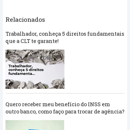
Relacionados
Trabalhador, conheça 5 direitos fundamentais
que a CLT te garante!
Quero receber meu benefício do INSS em
outro banco, como faço para trocar de agência?