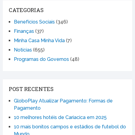
CATEGORIAS
Benefícios Sociais
(346)
Finanças
(37)
Minha Casa Minha Vida
(7)
Notícias
(655)
Programas do Governos
(48)
POST RECENTES
GloboPlay Atualizar Pagamento: Formas de
Pagamento
10 melhores hotéis de Cariacica em 2025
10 mais bonitos campos e estádios de futebol do
Mundo