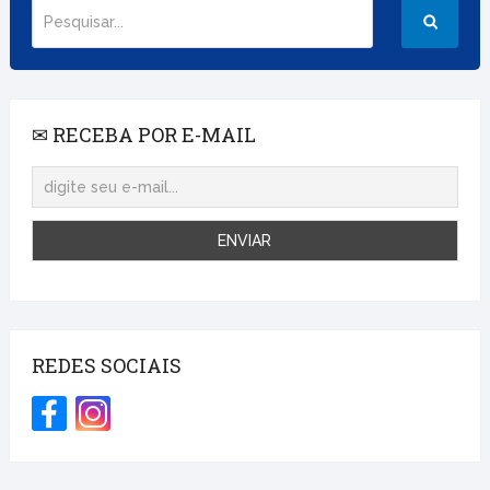
✉ RECEBA POR E-MAIL
REDES SOCIAIS