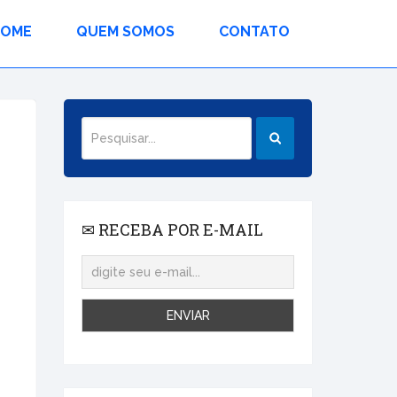
HOME
QUEM SOMOS
CONTATO
✉ RECEBA POR E-MAIL