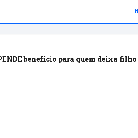
PENDE benefício para quem deixa filho