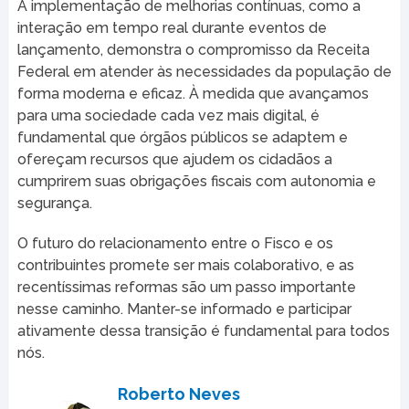
A implementação de melhorias contínuas, como a
interação em tempo real durante eventos de
lançamento, demonstra o compromisso da Receita
Federal em atender às necessidades da população de
forma moderna e eficaz. À medida que avançamos
para uma sociedade cada vez mais digital, é
fundamental que órgãos públicos se adaptem e
ofereçam recursos que ajudem os cidadãos a
cumprirem suas obrigações fiscais com autonomia e
segurança.
O futuro do relacionamento entre o Fisco e os
contribuintes promete ser mais colaborativo, e as
recentíssimas reformas são um passo importante
nesse caminho. Manter-se informado e participar
ativamente dessa transição é fundamental para todos
nós.
Roberto Neves