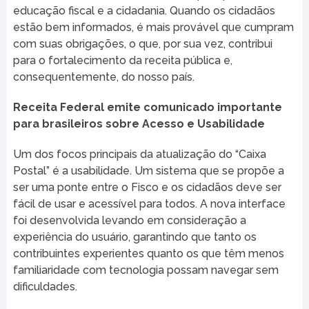
educação fiscal e a cidadania. Quando os cidadãos
estão bem informados, é mais provável que cumpram
com suas obrigações, o que, por sua vez, contribui
para o fortalecimento da receita pública e,
consequentemente, do nosso país.
Receita Federal emite comunicado importante
para brasileiros sobre Acesso e Usabilidade
Um dos focos principais da atualização do “Caixa
Postal” é a usabilidade. Um sistema que se propõe a
ser uma ponte entre o Fisco e os cidadãos deve ser
fácil de usar e acessível para todos. A nova interface
foi desenvolvida levando em consideração a
experiência do usuário, garantindo que tanto os
contribuintes experientes quanto os que têm menos
familiaridade com tecnologia possam navegar sem
dificuldades.