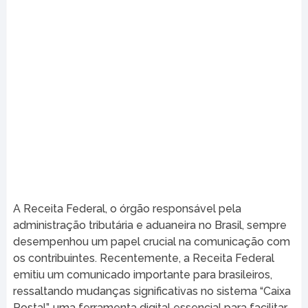
A Receita Federal, o órgão responsável pela
administração tributária e aduaneira no Brasil, sempre
desempenhou um papel crucial na comunicação com
os contribuintes. Recentemente, a Receita Federal
emitiu um comunicado importante para brasileiros,
ressaltando mudanças significativas no sistema “Caixa
Postal”, uma ferramenta digital essencial para facilitar