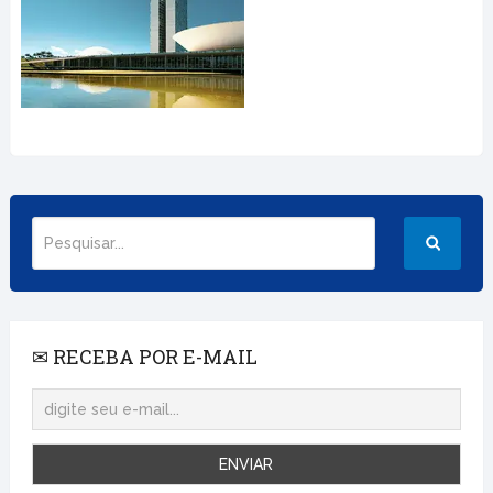
✉ RECEBA POR E-MAIL