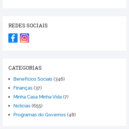
REDES SOCIAIS
CATEGORIAS
Benefícios Sociais
(346)
Finanças
(37)
Minha Casa Minha Vida
(7)
Notícias
(655)
Programas do Governos
(48)