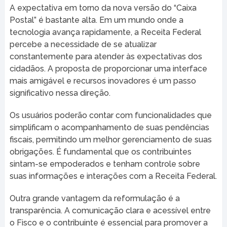
A expectativa em torno da nova versão do “Caixa
Postal” é bastante alta. Em um mundo onde a
tecnologia avança rapidamente, a Receita Federal
percebe a necessidade de se atualizar
constantemente para atender às expectativas dos
cidadãos. A proposta de proporcionar uma interface
mais amigável e recursos inovadores é um passo
significativo nessa direção.
Os usuários poderão contar com funcionalidades que
simplificam o acompanhamento de suas pendências
fiscais, permitindo um melhor gerenciamento de suas
obrigações. É fundamental que os contribuintes
sintam-se empoderados e tenham controle sobre
suas informações e interações com a Receita Federal.
Outra grande vantagem da reformulação é a
transparência. A comunicação clara e acessível entre
o Fisco e o contribuinte é essencial para promover a