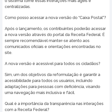
o sistema torne essas interações mais ágeis e
centralizadas.
Como posso acessar a nova versão do “Caixa Postal”?
Após o lançamento, os contribuintes poderão acessar
a nova versão através do portal da Receita Federal. É
sempre recomendável manter-se atento aos
comunicados oficiais e orientações encontradas no
site.
A nova versão é acessível para todos os cidadãos?
Sim, um dos objetivos da reformulação é garantir a
acessibilidade para todos os usuários, incluindo
adaptações para pessoas com deficiência, visando
uma navegação mais inclusiva e fácil.
Qual é a importância da transparência nas interações
com a Receita Federal?