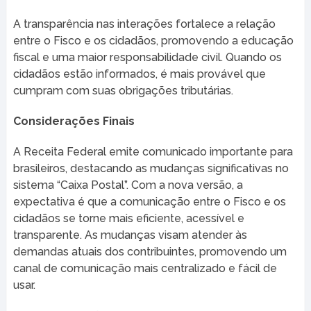
A transparência nas interações fortalece a relação
entre o Fisco e os cidadãos, promovendo a educação
fiscal e uma maior responsabilidade civil. Quando os
cidadãos estão informados, é mais provável que
cumpram com suas obrigações tributárias.
Considerações Finais
A Receita Federal emite comunicado importante para
brasileiros, destacando as mudanças significativas no
sistema “Caixa Postal”. Com a nova versão, a
expectativa é que a comunicação entre o Fisco e os
cidadãos se torne mais eficiente, acessível e
transparente. As mudanças visam atender às
demandas atuais dos contribuintes, promovendo um
canal de comunicação mais centralizado e fácil de
usar.