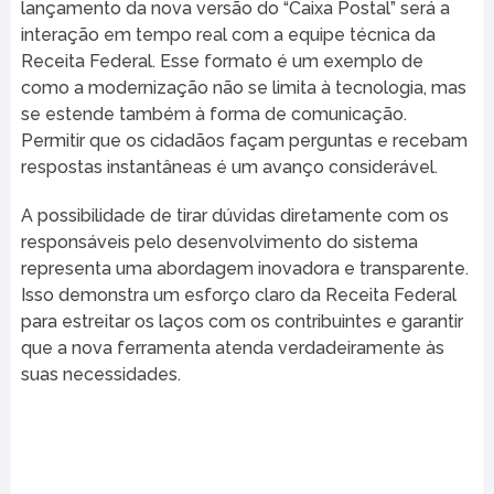
lançamento da nova versão do “Caixa Postal” será a
interação em tempo real com a equipe técnica da
Receita Federal. Esse formato é um exemplo de
como a modernização não se limita à tecnologia, mas
se estende também à forma de comunicação.
Permitir que os cidadãos façam perguntas e recebam
respostas instantâneas é um avanço considerável.
A possibilidade de tirar dúvidas diretamente com os
responsáveis pelo desenvolvimento do sistema
representa uma abordagem inovadora e transparente.
Isso demonstra um esforço claro da Receita Federal
para estreitar os laços com os contribuintes e garantir
que a nova ferramenta atenda verdadeiramente às
suas necessidades.