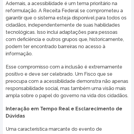
Ademais, a acessibilidade é um tema prioritário na
reformulação. A Receita Federal se comprometeu a
garantir que o sistema esteja disponível para todos os
cidadãos, independentemente de suas habilidades
tecnológicas. Isso inclui adaptações para pessoas
com deficiência e outros grupos que, historicamente,
podem ter encontrado barreiras no acesso à
informação.
Esse compromisso com a inclusão é extremamente
positivo e deve ser celebrado. Um Fisco que se
preocupa com a acessibilidade demonstra não apenas
responsabilidade social, mas também uma visão mais
ampla sobre o papel do governo na vida dos cidadãos.
Interação em Tempo Real e Esclarecimento de
Dúvidas
Uma característica marcante do evento de