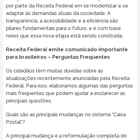
por parte da Receita Federal em se modernizar e se
adaptar às demandas atuais da sociedade. A
transparência, a acessibilidade e a eficiência são
pilares fundamentais para o futuro, e é com base
neles que essa nova etapa está sendo construída.
Receita Federal emite comunicado importante
para brasileiros – Perguntas Frequentes
Os cidadãos têm muitas dúvidas sobre as
atualizações recentemente anunciadas pela Receita
Federal. Para isso, elaboramos algumas das perguntas
mais frequentes que podem ajudar a esclarecer as
principais questões.
Quais são as principais mudanças no sistema “Caixa
Postal”?
A principal mudança é a reformulação completa do