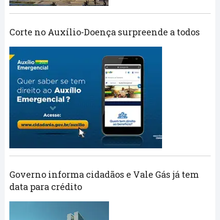
Corte no Auxílio-Doença surpreende a todos
Governo informa cidadãos e Vale Gás já tem
data para crédito