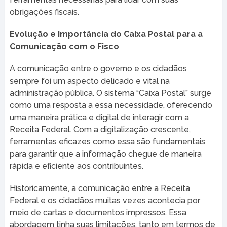
obrigações fiscais.
Evolução e Importância do Caixa Postal para a
Comunicação com o Fisco
A comunicação entre o governo e os cidadãos
sempre foi um aspecto delicado e vital na
administração pública. O sistema “Caixa Postal” surge
como uma resposta a essa necessidade, oferecendo
uma maneira prática e digital de interagir com a
Receita Federal. Com a digitalização crescente,
ferramentas eficazes como essa são fundamentais
para garantir que a informação chegue de maneira
rápida e eficiente aos contribuintes.
Historicamente, a comunicação entre a Receita
Federal e os cidadãos muitas vezes acontecia por
meio de cartas e documentos impressos. Essa
abordagem tinha suas limitações, tanto em termos de