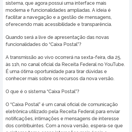
sistema, que agora possui uma interface mais
moderna e funcionalidades ampliadas. A ideia é
facilitar a navegação e a gestão de mensagens,
oferecendo mais acessibilidade e transparência.
Quando será a live de apresentação das novas
funcionalidades do “Caixa Postal”?
A transmissão ao vivo ocorrerá na sexta-feira, dia 25,
às 11h, no canal oficial da Receita Federal no YouTube.
É uma ótima oportunidade para tirar dúvidas e
conhecer mais sobre os recursos da nova versão.
O que é o sistema “Caixa Postal”?
O “Caixa Postal” é um canal oficial de comunicação
eletrônica utilizado pela Receita Federal para enviar
notificações, intimações e mensagens de interesse
dos contribuintes. Com a nova versão, espera-se que