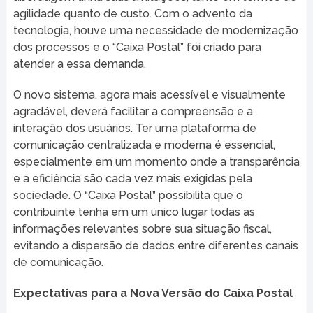
agilidade quanto de custo. Com o advento da
tecnologia, houve uma necessidade de modernização
dos processos e o “Caixa Postal” foi criado para
atender a essa demanda.
O novo sistema, agora mais acessível e visualmente
agradável, deverá facilitar a compreensão e a
interação dos usuários. Ter uma plataforma de
comunicação centralizada e moderna é essencial,
especialmente em um momento onde a transparência
e a eficiência são cada vez mais exigidas pela
sociedade. O “Caixa Postal” possibilita que o
contribuinte tenha em um único lugar todas as
informações relevantes sobre sua situação fiscal,
evitando a dispersão de dados entre diferentes canais
de comunicação.
Expectativas para a Nova Versão do Caixa Postal