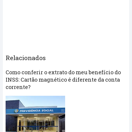
Relacionados
Como conferir o extrato do meu benefício do
INSS: Cartão magnético é diferente da conta
corrente?