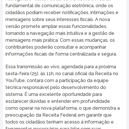
fundamental de comunicação eletrônica, onde os
cidadãos podiam receber notificações, intimações e
mensagens sobre seus interesses fiscais. A nova
versão promete ampliar essas funcionalidades,
tornando a navegação mais intuitiva e a gestão de
mensagens mais prática. Com essas mudanças, os
contribuintes poderão consultar e acompanhar
informações fiscais de forma centralizada e segura.
Essa transmissão ao vivo, agendada para a próxima
sexta-feira (25), às 11h, no canal oficial da Receita no
YouTube, contará com a participação da equipe
técnica responsável pelo desenvolvimento do
sistema. É uma excelente oportunidade para
esclarecer dúvidas e entender em profundidade
como operar na nova plataforma, o que demonstra a
preocupação da Receita Federal em garantir que
todos os cidadãos tenham acesso à informação e
ferramentas necessárias para lidar com suas