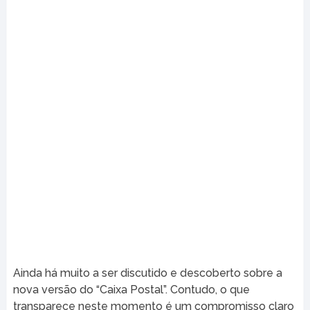
Ainda há muito a ser discutido e descoberto sobre a
nova versão do “Caixa Postal”. Contudo, o que
transparece neste momento é um compromisso claro