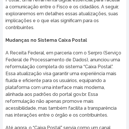
a comunicação entre o Fisco e os cidadãos. A seguir,
exploraremos em detalhes essas atualizações, suas
implicações e o que elas significam para os
contribuintes.
Mudanças no Sistema Caixa Postal
A Receita Federal, em parceria com o Serpro (Serviço
Federal de Processamento de Dados), anunciou uma
reformulação completa do sistema “Caixa Postal”.
Essa atualização visa garantir uma experiência mais
fluida e eficiente para os usuários, equipando a
plataforma com uma interface mais moderna,
alinhada aos padrões do portal gov.br. Essa
reformulação não apenas promove mais
acessibilidade, mas também facilita a transparência
nas interações entre o órgão e os contribuintes.
Até agora, o “Caixa Postal” servia como um canal