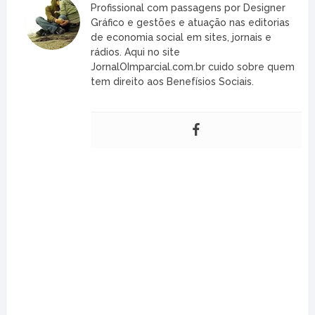
Profissional com passagens por Designer
Gráfico e gestões e atuação nas editorias
de economia social em sites, jornais e
rádios. Aqui no site
JornalOImparcial.com.br cuido sobre quem
tem direito aos Benefísios Sociais.