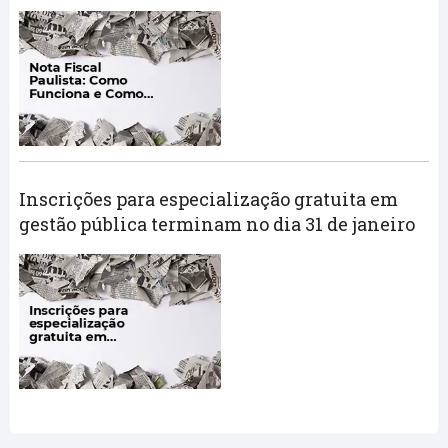
Inscrições para especialização gratuita em
gestão pública terminam no dia 31 de janeiro