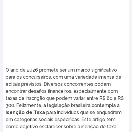
O ano de 2026 promete ser um marco significativo
para os concurseiros, com uma variedade imensa de
editais previstos. Diversos concorrentes podem
encontrar desafios financeiros, especialmente com
taxas de inscrição que podem variar entre R$ 80 a R$
300. Felizmente, a legislação brasileira contempla a
Isenção de Taxa
para indivíduos que se enquadram
em categorias sociais específicas. Este artigo tem
como objetivo esclarecer sobre a isenção de taxa