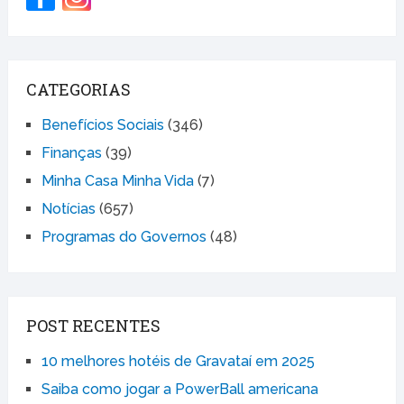
CATEGORIAS
Benefícios Sociais
(346)
Finanças
(39)
Minha Casa Minha Vida
(7)
Notícias
(657)
Programas do Governos
(48)
POST RECENTES
10 melhores hotéis de Gravataí em 2025
Saiba como jogar a PowerBall americana