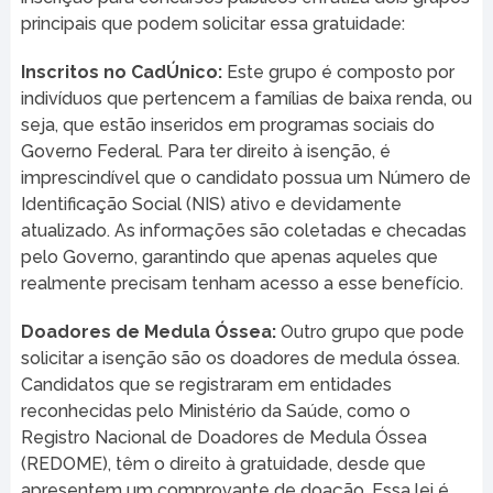
principais que podem solicitar essa gratuidade:
Inscritos no CadÚnico:
Este grupo é composto por
indivíduos que pertencem a famílias de baixa renda, ou
seja, que estão inseridos em programas sociais do
Governo Federal. Para ter direito à isenção, é
imprescindível que o candidato possua um Número de
Identificação Social (NIS) ativo e devidamente
atualizado. As informações são coletadas e checadas
pelo Governo, garantindo que apenas aqueles que
realmente precisam tenham acesso a esse benefício.
Doadores de Medula Óssea:
Outro grupo que pode
solicitar a isenção são os doadores de medula óssea.
Candidatos que se registraram em entidades
reconhecidas pelo Ministério da Saúde, como o
Registro Nacional de Doadores de Medula Óssea
(REDOME), têm o direito à gratuidade, desde que
apresentem um comprovante de doação. Essa lei é