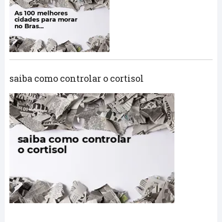
saiba como controlar o cortisol