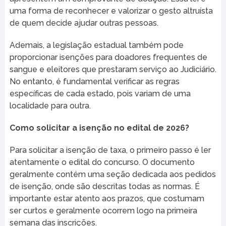
uma forma de reconhecer e valorizar o gesto altruísta
de quem decide ajudar outras pessoas.
Ademais, a legislação estadual também pode
proporcionar isenções para doadores frequentes de
sangue e eleitores que prestaram serviço ao Judiciário.
No entanto, é fundamental verificar as regras
específicas de cada estado, pois variam de uma
localidade para outra.
Como solicitar a isenção no edital de 2026?
Para solicitar a isenção de taxa, o primeiro passo é ler
atentamente o edital do concurso. O documento
geralmente contém uma seção dedicada aos pedidos
de isenção, onde são descritas todas as normas. É
importante estar atento aos prazos, que costumam
ser curtos e geralmente ocorrem logo na primeira
semana das inscrições.