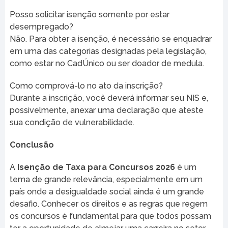
Posso solicitar isenção somente por estar
desempregado?
Não. Para obter a isenção, é necessário se enquadrar
em uma das categorias designadas pela legislação,
como estar no CadÚnico ou ser doador de medula.
Como comprová-lo no ato da inscrição?
Durante a inscrição, você deverá informar seu NIS e,
possivelmente, anexar uma declaração que ateste
sua condição de vulnerabilidade.
Conclusão
A
Isenção de Taxa para Concursos 2026
é um
tema de grande relevância, especialmente em um
país onde a desigualdade social ainda é um grande
desafio. Conhecer os direitos e as regras que regem
os concursos é fundamental para que todos possam