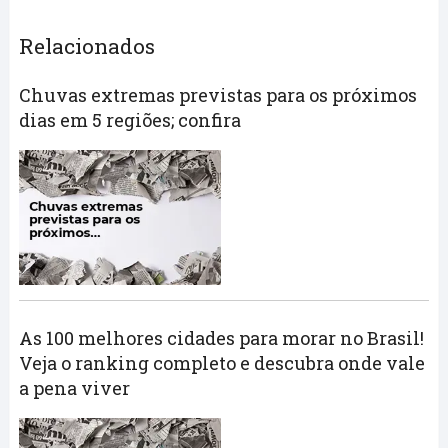
Relacionados
Chuvas extremas previstas para os próximos
dias em 5 regiões; confira
As 100 melhores cidades para morar no Brasil!
Veja o ranking completo e descubra onde vale
a pena viver