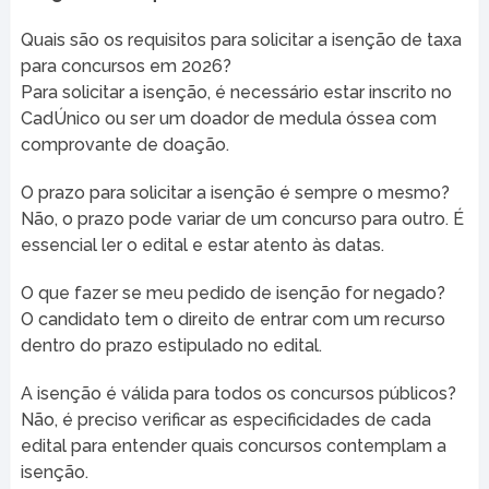
Quais são os requisitos para solicitar a isenção de taxa
para concursos em 2026?
Para solicitar a isenção, é necessário estar inscrito no
CadÚnico ou ser um doador de medula óssea com
comprovante de doação.
O prazo para solicitar a isenção é sempre o mesmo?
Não, o prazo pode variar de um concurso para outro. É
essencial ler o edital e estar atento às datas.
O que fazer se meu pedido de isenção for negado?
O candidato tem o direito de entrar com um recurso
dentro do prazo estipulado no edital.
A isenção é válida para todos os concursos públicos?
Não, é preciso verificar as especificidades de cada
edital para entender quais concursos contemplam a
isenção.