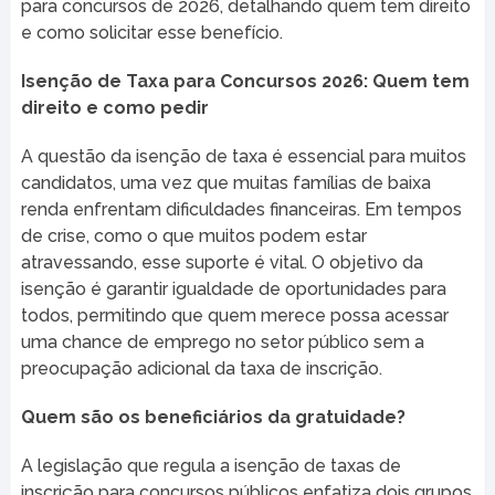
para concursos de 2026, detalhando quem tem direito
e como solicitar esse benefício.
Isenção de Taxa para Concursos 2026: Quem tem
direito e como pedir
A questão da isenção de taxa é essencial para muitos
candidatos, uma vez que muitas famílias de baixa
renda enfrentam dificuldades financeiras. Em tempos
de crise, como o que muitos podem estar
atravessando, esse suporte é vital. O objetivo da
isenção é garantir igualdade de oportunidades para
todos, permitindo que quem merece possa acessar
uma chance de emprego no setor público sem a
preocupação adicional da taxa de inscrição.
Quem são os beneficiários da gratuidade?
A legislação que regula a isenção de taxas de
inscrição para concursos públicos enfatiza dois grupos