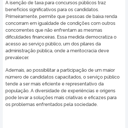
A isenção de taxa para concursos públicos traz
benefícios significativos para os candidatos.
Primeiramente, permite que pessoas de baixa renda
concorram em igualdade de condições com outros
concorrentes que não enfrentam as mesmas
dificuldades financeiras. Essa medida democratiza o
acesso ao serviço público, um dos pilares da
administração pública, onde a meritocracia deve
prevalecer.
Ademais, ao possibilitar a participação de um maior
número de candidatos capacitados, o serviço público
tende a ser mais eficiente e representativo da
população. A diversidade de experiências e origens
pode levar a soluções mais criativas e eficazes para
os problemas enfrentados pela sociedade.