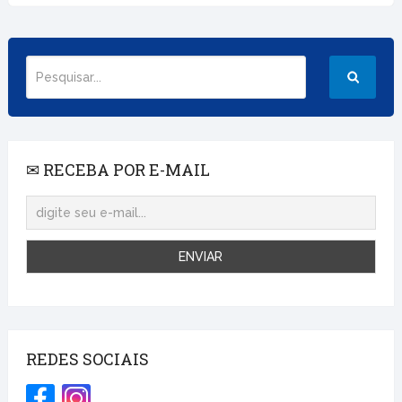
✉ RECEBA POR E-MAIL
REDES SOCIAIS