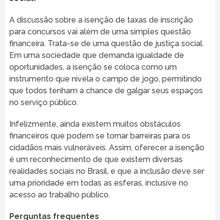
A discussão sobre a isenção de taxas de inscrição
para concursos vai além de uma simples questão
financeira. Trata-se de uma questão de justiça social.
Em uma sociedade que demanda igualdade de
oportunidades, a isenção se coloca como um
instrumento que nivela o campo de jogo, permitindo
que todos tenham a chance de galgar seus espaços
no serviço público.
Infelizmente, ainda existem muitos obstáculos
financeiros que podem se tornar barreiras para os
cidadãos mais vulneráveis. Assim, oferecer a isenção
é um reconhecimento de que existem diversas
realidades sociais no Brasil, e que a inclusão deve ser
uma prioridade em todas as esferas, inclusive no
acesso ao trabalho público.
Perguntas frequentes