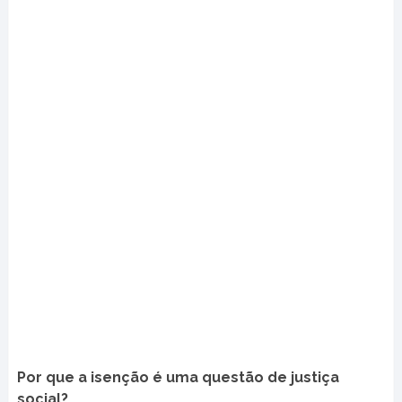
Por que a isenção é uma questão de justiça
social?