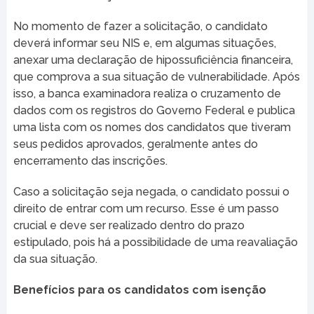
No momento de fazer a solicitação, o candidato
deverá informar seu NIS e, em algumas situações,
anexar uma declaração de hipossuficiência financeira,
que comprova a sua situação de vulnerabilidade. Após
isso, a banca examinadora realiza o cruzamento de
dados com os registros do Governo Federal e publica
uma lista com os nomes dos candidatos que tiveram
seus pedidos aprovados, geralmente antes do
encerramento das inscrições.
Caso a solicitação seja negada, o candidato possui o
direito de entrar com um recurso. Esse é um passo
crucial e deve ser realizado dentro do prazo
estipulado, pois há a possibilidade de uma reavaliação
da sua situação.
Benefícios para os candidatos com isenção