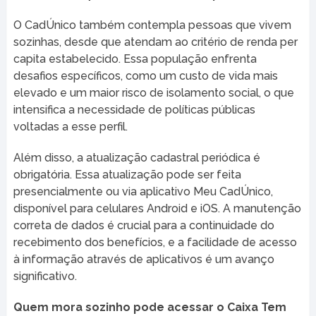
O CadÚnico também contempla pessoas que vivem
sozinhas, desde que atendam ao critério de renda per
capita estabelecido. Essa população enfrenta
desafios específicos, como um custo de vida mais
elevado e um maior risco de isolamento social, o que
intensifica a necessidade de políticas públicas
voltadas a esse perfil.
Além disso, a atualização cadastral periódica é
obrigatória. Essa atualização pode ser feita
presencialmente ou via aplicativo Meu CadÚnico,
disponível para celulares Android e iOS. A manutenção
correta de dados é crucial para a continuidade do
recebimento dos benefícios, e a facilidade de acesso
à informação através de aplicativos é um avanço
significativo.
Quem mora sozinho pode acessar o Caixa Tem