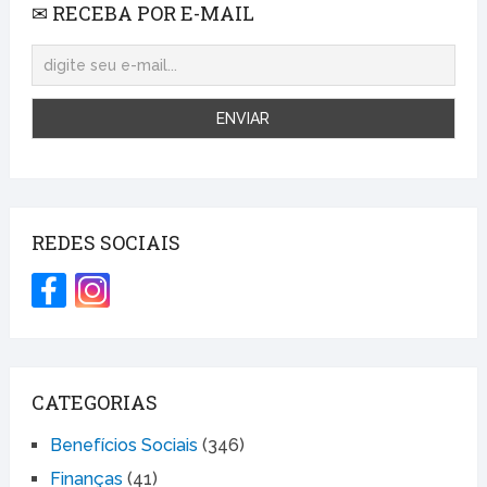
✉ RECEBA POR E-MAIL
REDES SOCIAIS
CATEGORIAS
Benefícios Sociais
(346)
Finanças
(41)