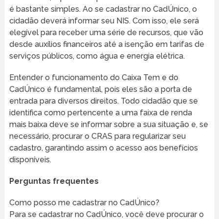
é bastante simples. Ao se cadastrar no CadÚnico, o
cidadão deverá informar seu NIS. Com isso, ele será
elegível para receber uma série de recursos, que vão
desde auxílios financeiros até a isenção em tarifas de
serviços públicos, como água e energia elétrica.
Entender o funcionamento do Caixa Tem e do
CadÚnico é fundamental, pois eles são a porta de
entrada para diversos direitos. Todo cidadão que se
identifica como pertencente a uma faixa de renda
mais baixa deve se informar sobre a sua situação e, se
necessário, procurar o CRAS para regularizar seu
cadastro, garantindo assim o acesso aos benefícios
disponíveis.
Perguntas frequentes
Como posso me cadastrar no CadÚnico?
Para se cadastrar no CadÚnico, você deve procurar o