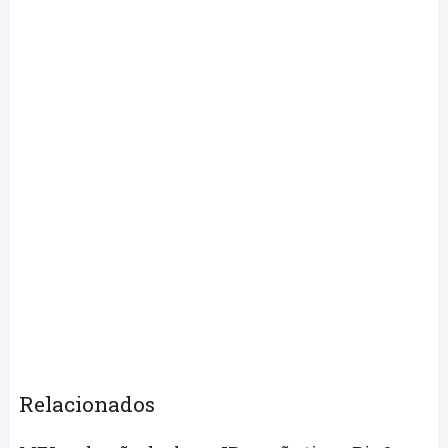
Relacionados