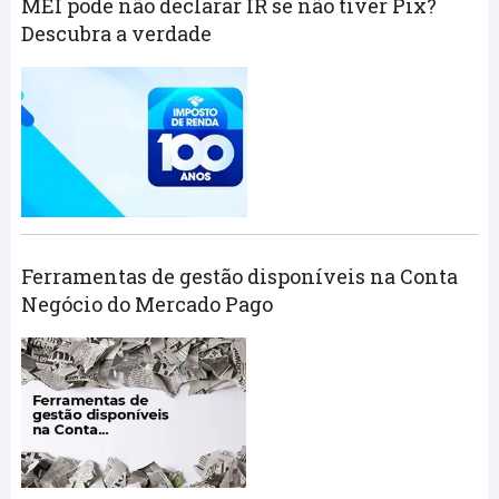
MEI pode não declarar IR se não tiver Pix?
Descubra a verdade
Ferramentas de gestão disponíveis na Conta
Negócio do Mercado Pago