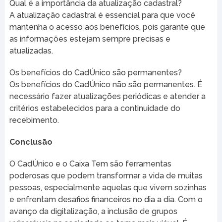
Qual é a importância da atualização cadastral?
A atualização cadastral é essencial para que você
mantenha o acesso aos benefícios, pois garante que
as informações estejam sempre precisas e
atualizadas.
Os benefícios do CadÚnico são permanentes?
Os benefícios do CadÚnico não são permanentes. É
necessário fazer atualizações periódicas e atender a
critérios estabelecidos para a continuidade do
recebimento.
Conclusão
O CadÚnico e o Caixa Tem são ferramentas
poderosas que podem transformar a vida de muitas
pessoas, especialmente aquelas que vivem sozinhas
e enfrentam desafios financeiros no dia a dia. Com o
avanço da digitalização, a inclusão de grupos