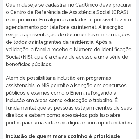
Quem deseja se cadastrar no CadÚnico deve procurar
o Centro de Referência de Assistência Social (CRAS)
mais próximo. Em algumas cidades, é possível fazer o
agendamento por telefone ou internet. A inscrição
exige a apresentação de documentos e informações
de todos os integrantes da residência. Após a
validação, a família recebe o Número de Identificação
Social (NIS), que é a chave de acesso a uma série de
benefícios públicos.
Além de possibilitar a inclusão em programas
assistenciais, o NIS permite a isenção em concursos
públicos e exames como o Enem, reforçando a
inclusão em áreas como educação e trabalho. É
fundamental que as pessoas estejam cientes de seus
direitos e saibam como acessá-los, pois isso abre
portas para uma vida mais digna e com oportunidades.
Inclusão de quem mora sozinho é prioridade