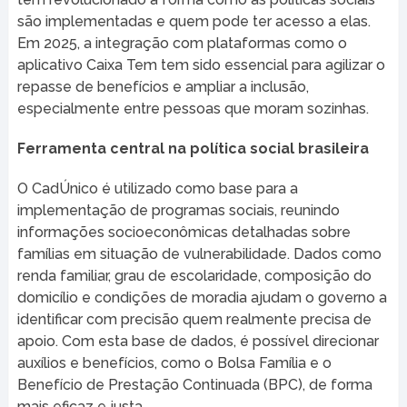
são implementadas e quem pode ter acesso a elas.
Em 2025, a integração com plataformas como o
aplicativo Caixa Tem tem sido essencial para agilizar o
repasse de benefícios e ampliar a inclusão,
especialmente entre pessoas que moram sozinhas.
Ferramenta central na política social brasileira
O CadÚnico é utilizado como base para a
implementação de programas sociais, reunindo
informações socioeconômicas detalhadas sobre
famílias em situação de vulnerabilidade. Dados como
renda familiar, grau de escolaridade, composição do
domicílio e condições de moradia ajudam o governo a
identificar com precisão quem realmente precisa de
apoio. Com esta base de dados, é possível direcionar
auxílios e benefícios, como o Bolsa Família e o
Benefício de Prestação Continuada (BPC), de forma
mais eficaz e justa.