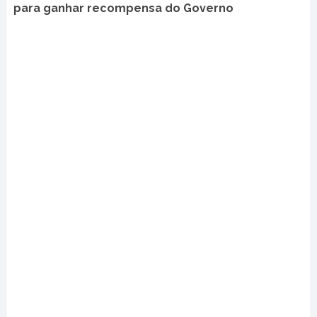
para ganhar recompensa do Governo