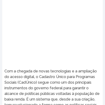
Com a chegada de novas tecnologias e a ampliação
do acesso digital, o Cadastro Único para Programas
Sociais (CadÚnico) segue como um dos principais
instrumentos do governo federal para garantir o
alcance de políticas públicas voltadas à população de
baixa renda. É um sistema que, desde a sua criação,
tem revolucionado a forma como as políticas sociais