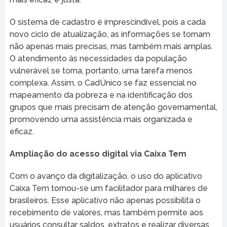
O sistema de cadastro é imprescindível, pois a cada
novo ciclo de atualização, as informações se tornam
não apenas mais precisas, mas também mais amplas.
O atendimento às necessidades da população
vulnerável se torna, portanto, uma tarefa menos
complexa. Assim, o CadÚnico se faz essencial no
mapeamento da pobreza e na identificação dos
grupos que mais precisam de atenção governamental,
promovendo uma assistência mais organizada e
eficaz.
Ampliação do acesso digital via Caixa Tem
Com o avanço da digitalização, o uso do aplicativo
Caixa Tem tornou-se um facilitador para milhares de
brasileiros. Esse aplicativo não apenas possibilita o
recebimento de valores, mas também permite aos
usuários consultar saldos, extratos e realizar diversas