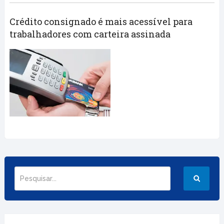
Crédito consignado é mais acessível para
trabalhadores com carteira assinada