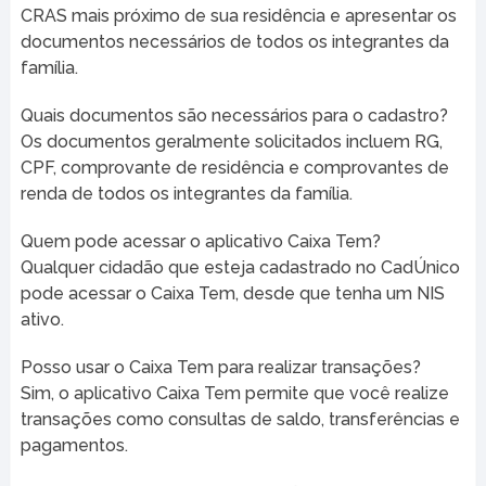
CRAS mais próximo de sua residência e apresentar os
documentos necessários de todos os integrantes da
família.
Quais documentos são necessários para o cadastro?
Os documentos geralmente solicitados incluem RG,
CPF, comprovante de residência e comprovantes de
renda de todos os integrantes da família.
Quem pode acessar o aplicativo Caixa Tem?
Qualquer cidadão que esteja cadastrado no CadÚnico
pode acessar o Caixa Tem, desde que tenha um NIS
ativo.
Posso usar o Caixa Tem para realizar transações?
Sim, o aplicativo Caixa Tem permite que você realize
transações como consultas de saldo, transferências e
pagamentos.