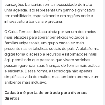
transações bancárias sem a necessidade de ir até
uma agência. Isto representa um ganho significativo
em mobilidade, especialmente em regiões onde a
infraestrutura bancária é precária.
O Caixa Tem se destaca ainda por ser um dos meios
mais eficazes para liberar benefícios voltados a
famílias unipessoais, um grupo cada vez mais
presente nas estatísticas sociais do país. A plataforma
digital torna o acesso a recursos e informações mais
ágil, permitindo que pessoas que vivem sozinhas
possam gerenciar suas finanças de forma mais prática
e eficiente. Dessa forma, a tecnologia não apenas
simplifica a vida de muitos, mas também promove um
ambiente mais inclusivo.
Cadastro é porta de entrada para diversos
direitos