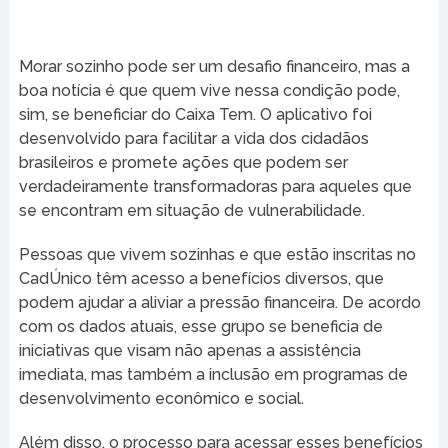
Morar sozinho pode ser um desafio financeiro, mas a
boa notícia é que quem vive nessa condição pode,
sim, se beneficiar do Caixa Tem. O aplicativo foi
desenvolvido para facilitar a vida dos cidadãos
brasileiros e promete ações que podem ser
verdadeiramente transformadoras para aqueles que
se encontram em situação de vulnerabilidade.
Pessoas que vivem sozinhas e que estão inscritas no
CadÚnico têm acesso a benefícios diversos, que
podem ajudar a aliviar a pressão financeira. De acordo
com os dados atuais, esse grupo se beneficia de
iniciativas que visam não apenas a assistência
imediata, mas também a inclusão em programas de
desenvolvimento econômico e social.
Além disso, o processo para acessar esses benefícios