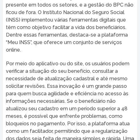
presente em todos os setores, e a gestão do BPC não
ficou de fora. O Instituto Nacional do Seguro Social
(INSS) implementou várias ferramentas digitais que
têm como objetivo facilitar a vida dos beneficiários.
Dentre essas ferramentas, destaca-se a plataforma
“Meu INSS”, que oferece um conjunto de serviços
online.
Por meio do aplicativo ou do site, os usuários podem
verificar a situação do seu benefício, consultar a
necessidade de atualização cadastral e até mesmo
solicitar revisões. Essa inovação é um grande passo
para quem busca agilidade e eficiência no acesso às
informações necessárias. Se o beneficiário não
atualizou seu cadastro em um período superior a 48
meses, é possível que enfrente problemas, como
bloqueios no pagamento. Por isso, a plataforma atua
como um facilitador, permitindo que a regularização
dos dados seja feita de maneira simples e rápida. Uma