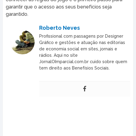
garantir que o acesso aos seus benefícios seja
garantido.
Roberto Neves
Profissional com passagens por Designer
Gráfico e gestões e atuação nas editorias
de economia social em sites, jornais e
rádios. Aqui no site
JornalOImparcial.com.br cuido sobre quem
tem direito aos Benefísios Sociais.