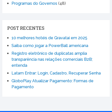
Programas do Governos
(48)
POST RECENTES
10 melhores hotéis de Gravataí em 2025
Saiba como jogar a PowerBall americana
Registro eletrônico de duplicatas amplia
transparência nas relações comerciais B2B;
entenda
Latam Entrar: Login, Cadastro, Recuperar Senha
GloboPlay Atualizar Pagamento: Formas de
Pagamento