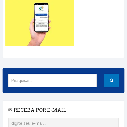
✉ RECEBA POR E-MAIL