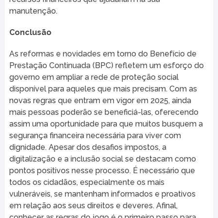
manutenção.
Conclusão
As reformas e novidades em torno do Benefício de
Prestação Continuada (BPC) refletem um esforço do
governo em ampliar a rede de proteção social
disponível para aqueles que mais precisam. Com as
novas regras que entram em vigor em 2025, ainda
mais pessoas poderão se beneficiá-las, oferecendo
assim uma oportunidade para que muitos busquem a
segurança financeira necessária para viver com
dignidade. Apesar dos desafios impostos, a
digitalização e a inclusão social se destacam como
pontos positivos nesse processo. É necessário que
todos os cidadãos, especialmente os mais
vulneráveis, se mantenham informados e proativos
em relação aos seus direitos e deveres. Afinal,
conhecer as regras do jogo é o primeiro passo para