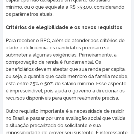
mínimo, ou o que equivale a R$ 353,00, considerando
os parâmetros atuais.
Critérios de elegibilidade e os novos requisitos
Para receber o BPC, além de atender aos critérios de
idade e deficiência, os candidatos precisam se
submeter a algumas exigências. Primeiramente, a
comprovação de renda é fundamental. Os
beneficiários devem atestar que sua renda per capita,
ou seja, a quantia que cada membro da família recebe,
está entre 25% e 50% do salário mínimo. Esse aspecto
é imprescindível, pois ajuda o governo a direcionar os
recursos disponíveis para quem realmente precisa.
Outro requisito importante é a necessidade de residir
no Brasil e passar por uma avaliação social que valide
a situação precarizada do solicitante e sua
impossibilidade de prover seu sustento. É interessante