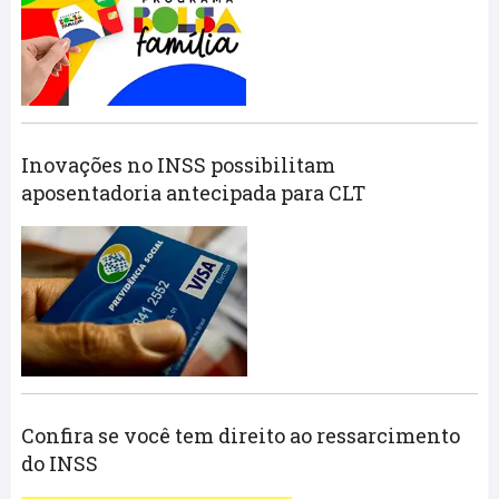
Inovações no INSS possibilitam
aposentadoria antecipada para CLT
Confira se você tem direito ao ressarcimento
do INSS