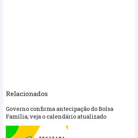
Relacionados
Governo confirma antecipação do Bolsa
Família; veja o calendário atualizado