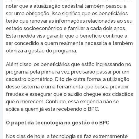
notar que a atualização cadastral também passou a
ser uma obrigação. Isso significa que os beneficiários
terão que renovar as informações relacionadas ao seu
estado socioeconômico e familiar a cada dois anos.
Esta medida visa garantir que o benefício continue a
ser concedido a quem realmente necessita e também
otimiza a gestão do programa.
Além disso, os beneficiários que estão ingressando no
programa pela primeira vez precisarão passar por um
cadastro biométrico. Dito de outra forma, a utilização
desse sistema é uma ferramenta que busca prevenir
fraudes e assegurar que o auxílio chegue aos cidadãos
que o merecem. Contudo, essa exigência não se
aplica a quem já está recebendo o BPC.
O papel da tecnologia na gestão do BPC
Nos dias de hoje, a tecnologia se faz extremamente