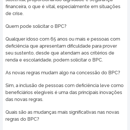
financeira, o que é vital, especialmente em situações
de crise.
Quem pode solicitar o BPC?
Qualquer idoso com 65 anos ou mais e pessoas com
deficiência que apresentam dificuldade para prover
seu sustento, desde que atendam aos critérios de
renda e escolaridade, podem solicitar o BPC.
As novas regras mudam algo na concessão do BPC?
Sim, a inclusão de pessoas com deficiência leve como
beneficiários elegíveis é uma das principais inovações
das novas regras.
Quais são as mudanças mais significativas nas novas
regras do BPC?