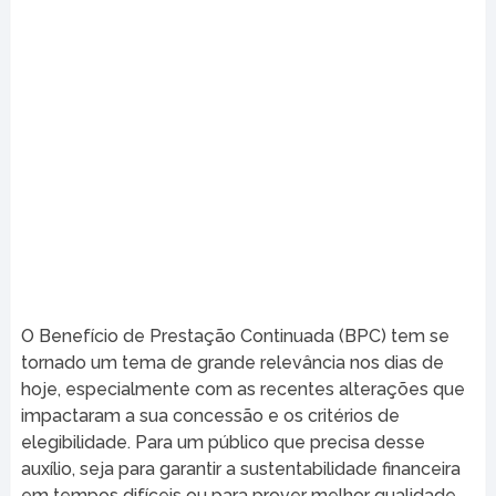
O Benefício de Prestação Continuada (BPC) tem se
tornado um tema de grande relevância nos dias de
hoje, especialmente com as recentes alterações que
impactaram a sua concessão e os critérios de
elegibilidade. Para um público que precisa desse
auxílio, seja para garantir a sustentabilidade financeira
em tempos difíceis ou para prover melhor qualidade