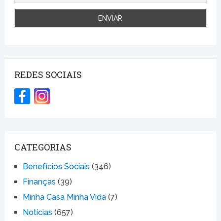
REDES SOCIAIS
CATEGORIAS
Benefícios Sociais
(346)
Finanças
(39)
Minha Casa Minha Vida
(7)
Notícias
(657)