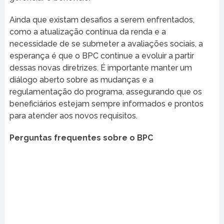
Ainda que existam desafios a serem enfrentados,
como a atualização contínua da renda e a
necessidade de se submeter a avaliações sociais, a
esperança é que o BPC continue a evoluir a partir
dessas novas diretrizes. É importante manter um
diálogo aberto sobre as mudanças e a
regulamentação do programa, assegurando que os
beneficiários estejam sempre informados e prontos
para atender aos novos requisitos.
Perguntas frequentes sobre o BPC