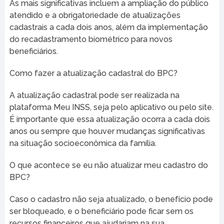
As mais significativas incluem a ampliação do público
atendido e a obrigatoriedade de atualizações
cadastrais a cada dois anos, além da implementação
do recadastramento biométrico para novos
beneficiários.
Como fazer a atualização cadastral do BPC?
A atualização cadastral pode ser realizada na
plataforma Meu INSS, seja pelo aplicativo ou pelo site.
É importante que essa atualização ocorra a cada dois
anos ou sempre que houver mudanças significativas
na situação socioeconômica da família.
O que acontece se eu não atualizar meu cadastro do
BPC?
Caso o cadastro não seja atualizado, o benefício pode
ser bloqueado, e o beneficiário pode ficar sem os
recursos financeiros que ajudariam na sua