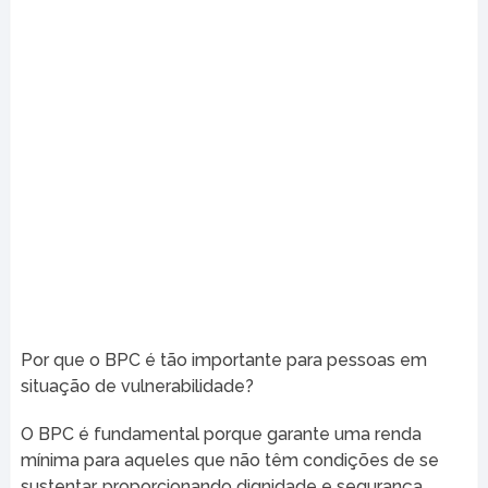
Por que o BPC é tão importante para pessoas em
situação de vulnerabilidade?
O BPC é fundamental porque garante uma renda
mínima para aqueles que não têm condições de se
sustentar, proporcionando dignidade e segurança