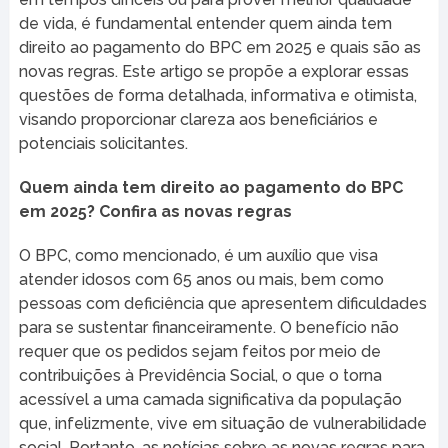
de vida, é fundamental entender quem ainda tem
direito ao pagamento do BPC em 2025 e quais são as
novas regras. Este artigo se propõe a explorar essas
questões de forma detalhada, informativa e otimista,
visando proporcionar clareza aos beneficiários e
potenciais solicitantes.
Quem ainda tem direito ao pagamento do BPC
em 2025? Confira as novas regras
O BPC, como mencionado, é um auxílio que visa
atender idosos com 65 anos ou mais, bem como
pessoas com deficiência que apresentem dificuldades
para se sustentar financeiramente. O benefício não
requer que os pedidos sejam feitos por meio de
contribuições à Previdência Social, o que o torna
acessível a uma camada significativa da população
que, infelizmente, vive em situação de vulnerabilidade
social. Portanto, as notícias sobre as novas regras para