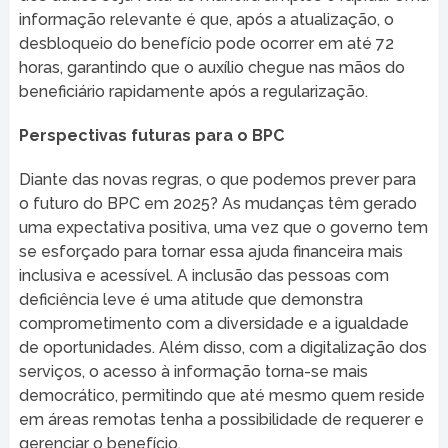
informação relevante é que, após a atualização, o
desbloqueio do benefício pode ocorrer em até 72
horas, garantindo que o auxílio chegue nas mãos do
beneficiário rapidamente após a regularização.
Perspectivas futuras para o BPC
Diante das novas regras, o que podemos prever para
o futuro do BPC em 2025? As mudanças têm gerado
uma expectativa positiva, uma vez que o governo tem
se esforçado para tornar essa ajuda financeira mais
inclusiva e acessível. A inclusão das pessoas com
deficiência leve é uma atitude que demonstra
comprometimento com a diversidade e a igualdade
de oportunidades. Além disso, com a digitalização dos
serviços, o acesso à informação torna-se mais
democrático, permitindo que até mesmo quem reside
em áreas remotas tenha a possibilidade de requerer e
gerenciar o benefício.