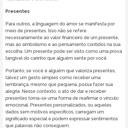
Presentes
Para outros, a linguagem do amor se manifesta por
meio de presentes. Isso não se refere
necessariamente ao valor financeiro de um presente,
mas ao simbolismo e ao pensamento contidos na sua
escolha. Um presente pode ser visto como uma prova
tangível do carinho que alguém sente por você.
Portanto, se você é alguém que valoriza presentes,
talvez um gesto simples como receber uma
lembrança, mesmo que pequena, possa fazer sua
alegria. Nesse contexto, o ato de dar e receber
presentes torna-se uma forma de reafirmar o vínculo
emocional. Presentes personalizados, ou aqueles
dados sem motivos específicos, carregam um
significado especial e podem expressar sentimentos
que palavras não conseguem.