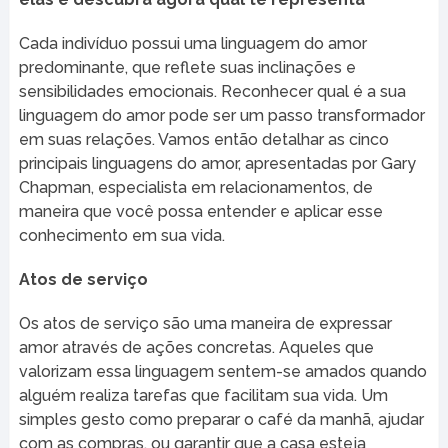
Cada indivíduo possui uma linguagem do amor
predominante, que reflete suas inclinações e
sensibilidades emocionais. Reconhecer qual é a sua
linguagem do amor pode ser um passo transformador
em suas relações. Vamos então detalhar as cinco
principais linguagens do amor, apresentadas por Gary
Chapman, especialista em relacionamentos, de
maneira que você possa entender e aplicar esse
conhecimento em sua vida.
Atos de serviço
Os atos de serviço são uma maneira de expressar
amor através de ações concretas. Aqueles que
valorizam essa linguagem sentem-se amados quando
alguém realiza tarefas que facilitam sua vida. Um
simples gesto como preparar o café da manhã, ajudar
com as compras, ou garantir que a casa esteja