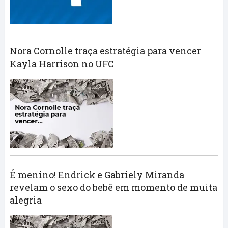
Nora Cornolle traça estratégia para vencer
Kayla Harrison no UFC
É menino! Endrick e Gabriely Miranda
revelam o sexo do bebê em momento de muita
alegria