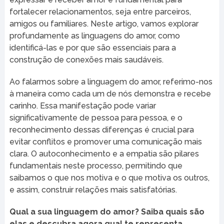
fortalecer relacionamentos, seja entre parceiros,
amigos ou familiares. Neste artigo, vamos explorar
profundamente as linguagens do amor, como
identificá-las e por que são essenciais para a
construção de conexões mais saudáveis.
Ao falarmos sobre a linguagem do amor, referimo-nos
à maneira como cada um de nós demonstra e recebe
carinho. Essa manifestação pode variar
significativamente de pessoa para pessoa, e o
reconhecimento dessas diferenças é crucial para
evitar conflitos e promover uma comunicação mais
clara. O autoconhecimento e a empatia são pilares
fundamentais neste processo, permitindo que
saibamos o que nos motiva e o que motiva os outros,
e assim, construir relações mais satisfatórias.
Qual a sua linguagem do amor? Saiba quais são
elas e descubra agora qual te representa