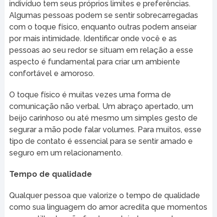
indivíduo tem seus próprios limites e preferências.
Algumas pessoas podem se sentir sobrecarregadas
com o toque físico, enquanto outras podem anseiar
por mais intimidade. Identificar onde você e as
pessoas ao seu redor se situam em relação a esse
aspecto é fundamental para criar um ambiente
confortável e amoroso.
O toque físico é muitas vezes uma forma de
comunicação não verbal. Um abraço apertado, um
beijo carinhoso ou até mesmo um simples gesto de
segurar a mão pode falar volumes. Para muitos, esse
tipo de contato é essencial para se sentir amado e
seguro em um relacionamento.
Tempo de qualidade
Qualquer pessoa que valorize o tempo de qualidade
como sua linguagem do amor acredita que momentos