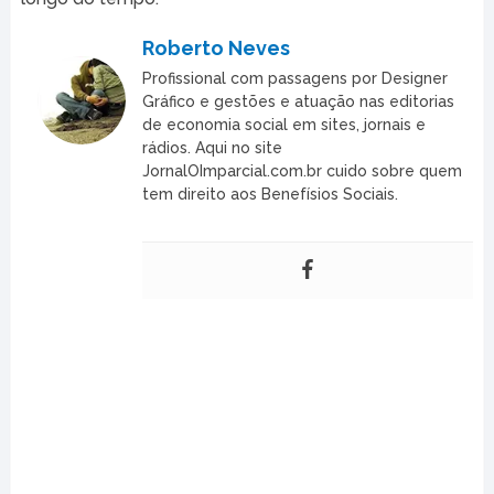
Roberto Neves
Profissional com passagens por Designer
Gráfico e gestões e atuação nas editorias
de economia social em sites, jornais e
rádios. Aqui no site
JornalOImparcial.com.br cuido sobre quem
tem direito aos Benefísios Sociais.