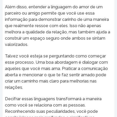
Além disso, entender a linguagem do amor de um
parceiro ou amigo permite que você use essa
informação para demonstrar carinho de uma maneira
que realmente ressoe com eles. Isso não apenas
melhora a qualidade da relação, mas também ajuda a
construir um espaço seguro onde ambos se sintam
valorizados.
Talvez você esteja se perguntando como começar
esse processo. Uma boa abordagem é dialogar com
aqueles que você mais ama. Praticar a comunicação
aberta e mencionar o que te faz sentir amado pode
criar um caminho mais claro para melhorias nas
relações.
Decifrar essas linguagens transformará a maneira
como você se relaciona com as pessoas.
Reconhecendo suas peculiaridades, você pode