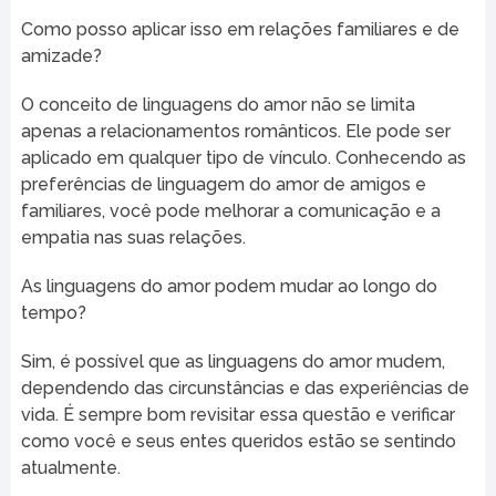
Como posso aplicar isso em relações familiares e de
amizade?
O conceito de linguagens do amor não se limita
apenas a relacionamentos românticos. Ele pode ser
aplicado em qualquer tipo de vínculo. Conhecendo as
preferências de linguagem do amor de amigos e
familiares, você pode melhorar a comunicação e a
empatia nas suas relações.
As linguagens do amor podem mudar ao longo do
tempo?
Sim, é possível que as linguagens do amor mudem,
dependendo das circunstâncias e das experiências de
vida. É sempre bom revisitar essa questão e verificar
como você e seus entes queridos estão se sentindo
atualmente.