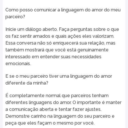
Como posso comunicar a linguagem do amor do meu
parceiro?
Inicie um diálogo aberto. Faça perguntas sobre o que
os faz sentir amados e quais ações eles valorizam.
Essa conversa não só enriquecerá sua relação, mas
também mostrará que você está genuinamente
interessado em entender suas necessidades
emocionais.
E se o meu parceiro tiver uma linguagem do amor
diferente da minha?
É completamente normal que parceiros tenham
diferentes linguagens do amor. O importante é manter
a comunicação aberta e tentar fazer ajustes.
Demonstre carinho na linguagem do seu parceiro e
peça que eles façam o mesmo por você.