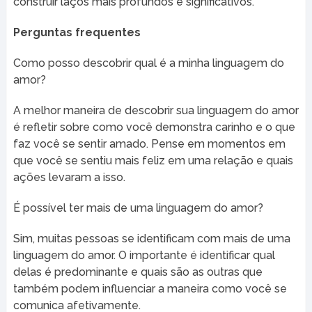
construir laços mais profundos e significativos.
Perguntas frequentes
Como posso descobrir qual é a minha linguagem do
amor?
A melhor maneira de descobrir sua linguagem do amor
é refletir sobre como você demonstra carinho e o que
faz você se sentir amado. Pense em momentos em
que você se sentiu mais feliz em uma relação e quais
ações levaram a isso.
É possível ter mais de uma linguagem do amor?
Sim, muitas pessoas se identificam com mais de uma
linguagem do amor. O importante é identificar qual
delas é predominante e quais são as outras que
também podem influenciar a maneira como você se
comunica afetivamente.