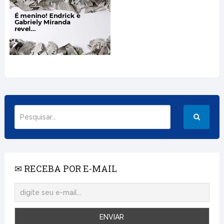
✉ RECEBA POR E-MAIL