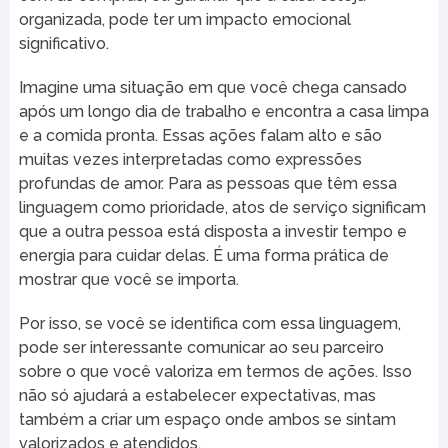
organizada, pode ter um impacto emocional
significativo.
Imagine uma situação em que você chega cansado
após um longo dia de trabalho e encontra a casa limpa
e a comida pronta. Essas ações falam alto e são
muitas vezes interpretadas como expressões
profundas de amor. Para as pessoas que têm essa
linguagem como prioridade, atos de serviço significam
que a outra pessoa está disposta a investir tempo e
energia para cuidar delas. É uma forma prática de
mostrar que você se importa.
Por isso, se você se identifica com essa linguagem,
pode ser interessante comunicar ao seu parceiro
sobre o que você valoriza em termos de ações. Isso
não só ajudará a estabelecer expectativas, mas
também a criar um espaço onde ambos se sintam
valorizados e atendidos.