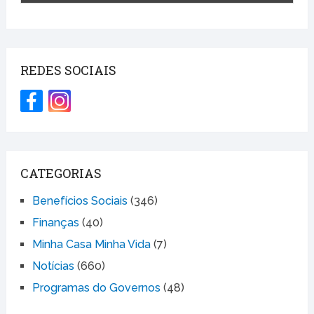
REDES SOCIAIS
CATEGORIAS
Benefícios Sociais
(346)
Finanças
(40)
Minha Casa Minha Vida
(7)
Notícias
(660)
Programas do Governos
(48)