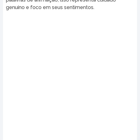
genuíno e foco em seus sentimentos.