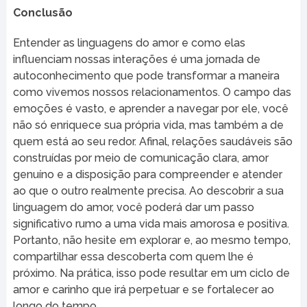
Conclusão
Entender as linguagens do amor e como elas
influenciam nossas interações é uma jornada de
autoconhecimento que pode transformar a maneira
como vivemos nossos relacionamentos. O campo das
emoções é vasto, e aprender a navegar por ele, você
não só enriquece sua própria vida, mas também a de
quem está ao seu redor. Afinal, relações saudáveis são
construídas por meio de comunicação clara, amor
genuíno e a disposição para compreender e atender
ao que o outro realmente precisa. Ao descobrir a sua
linguagem do amor, você poderá dar um passo
significativo rumo a uma vida mais amorosa e positiva.
Portanto, não hesite em explorar e, ao mesmo tempo,
compartilhar essa descoberta com quem lhe é
próximo. Na prática, isso pode resultar em um ciclo de
amor e carinho que irá perpetuar e se fortalecer ao
longo do tempo.