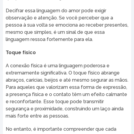
Decifrar essa linguagem do amor pode exigir
observação e atenção. Se você perceber que a
pessoa à sua volta se emociona ao receber presentes,
mesmo que simples, é um sinal de que essa
linguagem ressoa fortemente para ela.
Toque físico
A conexão física é uma linguagem poderosa e
extremamente significativa. O toque físico abrange
abraços, carícias, beijos e até mesmo segurar as mãos.
Para aqueles que valorizam essa forma de expressão,
a presença física e o contato têm um efeito calmante
e reconfortante. Esse toque pode transmitir
segurança e proximidade, construindo um laço ainda
mais forte entre as pessoas.
No entanto, é importante compreender que cada