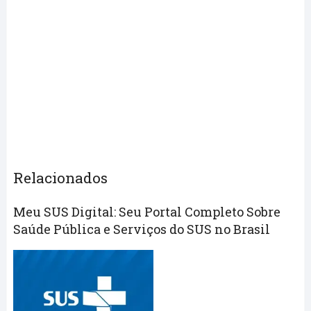
Relacionados
Meu SUS Digital: Seu Portal Completo Sobre
Saúde Pública e Serviços do SUS no Brasil