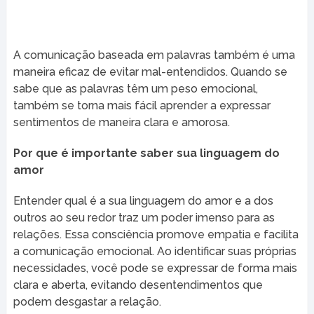
A comunicação baseada em palavras também é uma
maneira eficaz de evitar mal-entendidos. Quando se
sabe que as palavras têm um peso emocional,
também se torna mais fácil aprender a expressar
sentimentos de maneira clara e amorosa.
Por que é importante saber sua linguagem do
amor
Entender qual é a sua linguagem do amor e a dos
outros ao seu redor traz um poder imenso para as
relações. Essa consciência promove empatia e facilita
a comunicação emocional. Ao identificar suas próprias
necessidades, você pode se expressar de forma mais
clara e aberta, evitando desentendimentos que
podem desgastar a relação.