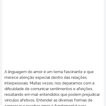
A linguagem do amor é um tema fascinante e que
merece atenção especial dentro das relações
interpessoais. Muitas vezes, nos deparamos com a
dificuldade de comunicar sentimentos e afeições,
resultando em mal-entendidos que podem prejudicar
vínculos afetivos. Entender as diversas formas de
expressar e receber amor é fundamental para