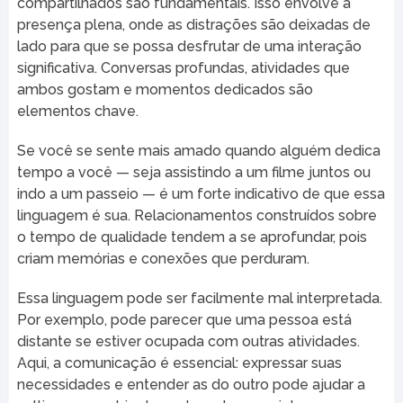
compartilhados são fundamentais. Isso envolve a
presença plena, onde as distrações são deixadas de
lado para que se possa desfrutar de uma interação
significativa. Conversas profundas, atividades que
ambos gostam e momentos dedicados são
elementos chave.
Se você se sente mais amado quando alguém dedica
tempo a você — seja assistindo a um filme juntos ou
indo a um passeio — é um forte indicativo de que essa
linguagem é sua. Relacionamentos construídos sobre
o tempo de qualidade tendem a se aprofundar, pois
criam memórias e conexões que perduram.
Essa linguagem pode ser facilmente mal interpretada.
Por exemplo, pode parecer que uma pessoa está
distante se estiver ocupada com outras atividades.
Aqui, a comunicação é essencial: expressar suas
necessidades e entender as do outro pode ajudar a