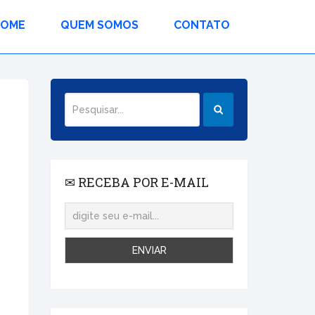
HOME
QUEM SOMOS
CONTATO
✉ RECEBA POR E-MAIL