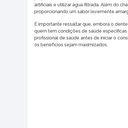
artificiais e utilizar água filtrada. Além do 
proporcionando um sabor levemente amarg
É importante ressaltar que, embora o dente
quem tem condições de saúde específicas 
profissional de saúde antes de iniciar o co
os benefícios sejam maximizados.