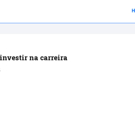
investir na carreira
5