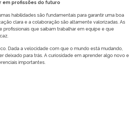
r em profissões do futuro
mas habilidades são fundamentais para garantir uma boa
ação clara e a colaboração são altamente valorizadas. As
profissionais que saibam trabalhar em equipe e que
caz.
ítico. Dada a velocidade com que o mundo está mudando,
ser deixado para trás. A curiosidade em aprender algo novo e
renciais importantes.