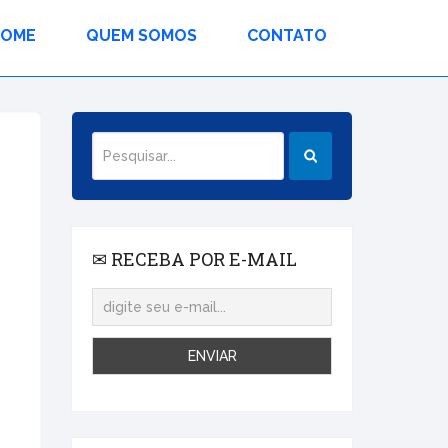
HOME
QUEM SOMOS
CONTATO
✉ RECEBA POR E-MAIL