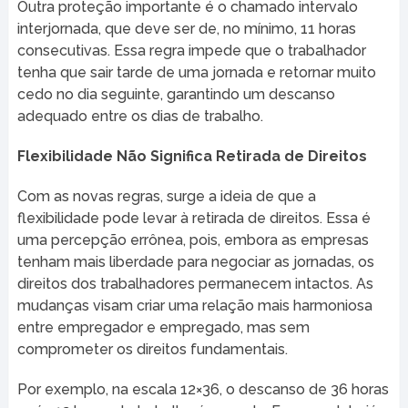
Outra proteção importante é o chamado intervalo
interjornada, que deve ser de, no mínimo, 11 horas
consecutivas. Essa regra impede que o trabalhador
tenha que sair tarde de uma jornada e retornar muito
cedo no dia seguinte, garantindo um descanso
adequado entre os dias de trabalho.
Flexibilidade Não Significa Retirada de Direitos
Com as novas regras, surge a ideia de que a
flexibilidade pode levar à retirada de direitos. Essa é
uma percepção errônea, pois, embora as empresas
tenham mais liberdade para negociar as jornadas, os
direitos dos trabalhadores permanecem intactos. As
mudanças visam criar uma relação mais harmoniosa
entre empregador e empregado, mas sem
comprometer os direitos fundamentais.
Por exemplo, na escala 12×36, o descanso de 36 horas