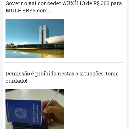
Governo vai conceder AUXÍLIO de R$ 300 para
MULHERES com…
Demissão é proibida nestas 6 situações: tome
cuidado!