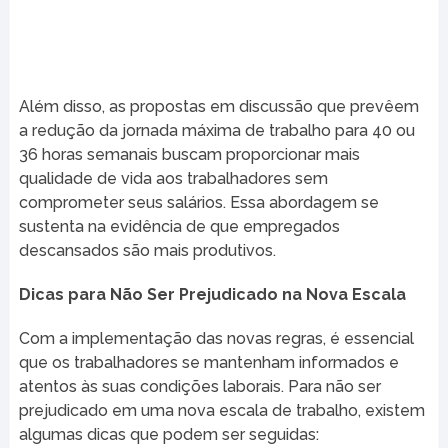
Além disso, as propostas em discussão que prevêem
a redução da jornada máxima de trabalho para 40 ou
36 horas semanais buscam proporcionar mais
qualidade de vida aos trabalhadores sem
comprometer seus salários. Essa abordagem se
sustenta na evidência de que empregados
descansados são mais produtivos.
Dicas para Não Ser Prejudicado na Nova Escala
Com a implementação das novas regras, é essencial
que os trabalhadores se mantenham informados e
atentos às suas condições laborais. Para não ser
prejudicado em uma nova escala de trabalho, existem
algumas dicas que podem ser seguidas: