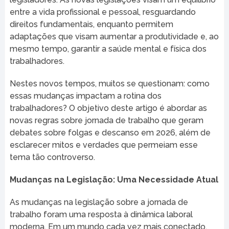
entre a vida profissional e pessoal, resguardando
direitos fundamentais, enquanto permitem
adaptações que visam aumentar a produtividade e, ao
mesmo tempo, garantir a saúde mental e física dos
trabalhadores.
Nestes novos tempos, muitos se questionam: como
essas mudanças impactam a rotina dos
trabalhadores? O objetivo deste artigo é abordar as
novas regras sobre jornada de trabalho que geram
debates sobre folgas e descanso em 2026, além de
esclarecer mitos e verdades que permeiam esse
tema tão controverso.
Mudanças na Legislação: Uma Necessidade Atual
As mudanças na legislação sobre a jornada de
trabalho foram uma resposta à dinâmica laboral
moderna. Em um mundo cada vez mais conectado,