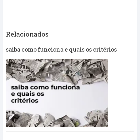
Relacionados
saiba como funciona e quais os critérios