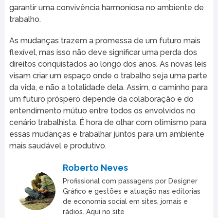
garantir uma convivência harmoniosa no ambiente de
trabalho.
As mudanças trazem a promessa de um futuro mais
flexível, mas isso não deve significar uma perda dos
direitos conquistados ao longo dos anos. As novas leis
visam criar um espaço onde o trabalho seja uma parte
da vida, e não a totalidade dela. Assim, o caminho para
um futuro próspero depende da colaboração e do
entendimento mútuo entre todos os envolvidos no
cenário trabalhista. É hora de olhar com otimismo para
essas mudanças e trabalhar juntos para um ambiente
mais saudável e produtivo.
Roberto Neves
Profissional com passagens por Designer
Gráfico e gestões e atuação nas editorias
de economia social em sites, jornais e
rádios. Aqui no site