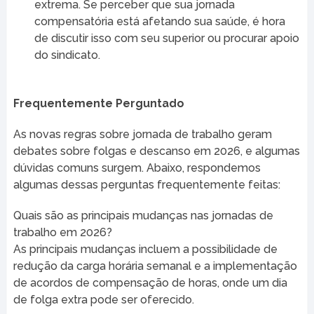
extrema. Se perceber que sua jornada
compensatória está afetando sua saúde, é hora
de discutir isso com seu superior ou procurar apoio
do sindicato.
Frequentemente Perguntado
As novas regras sobre jornada de trabalho geram
debates sobre folgas e descanso em 2026, e algumas
dúvidas comuns surgem. Abaixo, respondemos
algumas dessas perguntas frequentemente feitas:
Quais são as principais mudanças nas jornadas de
trabalho em 2026?
As principais mudanças incluem a possibilidade de
redução da carga horária semanal e a implementação
de acordos de compensação de horas, onde um dia
de folga extra pode ser oferecido.