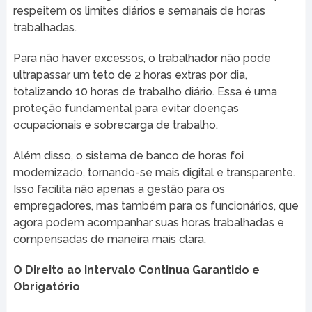
respeitem os limites diários e semanais de horas
trabalhadas.
Para não haver excessos, o trabalhador não pode
ultrapassar um teto de 2 horas extras por dia,
totalizando 10 horas de trabalho diário. Essa é uma
proteção fundamental para evitar doenças
ocupacionais e sobrecarga de trabalho.
Além disso, o sistema de banco de horas foi
modernizado, tornando-se mais digital e transparente.
Isso facilita não apenas a gestão para os
empregadores, mas também para os funcionários, que
agora podem acompanhar suas horas trabalhadas e
compensadas de maneira mais clara.
O Direito ao Intervalo Continua Garantido e
Obrigatório