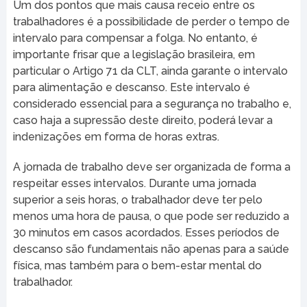
Um dos pontos que mais causa receio entre os
trabalhadores é a possibilidade de perder o tempo de
intervalo para compensar a folga. No entanto, é
importante frisar que a legislação brasileira, em
particular o Artigo 71 da CLT, ainda garante o intervalo
para alimentação e descanso. Este intervalo é
considerado essencial para a segurança no trabalho e,
caso haja a supressão deste direito, poderá levar a
indenizações em forma de horas extras.
A jornada de trabalho deve ser organizada de forma a
respeitar esses intervalos. Durante uma jornada
superior a seis horas, o trabalhador deve ter pelo
menos uma hora de pausa, o que pode ser reduzido a
30 minutos em casos acordados. Esses períodos de
descanso são fundamentais não apenas para a saúde
física, mas também para o bem-estar mental do
trabalhador.