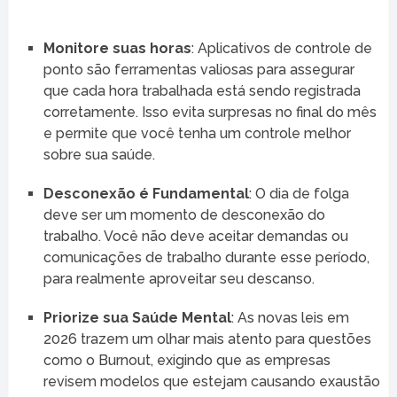
Monitore suas horas
: Aplicativos de controle de
ponto são ferramentas valiosas para assegurar
que cada hora trabalhada está sendo registrada
corretamente. Isso evita surpresas no final do mês
e permite que você tenha um controle melhor
sobre sua saúde.
Desconexão é Fundamental
: O dia de folga
deve ser um momento de desconexão do
trabalho. Você não deve aceitar demandas ou
comunicações de trabalho durante esse período,
para realmente aproveitar seu descanso.
Priorize sua Saúde Mental
: As novas leis em
2026 trazem um olhar mais atento para questões
como o Burnout, exigindo que as empresas
revisem modelos que estejam causando exaustão