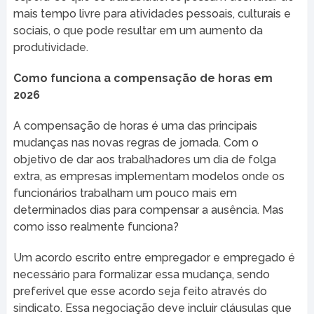
mais tempo livre para atividades pessoais, culturais e
sociais, o que pode resultar em um aumento da
produtividade.
Como funciona a compensação de horas em
2026
A compensação de horas é uma das principais
mudanças nas novas regras de jornada. Com o
objetivo de dar aos trabalhadores um dia de folga
extra, as empresas implementam modelos onde os
funcionários trabalham um pouco mais em
determinados dias para compensar a ausência. Mas
como isso realmente funciona?
Um acordo escrito entre empregador e empregado é
necessário para formalizar essa mudança, sendo
preferível que esse acordo seja feito através do
sindicato. Essa negociação deve incluir cláusulas que