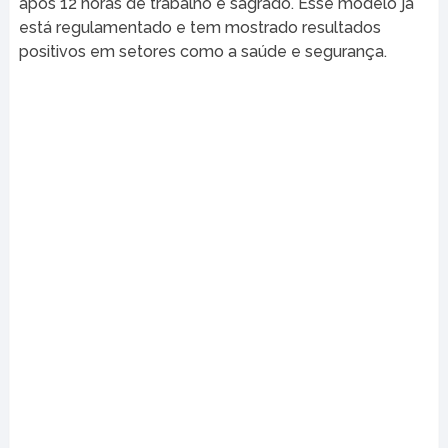
após 12 horas de trabalho é sagrado. Esse modelo já
está regulamentado e tem mostrado resultados
positivos em setores como a saúde e segurança.