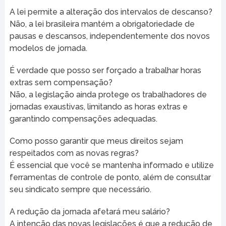
A lei permite a alteração dos intervalos de descanso?
Não, a lei brasileira mantém a obrigatoriedade de
pausas e descansos, independentemente dos novos
modelos de jornada.
É verdade que posso ser forçado a trabalhar horas
extras sem compensação?
Não, a legislação ainda protege os trabalhadores de
jornadas exaustivas, limitando as horas extras e
garantindo compensações adequadas.
Como posso garantir que meus direitos sejam
respeitados com as novas regras?
É essencial que você se mantenha informado e utilize
ferramentas de controle de ponto, além de consultar
seu sindicato sempre que necessário.
A redução da jornada afetará meu salário?
A intenção das novas legislações é que a redução de