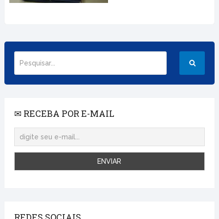
✉ RECEBA POR E-MAIL
REDES SOCIAIS