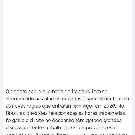
O debate sobre a jornada de trabalho tem se
intensificado nas últimas décadas, especialmente com
as novas regras que entraram em vigor em 2026. No
Brasil, as questões relacionadas às horas trabalhadas,
folgas e o direito ao descanso têm gerado grandes
discussões entre trabalhadores, empregadores e
legisladores. As novas legislações visam um equilíbrio