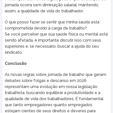
jornada ocorra sem diminuição salarial, mantendo,
assim, a qualidade de vida do trabalhador.
O que posso fazer se sentir que minha saúde está
comprometida devido à carga de trabalho?
Se você perceber que sua saúde física ou mental está
sendo afetada, é importante discutir isso com seus
superiores e, se necessário, buscar a ajuda do seu
sindicato.
Conclusão
As novas regras sobre jornada de trabalho que geram
debates sobre folgas e descanso em 2026
representam uma evolução em nossa legislação
trabalhista, buscando equilibrar a produtividade e a
qualidade de vida dos trabalhadores. É fundamental
que tanto empregadores quanto empregados
estejam cientes de seus direitos e deveres para