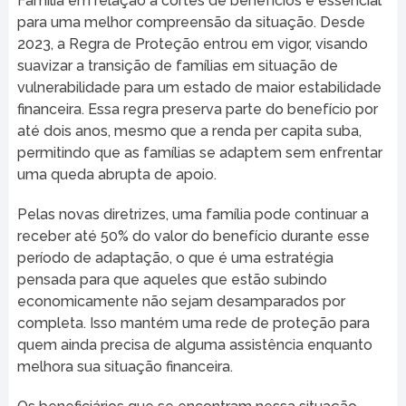
Família em relação a cortes de benefícios é essencial
para uma melhor compreensão da situação. Desde
2023, a Regra de Proteção entrou em vigor, visando
suavizar a transição de famílias em situação de
vulnerabilidade para um estado de maior estabilidade
financeira. Essa regra preserva parte do benefício por
até dois anos, mesmo que a renda per capita suba,
permitindo que as famílias se adaptem sem enfrentar
uma queda abrupta de apoio.
Pelas novas diretrizes, uma família pode continuar a
receber até 50% do valor do benefício durante esse
período de adaptação, o que é uma estratégia
pensada para que aqueles que estão subindo
economicamente não sejam desamparados por
completa. Isso mantém uma rede de proteção para
quem ainda precisa de alguma assistência enquanto
melhora sua situação financeira.