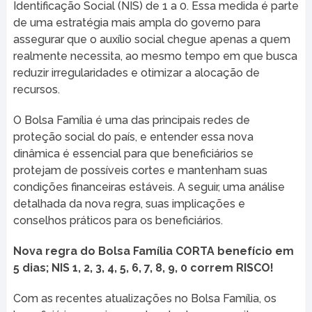
Identificação Social (NIS) de 1 a 0. Essa medida é parte
de uma estratégia mais ampla do governo para
assegurar que o auxílio social chegue apenas a quem
realmente necessita, ao mesmo tempo em que busca
reduzir irregularidades e otimizar a alocação de
recursos.
O Bolsa Família é uma das principais redes de
proteção social do país, e entender essa nova
dinâmica é essencial para que beneficiários se
protejam de possíveis cortes e mantenham suas
condições financeiras estáveis. A seguir, uma análise
detalhada da nova regra, suas implicações e
conselhos práticos para os beneficiários.
Nova regra do Bolsa Família CORTA benefício em
5 dias; NIS 1, 2, 3, 4, 5, 6, 7, 8, 9, 0 correm RISCO!
Com as recentes atualizações no Bolsa Família, os