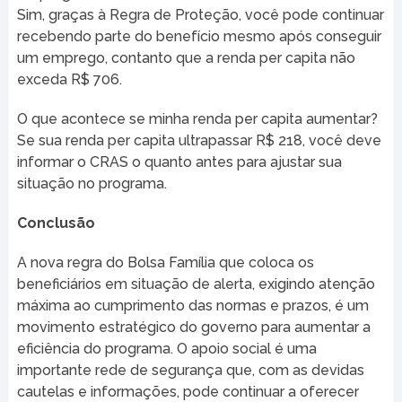
Sim, graças à Regra de Proteção, você pode continuar
recebendo parte do benefício mesmo após conseguir
um emprego, contanto que a renda per capita não
exceda R$ 706.
O que acontece se minha renda per capita aumentar?
Se sua renda per capita ultrapassar R$ 218, você deve
informar o CRAS o quanto antes para ajustar sua
situação no programa.
Conclusão
A nova regra do Bolsa Família que coloca os
beneficiários em situação de alerta, exigindo atenção
máxima ao cumprimento das normas e prazos, é um
movimento estratégico do governo para aumentar a
eficiência do programa. O apoio social é uma
importante rede de segurança que, com as devidas
cautelas e informações, pode continuar a oferecer