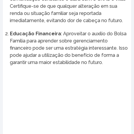
Certifique-se de que qualquer alteração em sua
renda ou situação familiar seja reportada
imediatamente, evitando dor de cabeça no futuro.
Educação Financeira
: Aproveitar o auxílio do Bolsa
Família para aprender sobre gerenciamento
financeiro pode ser uma estratégia interessante. Isso
pode ajudar a utilização do benefício de forma a
garantir uma maior estabilidade no futuro.