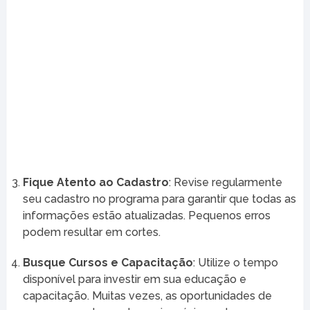
Fique Atento ao Cadastro
: Revise regularmente
seu cadastro no programa para garantir que todas as
informações estão atualizadas. Pequenos erros
podem resultar em cortes.
Busque Cursos e Capacitação
: Utilize o tempo
disponível para investir em sua educação e
capacitação. Muitas vezes, as oportunidades de