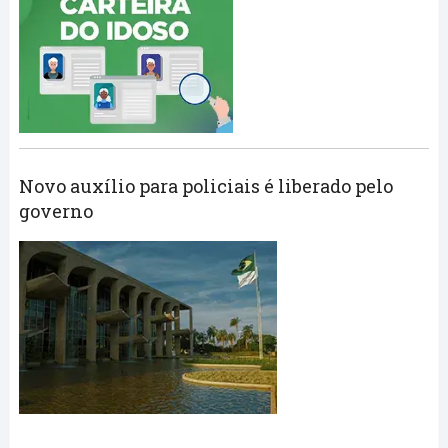
Novo auxílio para policiais é liberado pelo
governo