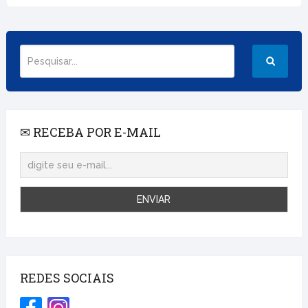
✉ RECEBA POR E-MAIL
REDES SOCIAIS