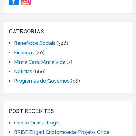
CATEGORIAS
Benefícios Sociais
(346)
Finanças
(40)
Minha Casa Minha Vida
(7)
Notícias
(660)
Programas do Governos
(48)
POST RECENTES
Gen.te Online: Login
BRISE Bitgert Criptomoeda: Projeto, Onde