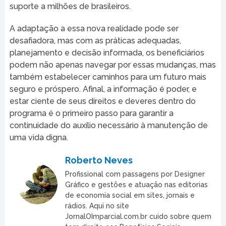
suporte a milhões de brasileiros.
A adaptação a essa nova realidade pode ser
desafiadora, mas com as práticas adequadas,
planejamento e decisão informada, os beneficiários
podem não apenas navegar por essas mudanças, mas
também estabelecer caminhos para um futuro mais
seguro e próspero. Afinal, a informação é poder, e
estar ciente de seus direitos e deveres dentro do
programa é o primeiro passo para garantir a
continuidade do auxílio necessário à manutenção de
uma vida digna.
Roberto Neves
Profissional com passagens por Designer
Gráfico e gestões e atuação nas editorias
de economia social em sites, jornais e
rádios. Aqui no site
JornalOImparcial.com.br cuido sobre quem