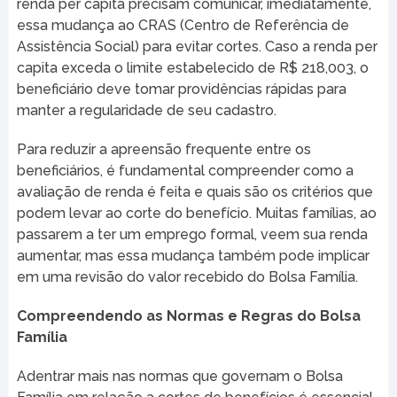
renda per capita precisam comunicar, imediatamente,
essa mudança ao CRAS (Centro de Referência de
Assistência Social) para evitar cortes. Caso a renda per
capita exceda o limite estabelecido de R$ 218,003, o
beneficiário deve tomar providências rápidas para
manter a regularidade de seu cadastro.
Para reduzir a apreensão frequente entre os
beneficiários, é fundamental compreender como a
avaliação de renda é feita e quais são os critérios que
podem levar ao corte do benefício. Muitas famílias, ao
passarem a ter um emprego formal, veem sua renda
aumentar, mas essa mudança também pode implicar
em uma revisão do valor recebido do Bolsa Família.
Compreendendo as Normas e Regras do Bolsa
Família
Adentrar mais nas normas que governam o Bolsa