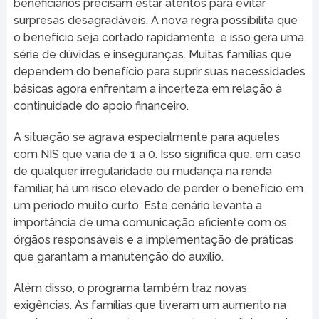
beneficiários precisam estar atentos para evitar
surpresas desagradáveis. A nova regra possibilita que
o benefício seja cortado rapidamente, e isso gera uma
série de dúvidas e inseguranças. Muitas famílias que
dependem do benefício para suprir suas necessidades
básicas agora enfrentam a incerteza em relação à
continuidade do apoio financeiro.
A situação se agrava especialmente para aqueles
com NIS que varia de 1 a 0. Isso significa que, em caso
de qualquer irregularidade ou mudança na renda
familiar, há um risco elevado de perder o benefício em
um período muito curto. Este cenário levanta a
importância de uma comunicação eficiente com os
órgãos responsáveis e a implementação de práticas
que garantam a manutenção do auxílio.
Além disso, o programa também traz novas
exigências. As famílias que tiveram um aumento na