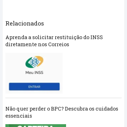
Relacionados
Aprenda a solicitar restituição do INSS
diretamente nos Correios
Não quer perder o BPC? Descubra os cuidados
essenciais