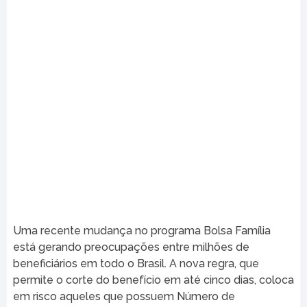
Uma recente mudança no programa Bolsa Família
está gerando preocupações entre milhões de
beneficiários em todo o Brasil. A nova regra, que
permite o corte do benefício em até cinco dias, coloca
em risco aqueles que possuem Número de