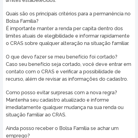
limites estabelecidos.
Quais são os principais critérios para a permanência no
Bolsa Família?
É importante manter a renda per capita dentro dos
limites atuais de elegibilidade e informar rapidamente
o CRAS sobre qualquer alteração na situação familiar.
O que devo fazer se meu benefício foi cortado?
Caso seu benefício seja cortado, você deve entrar em
contato com o CRAS e verificar a possibilidade de
recurso, além de revisar as informações do cadastro.
Como posso evitar surpresas com a nova regra?
Mantenha seu cadastro atualizado e informe
imediatamente qualquer mudança na sua renda ou
situação familiar ao CRAS.
Ainda posso receber o Bolsa Família se achar um
emprego?