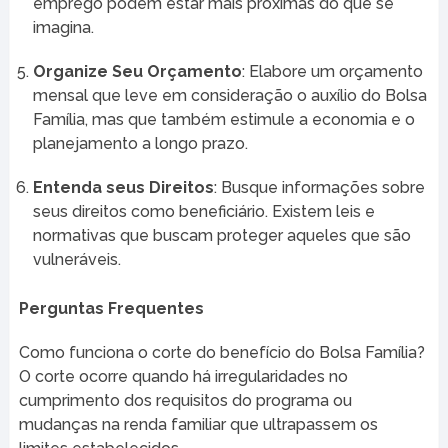
emprego podem estar mais próximas do que se
imagina.
Organize Seu Orçamento
: Elabore um orçamento
mensal que leve em consideração o auxílio do Bolsa
Família, mas que também estimule a economia e o
planejamento a longo prazo.
Entenda seus Direitos
: Busque informações sobre
seus direitos como beneficiário. Existem leis e
normativas que buscam proteger aqueles que são
vulneráveis.
Perguntas Frequentes
Como funciona o corte do benefício do Bolsa Família?
O corte ocorre quando há irregularidades no
cumprimento dos requisitos do programa ou
mudanças na renda familiar que ultrapassem os