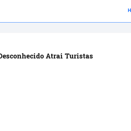
Desconhecido Atrai Turistas