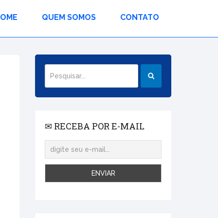
HOME
QUEM SOMOS
CONTATO
✉ RECEBA POR E-MAIL