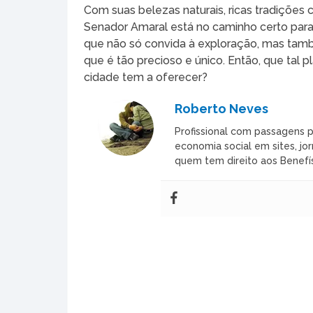
Com suas belezas naturais, ricas tradições
Senador Amaral está no caminho certo para 
que não só convida à exploração, mas tamb
que é tão precioso e único. Então, que tal p
cidade tem a oferecer?
Roberto Neves
Profissional com passagens p
economia social em sites, jor
quem tem direito aos Benefís