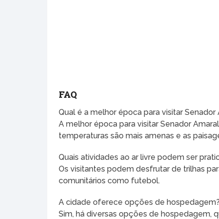
FAQ
Qual é a melhor época para visitar Senador
A melhor época para visitar Senador Amara
temperaturas são mais amenas e as paisage
Quais atividades ao ar livre podem ser prat
Os visitantes podem desfrutar de trilhas 
comunitários como futebol.
A cidade oferece opções de hospedagem
Sim, há diversas opções de hospedagem, 