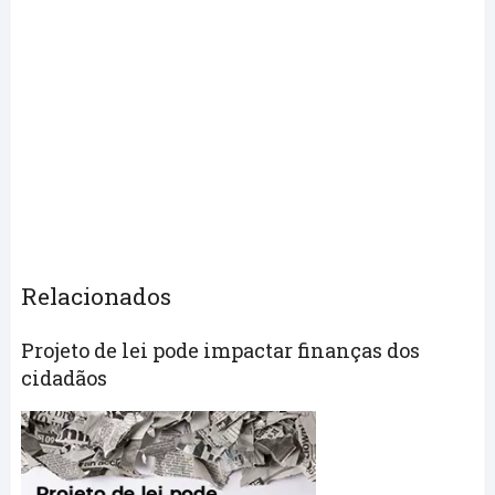
Relacionados
Projeto de lei pode impactar finanças dos
cidadãos