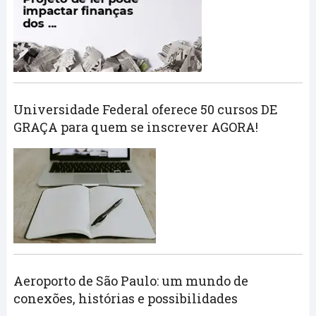
Universidade Federal oferece 50 cursos DE
GRAÇA para quem se inscrever AGORA!
Aeroporto de São Paulo: um mundo de
conexões, histórias e possibilidades