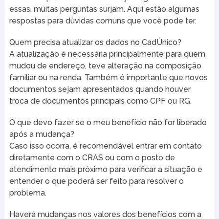
essas, muitas perguntas surjam. Aqui estão algumas
respostas para dúvidas comuns que você pode ter.
Quem precisa atualizar os dados no CadÚnico?
A atualização é necessária principalmente para quem
mudou de endereço, teve alteração na composição
familiar ou na renda. Também é importante que novos
documentos sejam apresentados quando houver
troca de documentos principais como CPF ou RG.
O que devo fazer se o meu benefício não for liberado
após a mudança?
Caso isso ocorra, é recomendável entrar em contato
diretamente com o CRAS ou com o posto de
atendimento mais próximo para verificar a situação e
entender o que poderá ser feito para resolver o
problema.
Haverá mudanças nos valores dos benefícios com a