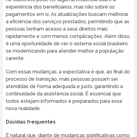
experiência dos beneficiários, mas não sobre os
pagamentos em si. As atualizações buscam melhorar
a eficiência dos serviços prestados, permitindo que as
pessoas tenham acesso a seus direitos mais
rapidamente e com menos complicações. Além disso,
é uma oportunidade de ver o sistema social brasileiro
se modernizando para atender melhor a população
carente.
Com essas mudanças, a expectativa é que, ao final do
processo de transição, mais pessoas possam ser
atendidas de forma adequada e justo, garantindo a
continuidade da assistência social. É essencial que
todos estejam informados e preparados para essa
nova realidade.
Dúvidas frequentes
É natural que, diante de mudanças significativas como