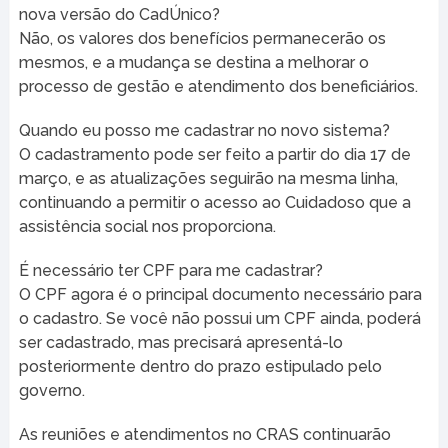
nova versão do CadÚnico?
Não, os valores dos benefícios permanecerão os
mesmos, e a mudança se destina a melhorar o
processo de gestão e atendimento dos beneficiários.
Quando eu posso me cadastrar no novo sistema?
O cadastramento pode ser feito a partir do dia 17 de
março, e as atualizações seguirão na mesma linha,
continuando a permitir o acesso ao Cuidadoso que a
assistência social nos proporciona.
É necessário ter CPF para me cadastrar?
O CPF agora é o principal documento necessário para
o cadastro. Se você não possui um CPF ainda, poderá
ser cadastrado, mas precisará apresentá-lo
posteriormente dentro do prazo estipulado pelo
governo.
As reuniões e atendimentos no CRAS continuarão