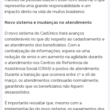
representa uma grande responsabilidade e um
impacto direto na vida de muitos brasileiros.
Novo sistema e mudanças no atendimento
O novo sistema do CadÚnico trará avanços
consideráveis no que diz respeito ao cadastramento e
ao atendimento dos beneficiários. Com a
centralização de informações, espera-se uma
redução de erros e um aumento na agilidade durante
o atendimento nos Centros de Referência de
Assistência Social (CRAS) e postos de atendimento.
Durante a transição que ocorrerá entre 1º e 16 de
março, os atendimentos continuarão normalmente,
garantindo que os beneficiários não fiquem
desassistidos.
É importante ressaltar que, mesmo com a
implementação do novo sistema, os pagamentos dos