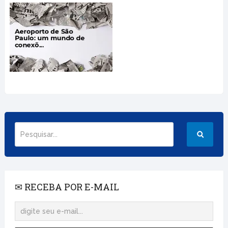
✉ RECEBA POR E-MAIL