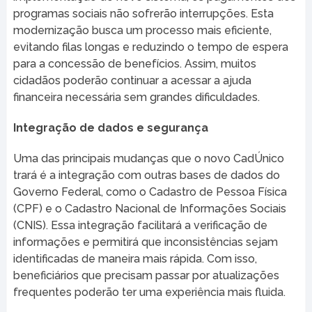
programas sociais não sofrerão interrupções. Esta
modernização busca um processo mais eficiente,
evitando filas longas e reduzindo o tempo de espera
para a concessão de benefícios. Assim, muitos
cidadãos poderão continuar a acessar a ajuda
financeira necessária sem grandes dificuldades.
Integração de dados e segurança
Uma das principais mudanças que o novo CadÚnico
trará é a integração com outras bases de dados do
Governo Federal, como o Cadastro de Pessoa Física
(CPF) e o Cadastro Nacional de Informações Sociais
(CNIS). Essa integração facilitará a verificação de
informações e permitirá que inconsistências sejam
identificadas de maneira mais rápida. Com isso,
beneficiários que precisam passar por atualizações
frequentes poderão ter uma experiência mais fluida.