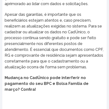
aprimorado ao lidar com dados e solicitações.
Apesar das garantias, é importante que os
beneficiários estejam atentos e, caso precisem,
realizem as atualizações exigidas no sistema. Para se
cadastrar ou atualizar os dados no CadÚnico, o
processo continua sendo gratuito e pode ser feito
presencialmente nos diferentes postos de
atendimento. É essencial que documentos como CPF,
RG e comprovante de residência sejam apresentados
corretamente para que o cadastramento ou a
atualização ocorra de forma sem problemas.
Mudança no CadÚnico pode interferir no
pagamento do seu BPC e Bolsa Família de
março? Confira!