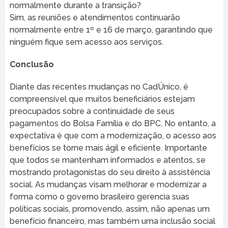
normalmente durante a transição?
Sim, as reuniões e atendimentos continuarão
normalmente entre 1º e 16 de março, garantindo que
ninguém fique sem acesso aos serviços.
Conclusão
Diante das recentes mudanças no CadÚnico, é
compreensível que muitos beneficiários estejam
preocupados sobre a continuidade de seus
pagamentos do Bolsa Família e do BPC. No entanto, a
expectativa é que com a modernização, o acesso aos
benefícios se torne mais ágil e eficiente. Importante
que todos se mantenham informados e atentos, se
mostrando protagonistas do seu direito à assistência
social. As mudanças visam melhorar e modernizar a
forma como o governo brasileiro gerencia suas
políticas sociais, promovendo, assim, não apenas um
benefício financeiro, mas também uma inclusão social