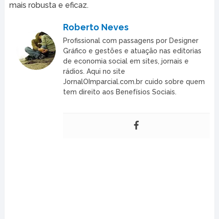
mais robusta e eficaz.
Roberto Neves
Profissional com passagens por Designer
Gráfico e gestões e atuação nas editorias
de economia social em sites, jornais e
rádios. Aqui no site
JornalOImparcial.com.br cuido sobre quem
tem direito aos Benefísios Sociais.