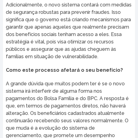
Adicionalmente, o novo sistema contará com medidas
de segurança robustas para prevenir fraudes. Isso
significa que o governo está criando mecanismos para
garantir que apenas aqueles que realmente precisam
dos benefícios sociais tenham acesso a eles. Essa
estratégia é vital, pois visa otimizar os recursos
públicos e assegurar que as ajudas cheguem às
famílias em situação de vulnerabilidade.
Como este processo afetará o seu benefício?
A grande dúvida que muitos podem ter é se o novo
sistema irá interferir de alguma forma nos
pagamentos do Bolsa Família e do BPC. A resposta é
que, em termos de pagamentos diretos, não haverá
alteração. Os beneficiários cadastrados atualmente
continuarão recebendo seus valores normalmente. O
que muda é a evolução do sistema de
gerenciamento, que promete um desempenho