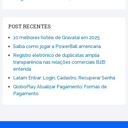
POST RECENTES
10 melhores hotéis de Gravataí em 2025
Saiba como jogar a PowerBall americana
Registro eletrônico de duplicatas amplia
transparência nas relações comerciais B2B;
entenda
Latam Entrar: Login, Cadastro, Recuperar Senha
GloboPlay Atualizar Pagamento: Formas de
Pagamento