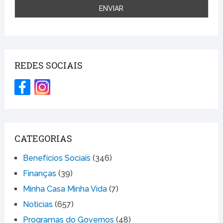
REDES SOCIAIS
CATEGORIAS
Benefícios Sociais
(346)
Finanças
(39)
Minha Casa Minha Vida
(7)
Notícias
(657)
Programas do Governos
(48)