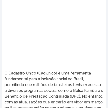
O Cadastro Único (CadÚnico) é uma ferramenta
fundamental para a inclusão social no Brasil,
permitindo que milhões de brasileiros tenham acesso
a diversos programas sociais, como o Bolsa Família e o
Benefício de Prestação Continuada (BPC). No entanto,
com as atualizações que entrarão em vigor em março,
muitas pessoas estão se perguntando: a mudança no