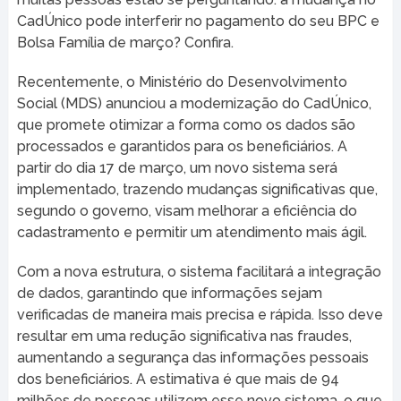
CadÚnico pode interferir no pagamento do seu BPC e
Bolsa Família de março? Confira.
Recentemente, o Ministério do Desenvolvimento
Social (MDS) anunciou a modernização do CadÚnico,
que promete otimizar a forma como os dados são
processados e garantidos para os beneficiários. A
partir do dia 17 de março, um novo sistema será
implementado, trazendo mudanças significativas que,
segundo o governo, visam melhorar a eficiência do
cadastramento e permitir um atendimento mais ágil.
Com a nova estrutura, o sistema facilitará a integração
de dados, garantindo que informações sejam
verificadas de maneira mais precisa e rápida. Isso deve
resultar em uma redução significativa nas fraudes,
aumentando a segurança das informações pessoais
dos beneficiários. A estimativa é que mais de 94
milhões de pessoas utilizem esse novo sistema, o que