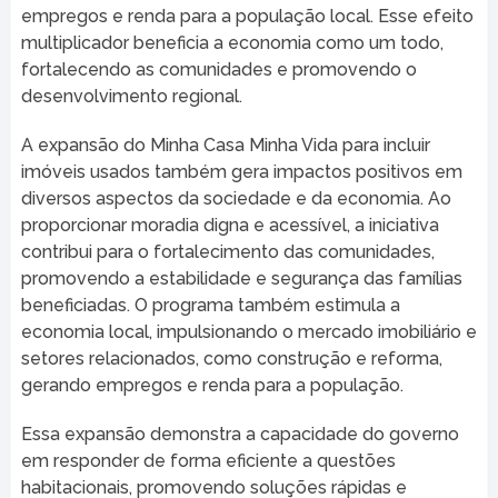
empregos e renda para a população local. Esse efeito
multiplicador beneficia a economia como um todo,
fortalecendo as comunidades e promovendo o
desenvolvimento regional.
A expansão do Minha Casa Minha Vida para incluir
imóveis usados também gera impactos positivos em
diversos aspectos da sociedade e da economia. Ao
proporcionar moradia digna e acessível, a iniciativa
contribui para o fortalecimento das comunidades,
promovendo a estabilidade e segurança das famílias
beneficiadas. O programa também estimula a
economia local, impulsionando o mercado imobiliário e
setores relacionados, como construção e reforma,
gerando empregos e renda para a população.
Essa expansão demonstra a capacidade do governo
em responder de forma eficiente a questões
habitacionais, promovendo soluções rápidas e