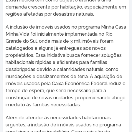
demanda crescente por habitação, especialmente em
regiões afetadas por desastres naturais.
A inclusão de imóveis usados no programa Minha Casa
Minha Vida foi inicialmente implementada no Rio
Grande do Sul, onde mais de 3 mil imóveis foram
catalogados e alguns já entregues aos novos
proprietários. Essa iniciativa busca fornecer soluções
habitacionais rápidas e eficientes para famílias
desabrigadas devido a calamidades naturais, como
inundações e deslizamentos de terra. A aquisição de
imóveis usados pela Caixa Econômica Federal reduz o
tempo de espera, que seria necessário para a
construção de novas unidades, proporcionando abrigo
imediato às famílias necessitadas.
Além de atender às necessidades habitacionais
urgentes, a inclusão de imóveis usados no programa
impulsiona o setor imobiliário. Com a criação de