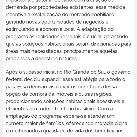
demanda por propriedades existentes, essa medida
incentiva a revitalização do mercado imobiliário,
gerando novas oportunidades de negócios e
estimulando a economia local. A adaptação do
programa às realidades regionais é crucial, garantindo
que as soluções habitacionais sejam direcionadas para
áreas mais necessitadas, principalmente aquelas
propensas a desastres naturais.
Após o sucesso inicial no Rio Grande do Sul, o governo
federal decidiu expandir essa estratégia para todo o
país. Essa decisão visa levar os benefícios dessa
opção de compra de imóveis a outras regiões,
proporcionando soluções habitacionais acessíveis e
eficientes em todo o território brasileiro. Com a
ampliação do programa, espera-se atender um
número maior de famílias, oferecendo moradia digna
e melhorando a qualidade de vida dos beneficiários.