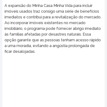
A expansão do Minha Casa Minha Vida para incluir
imóveis usados traz consigo uma série de benefícios
imediatos e contribui para a revitalização do mercado.
Ao incorporar imóveis existentes no mercado
imobiliário, o programa pode fornecer abrigo imediato
às famílias afetadas por desastres naturais. Essa
opção garante que as pessoas tenham acesso rápido
a uma moradia, evitando a angústia prolongada de
ficar desalojadas.