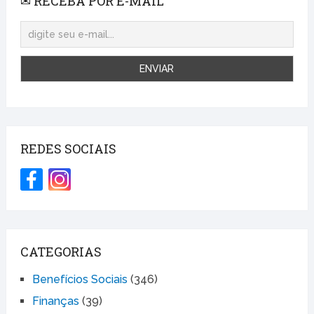
✉ RECEBA POR E-MAIL
REDES SOCIAIS
CATEGORIAS
Benefícios Sociais
(346)
Finanças
(39)