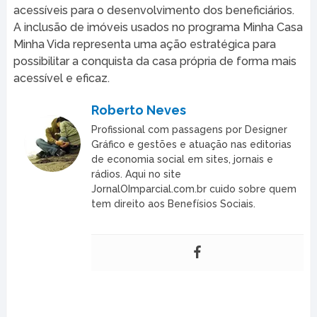
acessíveis para o desenvolvimento dos beneficiários.
A inclusão de imóveis usados no programa Minha Casa
Minha Vida representa uma ação estratégica para
possibilitar a conquista da casa própria de forma mais
acessível e eficaz.
Roberto Neves
Profissional com passagens por Designer
Gráfico e gestões e atuação nas editorias
de economia social em sites, jornais e
rádios. Aqui no site
JornalOImparcial.com.br cuido sobre quem
tem direito aos Benefísios Sociais.