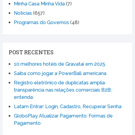
Minha Casa Minha Vida
(7)
Notícias
(657)
Programas do Governos
(48)
POST RECENTES
10 melhores hotéis de Gravataí em 2025
Saiba como jogar a PowerBall americana
Registro eletrônico de duplicatas amplia
transparência nas relações comerciais B2B;
entenda
Latam Entrar: Login, Cadastro, Recuperar Senha
GloboPlay Atualizar Pagamento: Formas de
Pagamento