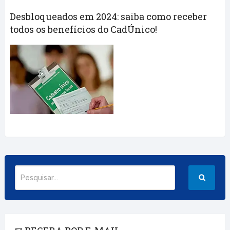
Desbloqueados em 2024: saiba como receber
todos os benefícios do CadÚnico!