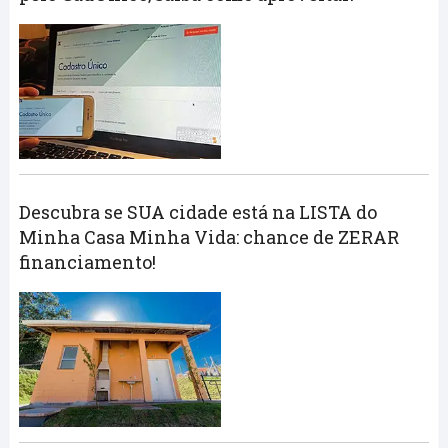
Descubra se SUA cidade está na LISTA do
Minha Casa Minha Vida: chance de ZERAR
financiamento!