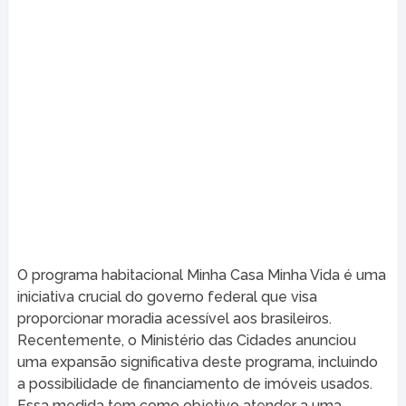
O programa habitacional Minha Casa Minha Vida é uma
iniciativa crucial do governo federal que visa
proporcionar moradia acessível aos brasileiros.
Recentemente, o Ministério das Cidades anunciou
uma expansão significativa deste programa, incluindo
a possibilidade de financiamento de imóveis usados.
Essa medida tem como objetivo atender a uma