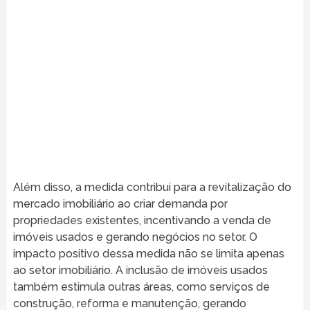
Além disso, a medida contribui para a revitalização do
mercado imobiliário ao criar demanda por
propriedades existentes, incentivando a venda de
imóveis usados e gerando negócios no setor. O
impacto positivo dessa medida não se limita apenas
ao setor imobiliário. A inclusão de imóveis usados
também estimula outras áreas, como serviços de
construção, reforma e manutenção, gerando