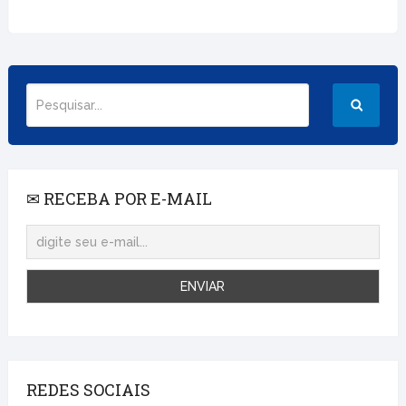
✉ RECEBA POR E-MAIL
REDES SOCIAIS