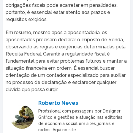
obrigações fiscais pode acarretar em penalidades,
portanto, é essencial estar atento aos prazos e
requisitos exigidos.
Em resumo, mesmo após a aposentadoria, os
aposentados precisam declarar o Imposto de Renda,
observando as regras e exigências determinadas pela
Receita Federal. Garantir a regularidade fiscal é
fundamental para evitar problemas futuros e manter a
situação financeira em ordem. É essencial buscar
orientação de um contador especializado para auxiliar
no processo de declaração e esclarecer qualquer
dúvida que possa surgir.
Roberto Neves
Profissional com passagens por Designer
Gráfico e gestões e atuação nas editorias
de economia social em sites, jornais e
rádios. Aqui no site