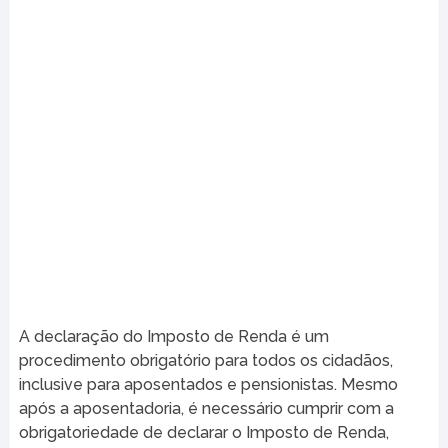
A declaração do Imposto de Renda é um
procedimento obrigatório para todos os cidadãos,
inclusive para aposentados e pensionistas. Mesmo
após a aposentadoria, é necessário cumprir com a
obrigatoriedade de declarar o Imposto de Renda,