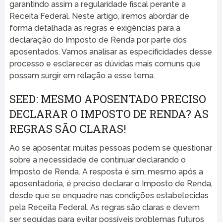
garantindo assim a regularidade fiscal perante a
Receita Federal. Neste artigo, iremos abordar de
forma detalhada as regras e exigências para a
declaração do Imposto de Renda por parte dos
aposentados. Vamos analisar as especificidades desse
processo e esclarecer as dúvidas mais comuns que
possam surgir em relação a esse tema.
SEED: MESMO APOSENTADO PRECISO
DECLARAR O IMPOSTO DE RENDA? AS
REGRAS SÃO CLARAS!
Ao se aposentar, muitas pessoas podem se questionar
sobre a necessidade de continuar declarando o
Imposto de Renda. A resposta é sim, mesmo após a
aposentadoria, é preciso declarar o Imposto de Renda,
desde que se enquadre nas condições estabelecidas
pela Receita Federal. As regras são claras e devem
ser seguidas para evitar possíveis problemas futuros