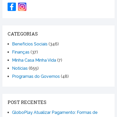
CATEGORIAS
Benefícios Sociais
(346)
Finanças
(37)
Minha Casa Minha Vida
(7)
Notícias
(655)
Programas do Governos
(48)
POST RECENTES
GloboPlay Atualizar Pagamento: Formas de