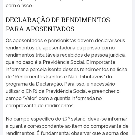
com o fisco.
DECLARAÇÃO DE RENDIMENTOS
PARA APOSENTADOS
Os aposentados e pensionistas devem declarar seus
rendimentos de aposentadoria ou pensão como
rendimentos tributáveis recebidos de pessoa jurídica,
que no caso é a Previdência Social. É importante
informar a parcela isenta desses rendimentos na ficha
de “Rendimentos Isentos e Não Tributáveis” do
programa da Declaração. Para isso, é necessário
utilizar o CNPJ da Previdência Social e preencher o
campo “Valor” com a quantia informada no
comprovante de rendimentos.
No campo específico do 13º salário, deve-se informar
a quantia correspondente ao item do comprovante de
rendimentos. É fundamental observar que a soma dos