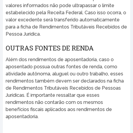
valores informados não pode ultrapassar o limite
estabelecido pela Receita Federal. Caso isso ocorra, o
valor excedente será transferido automaticamente
para a ficha de Rendimentos Tributáveis Recebidos de
Pessoa Jurídica.
OUTRAS FONTES DE RENDA
Além dos rendimentos de aposentadoria, caso o
aposentado possua outras fontes de renda, como
atividade autônoma, aluguel ou outro trabalho, esses
rendimentos também devem ser declarados na ficha
de Rendimentos Tributáveis Recebidos de Pessoas
Jurídicas. É importante ressaltar que esses
rendimentos não contarão com os mesmos
benefícios fiscais aplicados aos rendimentos de
aposentadoria.