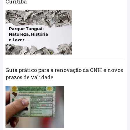
Curitiba
Guia prático para a renovação da CNH e novos
prazos de validade