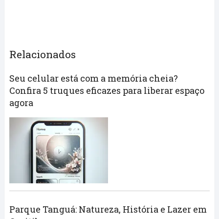
Relacionados
Seu celular está com a memória cheia?
Confira 5 truques eficazes para liberar espaço
agora
Parque Tanguá: Natureza, História e Lazer em