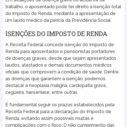
trabalho, o aposentado pode ter direito à isenção total
do Imposto de Renda, mediante a apresentação de
um laudo médico da perícia da Previdência Social.
ISENÇÕES DO IMPOSTO DE RENDA
A Receita Federal concede isenção do Imposto de
Renda para aposentados e pensionistas portadores
de doenças graves, desde que sejam apresentados
laudos, atestados e demais documentos médicos
oficiais que comprovem a condição de saúde. Dentre
as doenças que garantem a isenção, podemos
destacar a neoplasia maligna, cardiopatia grave,
cegueira, hanseníase, entre outras.
É fundamental seguir os prazos estabelecidos pela
Receita Federal para a declaração do Imposto de
Renda, evitando assim possíveis multas e
complicações com o fisco. O não cumprimento das