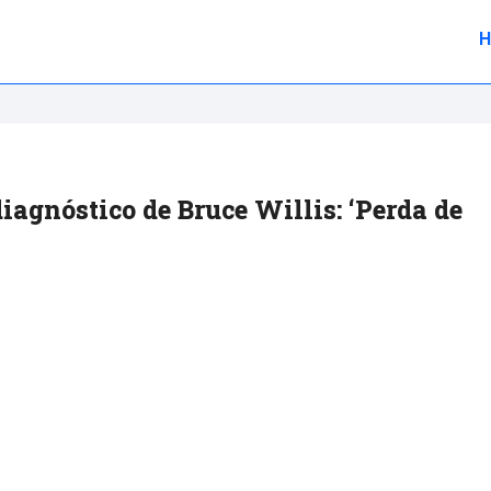
diagnóstico de Bruce Willis: ‘Perda de