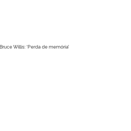
Bruce Willis: ‘Perda de memória’