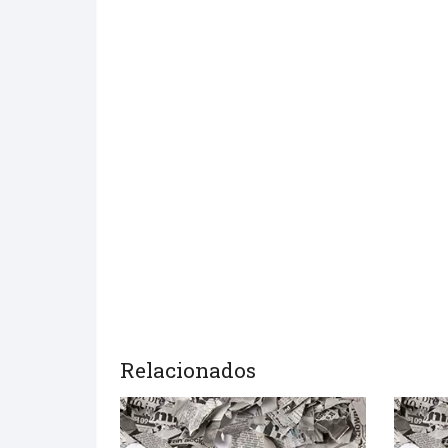
Relacionados