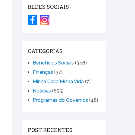
REDES SOCIAIS
CATEGORIAS
Benefícios Sociais
(346)
Finanças
(37)
Minha Casa Minha Vida
(7)
Notícias
(655)
Programas do Governos
(48)
POST RECENTES