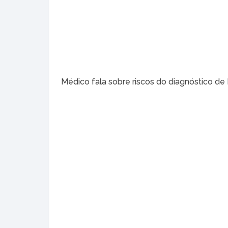
Médico fala sobre riscos do diagnóstico de 