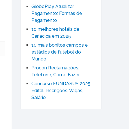
GloboPlay Atualizar
Pagamento: Formas de
Pagamento
10 melhores hotéis de
Cariacica em 2025
10 mais bonitos campos e
estádios de futebol do
Mundo
Procon Reclamações:
Telefone, Como Fazer
Concurso FUNDASUS 2025:
Edital, Inscrições, Vagas,
Salário