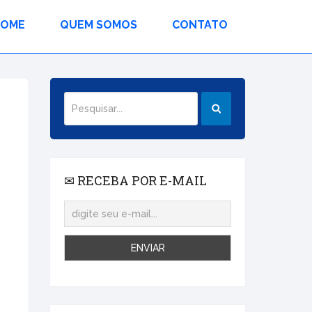
HOME
QUEM SOMOS
CONTATO
✉ RECEBA POR E-MAIL