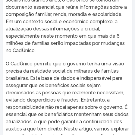
documento essencial que reúne informações sobre a
composição familiar, renda, moradia e escolaridade.
Em um contexto social e econômico complexo, a
atualização dessas informações é crucial,
especialmente neste momento em que mais de 6
milhões de famílias serão impactadas por mudanças
no CadÚnico.
O CadÚnico permite que o governo tenha uma visão
precisa da realidade social de milhares de famílias
brasileiras. Esta base de dados é indispensável para
assegurar que os benefícios sociais sejam
direcionados às pessoas que realmente necessitam,
evitando desperdícios e fraudes. Entretanto, a
responsabilidade não recai apenas sobre o governo. É
essencial que os beneficiários mantenham seus dados
atualizados, o que pode garantir a continuidade dos
auxílios a que têm direito. Neste artigo, vamos explorar