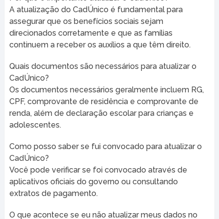
A atualização do CadÚnico é fundamental para
assegurar que os benefícios sociais sejam
direcionados corretamente e que as famílias
continuem a receber os auxílios a que têm direito.
Quais documentos são necessários para atualizar o
CadÚnico?
Os documentos necessários geralmente incluem RG,
CPF, comprovante de residência e comprovante de
renda, além de declaração escolar para crianças e
adolescentes.
Como posso saber se fui convocado para atualizar o
CadÚnico?
Você pode verificar se foi convocado através de
aplicativos oficiais do governo ou consultando
extratos de pagamento.
O que acontece se eu não atualizar meus dados no