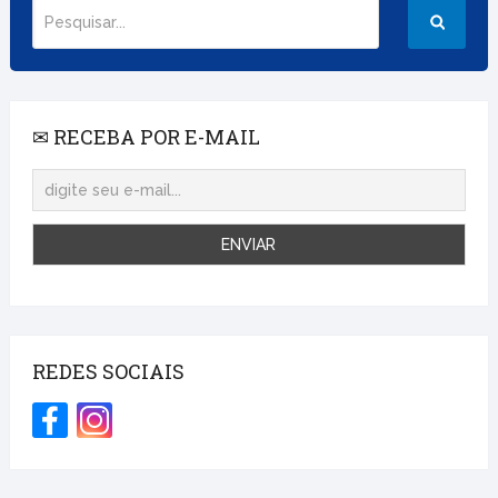
✉ RECEBA POR E-MAIL
REDES SOCIAIS