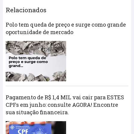
Relacionados
Polo tem queda de preço e surge como grande
oportunidade de mercado
Pagamento de R$ 1,4 MIL vai cair para ESTES
CPFs em junho: consulte AGORA! Encontre
sua situação financeira.