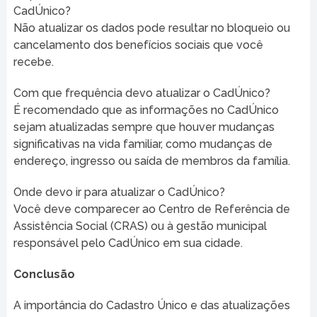
CadÚnico?
Não atualizar os dados pode resultar no bloqueio ou
cancelamento dos benefícios sociais que você
recebe.
Com que frequência devo atualizar o CadÚnico?
É recomendado que as informações no CadÚnico
sejam atualizadas sempre que houver mudanças
significativas na vida familiar, como mudanças de
endereço, ingresso ou saída de membros da família.
Onde devo ir para atualizar o CadÚnico?
Você deve comparecer ao Centro de Referência de
Assistência Social (CRAS) ou à gestão municipal
responsável pelo CadÚnico em sua cidade.
Conclusão
A importância do Cadastro Único e das atualizações