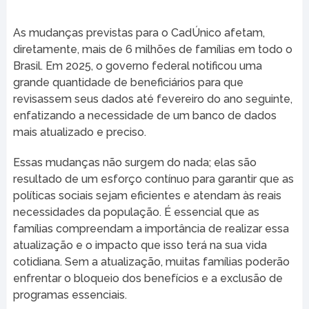
As mudanças previstas para o CadÚnico afetam,
diretamente, mais de 6 milhões de famílias em todo o
Brasil. Em 2025, o governo federal notificou uma
grande quantidade de beneficiários para que
revisassem seus dados até fevereiro do ano seguinte,
enfatizando a necessidade de um banco de dados
mais atualizado e preciso.
Essas mudanças não surgem do nada; elas são
resultado de um esforço contínuo para garantir que as
políticas sociais sejam eficientes e atendam às reais
necessidades da população. É essencial que as
famílias compreendam a importância de realizar essa
atualização e o impacto que isso terá na sua vida
cotidiana. Sem a atualização, muitas famílias poderão
enfrentar o bloqueio dos benefícios e a exclusão de
programas essenciais.