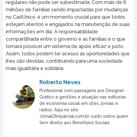
regulares não pode ser subestimada. Com mais de 6
milhões de famílias sendo impactadas por mudanças
no CadÚnico, é um momento crucial para que todos
estejam atentos e engajados na manutenção de suas
informações em dia. A responsabilidade
compartilhada entre o governo e as famílias é o que
tornará possível um sistema de apoio eficaz e justo.
Assim, todos podem ter acesso às oportunidades que
lhes são devidas, contribuindo para uma sociedade
mais igualitária e solidária.
Roberto Neves
Profissional com passagens por Designer
Gráfico e gestões e atuação nas editorias
de economia social em sites, jornais e
rádios. Aqui no site
JornalOImparcial.com.br cuido sobre quem
tem direito aos Benefísios Sociais.