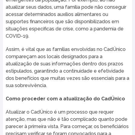
atualizar seus dados, uma família pode não conseguir
acessar determinados auxílios alimentares ou
supportes financeiros que são disponibilizados em
situações específicas de crise, como a pandemia de
COVID-19.
Assim, é vital que as famílias envolvidas no CadÚnico
compareçam aos locais designados para a
atualização de suas informações dentro dos prazos
estipulados, garantindo a continuidade e efetividade
dos benefícios que muitas vezes são essenciais para a
sua sobrevivência.
Como proceder com a atualização do CadÚnico
Atualizar o CadÚnico é um processo que requer
atenção, mas que não é tão complicado quanto pode
parecer à primeira vista. Para começar, os beneficiários
precisam verificar se foram convocados para a