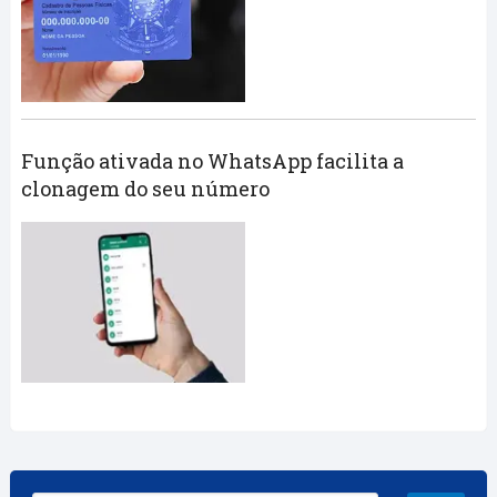
Função ativada no WhatsApp facilita a
clonagem do seu número