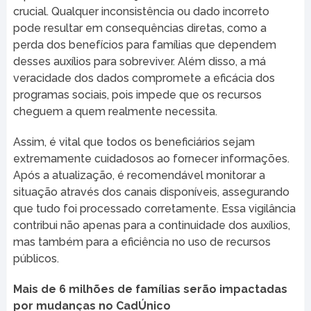
crucial. Qualquer inconsistência ou dado incorreto
pode resultar em consequências diretas, como a
perda dos benefícios para famílias que dependem
desses auxílios para sobreviver. Além disso, a má
veracidade dos dados compromete a eficácia dos
programas sociais, pois impede que os recursos
cheguem a quem realmente necessita.
Assim, é vital que todos os beneficiários sejam
extremamente cuidadosos ao fornecer informações.
Após a atualização, é recomendável monitorar a
situação através dos canais disponíveis, assegurando
que tudo foi processado corretamente. Essa vigilância
contribui não apenas para a continuidade dos auxílios,
mas também para a eficiência no uso de recursos
públicos.
Mais de 6 milhões de famílias serão impactadas
por mudanças no CadÚnico