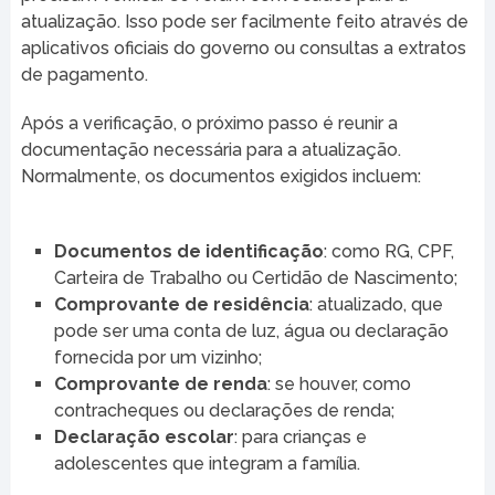
atualização. Isso pode ser facilmente feito através de
aplicativos oficiais do governo ou consultas a extratos
de pagamento.
Após a verificação, o próximo passo é reunir a
documentação necessária para a atualização.
Normalmente, os documentos exigidos incluem:
Documentos de identificação
: como RG, CPF,
Carteira de Trabalho ou Certidão de Nascimento;
Comprovante de residência
: atualizado, que
pode ser uma conta de luz, água ou declaração
fornecida por um vizinho;
Comprovante de renda
: se houver, como
contracheques ou declarações de renda;
Declaração escolar
: para crianças e
adolescentes que integram a família.