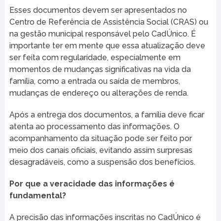
Esses documentos devem ser apresentados no
Centro de Referência de Assistência Social (CRAS) ou
na gestão municipal responsável pelo CadÚnico. É
importante ter em mente que essa atualização deve
ser feita com regularidade, especialmente em
momentos de mudanças significativas na vida da
família, como a entrada ou saída de membros,
mudanças de endereço ou alterações de renda.
Após a entrega dos documentos, a família deve ficar
atenta ao processamento das informações. O
acompanhamento da situação pode ser feito por
meio dos canais oficiais, evitando assim surpresas
desagradáveis, como a suspensão dos benefícios.
Por que a veracidade das informações é
fundamental?
A precisão das informações inscritas no CadÚnico é