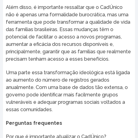
Além disso, é importante ressaltar que o CadÚnico
não é apenas uma formalidade burocrática, mas uma
ferramenta que pode transformar a qualidade de vida
das famílias brasileiras. Essas mudanças têm o
potencial de facilitar o acesso a novos programas,
aumentar a eficácia dos recursos disponíveis e,
principalmente, garantir que as famílias que realmente
precisam tenham acesso a esses benefícios.
Uma parte essa transformação ideológica está ligada
ao aumento do número de registros gerados
anualmente. Com uma base de dados tão extensa, o
governo pode identificar mais facilmente grupos
vulneráveis e adequar programas sociais voltados a
essas comunidades.
Perguntas frequentes
Por que é importante atualizar o CadÚnico?