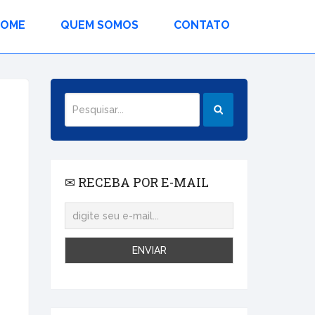
HOME
QUEM SOMOS
CONTATO
✉ RECEBA POR E-MAIL