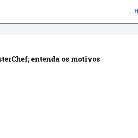
terChef; entenda os motivos