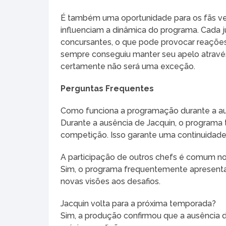
É também uma oportunidade para os fãs ve
influenciam a dinâmica do programa. Cada ju
concursantes, o que pode provocar reações
sempre conseguiu manter seu apelo atravé
certamente não será uma exceção.
Perguntas Frequentes
Como funciona a programação durante a au
Durante a ausência de Jacquin, o programa 
competição. Isso garante uma continuidade 
A participação de outros chefs é comum n
Sim, o programa frequentemente apresenta 
novas visões aos desafios.
Jacquin volta para a próxima temporada?
Sim, a produção confirmou que a ausência d